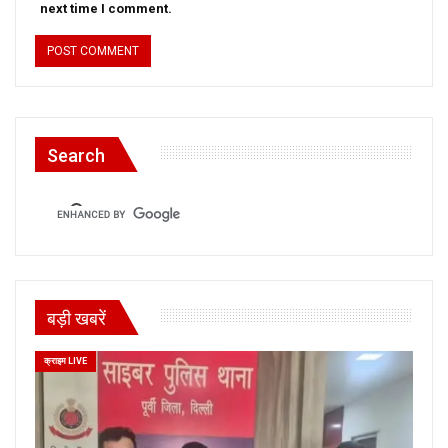
next time I comment.
Search
बड़ी खबरें
क्राइम LIVE