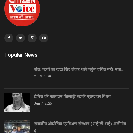
Popular News
बांदा: पत्नी का कटा सिर लेकर थाने पहुंचा दरिंदा पति, मचा…
Oct 9, 2020
टेनिस की महानतम खिलाड़ी स्टेफी ग्राफ का निधन
Jun 7, 2025
राजकीय औद्योगिक प्रशिक्षण संस्थान (आई टी आई) अलीगंज
में…