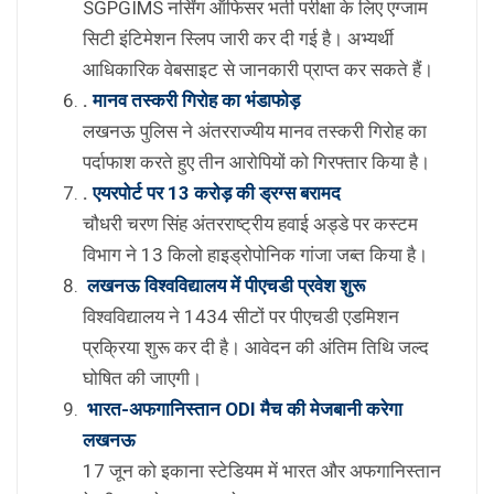
SGPGIMS नर्सिंग ऑफिसर भर्ती परीक्षा के लिए एग्जाम
सिटी इंटिमेशन स्लिप जारी कर दी गई है। अभ्यर्थी
आधिकारिक वेबसाइट से जानकारी प्राप्त कर सकते हैं।
.
मानव तस्करी गिरोह का भंडाफोड़
लखनऊ पुलिस ने अंतरराज्यीय मानव तस्करी गिरोह का
पर्दाफाश करते हुए तीन आरोपियों को गिरफ्तार किया है।
.
एयरपोर्ट पर 13 करोड़ की ड्रग्स बरामद
चौधरी चरण सिंह अंतरराष्ट्रीय हवाई अड्डे पर कस्टम
विभाग ने 13 किलो हाइड्रोपोनिक गांजा जब्त किया है।
लखनऊ विश्वविद्यालय में पीएचडी प्रवेश शुरू
विश्वविद्यालय ने 1434 सीटों पर पीएचडी एडमिशन
प्रक्रिया शुरू कर दी है। आवेदन की अंतिम तिथि जल्द
घोषित की जाएगी।
भारत-अफगानिस्तान ODI मैच की मेजबानी करेगा
लखनऊ
17 जून को इकाना स्टेडियम में भारत और अफगानिस्तान