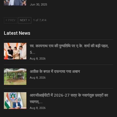
Jun 30, 2025
PREV
NEXT
1 of 7,414
Latest News
स्व. कल्पनाथ राय की पुण्यतिथि पर ए.के. शर्मा की बड़ी पहल,
5…
Aug 8, 2026
अतीक के बगल में दफनाया गया अबान
Aug 8, 2026
आरजीआईपीटी में 2026-27 सत्र के नवागंतुक छात्रों का
स्वागत,…
Aug 8, 2026