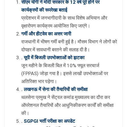
सीएम योगी ने मोदी सरकार के 12 वर्ष पूरे होने पर
कार्यक्रमों की रूपरेखा बताई
प्रदेशभर में जनभागीदारी के साथ विशेष अभियान और
वृक्षारोपण कार्यक्रम आयोजित किए जाएंगे।
गर्मी और हीटवेव का असर जारी
राजधानी में भीषण गर्मी बनी हुई है। मौसम विभाग ने लोगों को
दोपहर में सावधानी बरतने की सलाह दी है।
.
यूपी में बिजली उपभोक्ताओं को झटका
जून महीने के बिजली बिल में 10% फ्यूल सरचार्ज
(FPPAS) जोड़ा गया है। इससे लाखों उपभोक्ताओं पर
अतिरिक्त भार पड़ेगा।
.
लखनऊ में सेना की तैयारियों की समीक्षा
थलसेना प्रमुख ने सेंट्रल कमांड मुख्यालय का दौरा कर
ऑपरेशनल तैयारियों और आधुनिकीकरण कार्यों की समीक्षा
की।
.
SGPGI भर्ती परीक्षा का अपडेट