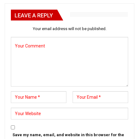
LEAVE A REPLY
Your email address will not be published.
Save my name, email, and website in this browser for the