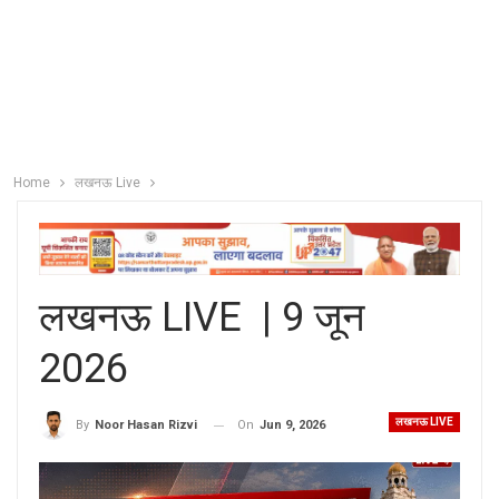
Home
लखनऊ Live
लखनऊ LIVE | 9 जून
2026
लखनऊ LIVE
On
Jun 9, 2026
By
Noor Hasan Rizvi