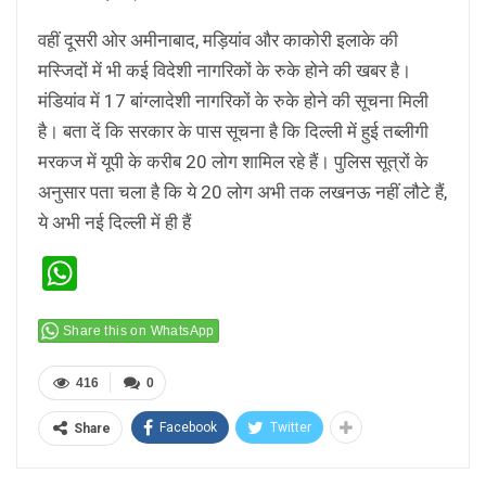
वहीं दूसरी ओर अमीनाबाद, मड़ियांव और काकोरी इलाके की
मस्जिदों में भी कई विदेशी नागरिकों के रुके होने की खबर है।
मंडियांव में 17 बांग्लादेशी नागरिकों के रुके होने की सूचना मिली
है। बता दें कि सरकार के पास सूचना है कि दिल्ली में हुई तब्लीगी
मरकज में यूपी के करीब 20 लोग शामिल रहे हैं। पुलिस सूत्रों के
अनुसार पता चला है कि ये 20 लोग अभी तक लखनऊ नहीं लौटे हैं,
ये अभी नई दिल्ली में ही हैं
WhatsApp
Share this on WhatsApp
416
0
Facebook
Twitter
Share