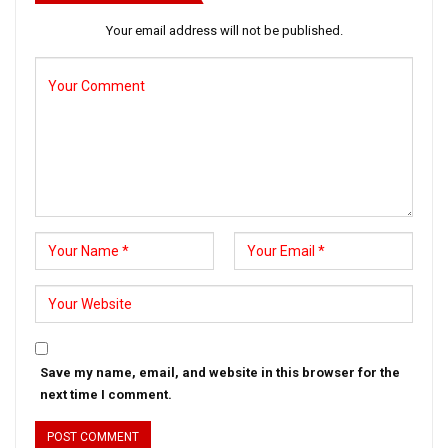
Your email address will not be published.
Save my name, email, and website in this browser for the
next time I comment.