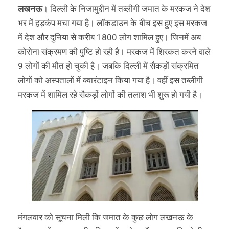
लखनऊ
। दिल्ली के निजामुद्दीन में तब्लीगी जमात के मरकज ने देश
भर में हड़कंप मचा गया है। लाॅकडाउन के बीच इस हुए इस मरकज
में देश और दुनिया से करीब 1800 लोग शामिल हुए। जिनमें अब
कोरोना संक्रमण की पुष्टि हो रही है। मरकज में शिरकत करने वाले
9 लोगों की मौत हो चुकी है। जबकि दिल्ली में सैकड़ों संक्रमित
लोगों को अस्पतालों में क्वारंटाइन किया गया है। वहीं इस तब्लीगी
मरकज में शामिल रहे सैकड़ों लोगों की तलाश भी शुरू हो गयी है।
मंगलवार को सूचना मिली कि जमात के कुछ लोग लखनऊ के