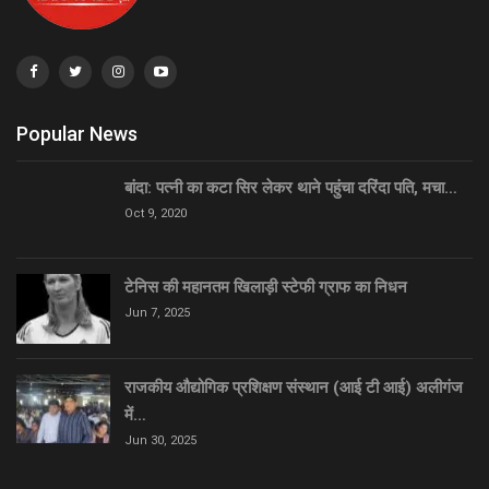
Popular News
बांदा: पत्नी का कटा सिर लेकर थाने पहुंचा दरिंदा पति, मचा…
Oct 9, 2020
टेनिस की महानतम खिलाड़ी स्टेफी ग्राफ का निधन
Jun 7, 2025
राजकीय औद्योगिक प्रशिक्षण संस्थान (आई टी आई) अलीगंज
में…
Jun 30, 2025