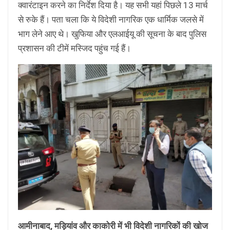
क्वारंटाइन करने का निर्देश दिया है। यह सभी यहां पिछले 13 मार्च
से रुके हैं। पता चला कि ये विदेशी नागरिक एक धार्मिक जलसे में
भाग लेने आए थे। खुफिया और एलआईयू की सूचना के बाद पुलिस
प्रशासन की टीमें मस्जिद पहुंच गई हैं।
आमीनाबाद, मड़ियांव और काकोरी में भी विदेशी नागरिकों की खोज