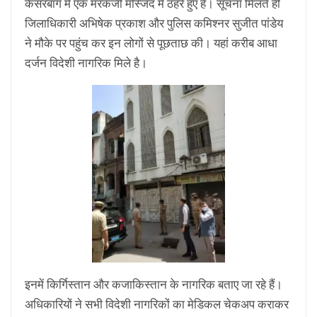
कैसरबाग में एक मरकजी मस्जिद में ठहरे हुए हैं। सूचना मिलते ही
जिलाधिकारी अभिषेक प्रकाश और पुलिस कमिश्नर सुजीत पांडेय
ने मौके पर पहुंच कर इन लोगों से पूछताछ की। यहां करीब आधा
दर्जन विदेशी नागरिक मिले है।
इनमें किर्गिस्तान और कजाकिस्तान के नागरिक बताए जा रहे हैं।
अधिकारियों ने सभी विदेशी नागरिकों का मेडिकल चेकअप कराकर