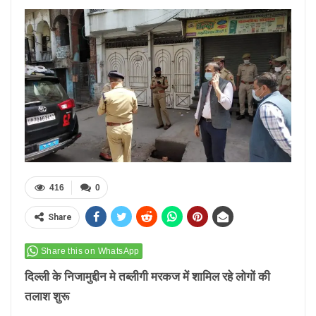
416
0
Share
Share this on WhatsApp
दिल्ली के निजामुद्दीन मे तब्लीगी मरकज में शामिल रहे लोगों की
तलाश शुरू