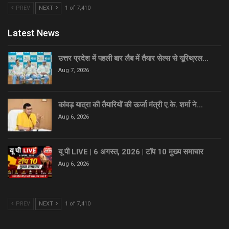
PREV
NEXT
1 of 7,410
Latest News
उत्तर प्रदेश में पहली बार लैब में तैयार सेल्स से यूरिथ्रल…
Aug 7, 2026
कांवड़ यात्रा की तैयारियों की ऊर्जा मंत्री ए.के. शर्मा ने…
Aug 6, 2026
यू पी LIVE | 6 अगस्त, 2026 | टॉप 10 मुख्य समाचार
Aug 6, 2026
PREV
NEXT
1 of 7,410