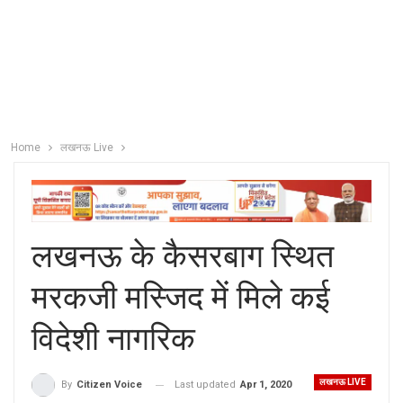
Home
लखनऊ Live
लखनऊ के कैसरबाग स्थित
मरकजी मस्जिद में मिले कई
विदेशी नागरिक
लखनऊ LIVE
Last updated
Apr 1, 2020
By
Citizen Voice