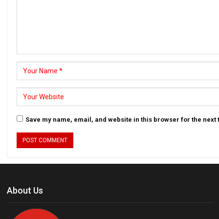
Save my name, email, and website in this browser for the next
About Us