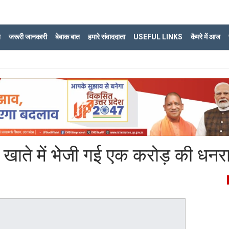
ि
जरूरी जानकारी
बेबाक बात
हमारे संवाददाता
USEFUL LINKS
कैमरे में आज
 खाते में भेजी गई एक करोड़ की धनर