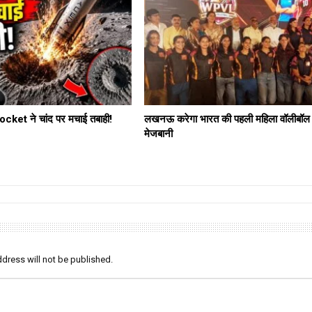
ket ने चांद पर मचाई तबाही!
लखनऊ करेगा भारत की पहली महिला वॉलीबॉल
मेजबानी
dress will not be published.