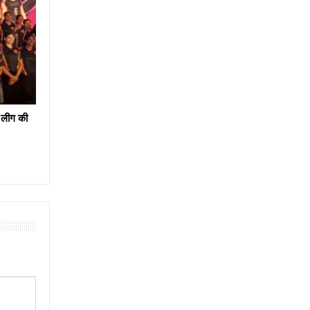
 लीग की