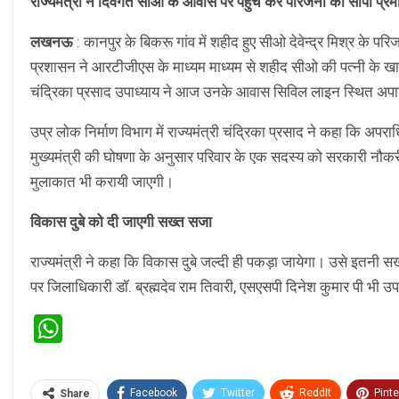
राज्यमंत्री ने दिवंगत सीओ के आवास पर पहुंच कर परिजनों को सौंपा प्रम
लखनऊ
: कानपुर के बिकरू गांव में शहीद हुए सीओ देवेन्द्र मिश्र के प
प्रशासन ने आरटीजीएस के माध्यम माध्यम से शहीद सीओ की पत्नी के खाते म
चंद्रिका प्रसाद उपाध्याय ने आज उनके आवास सिविल लाइन स्थित अपार्ट
उप्र लोक निर्माण विभाग में राज्यमंत्री चंद्रिका प्रसाद ने कहा कि अपरा
मुख्यमंत्री की घोषणा के अनुसार परिवार के एक सदस्य को सरकारी नौकरी
मुलाकात भी करायी जाएगी।
विकास दुबे को दी जाएगी सख्त सजा
राज्यमंत्री ने कहा कि विकास दुबे जल्दी ही पकड़ा जायेगा। उसे इतनी 
पर जिलाधिकारी डॉ. ब्रह्मदेव राम तिवारी, एसएसपी दिनेश कुमार पी भी उप
WhatsApp
Facebook
Twitter
ReddIt
Pinte
Share