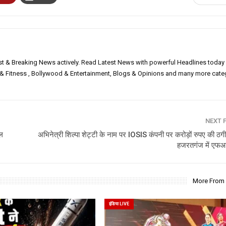
est & Breaking News actively. Read Latest News with powerful Headlines today
h & Fitness , Bollywood & Entertainment, Blogs & Opinions and many more cate
NEXT 
ल
अभिनेत्री शिल्पा शेट्टी के नाम पर IOSIS कंपनी पर करोड़ों रुपए की ठ
हजरतगंज में एफ
More From
इंडिया LIVE