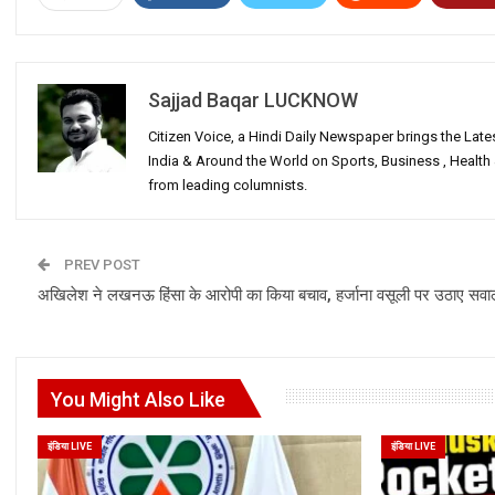
Sajjad Baqar LUCKNOW
Citizen Voice, a Hindi Daily Newspaper brings the Lat
India & Around the World on Sports, Business , Healt
from leading columnists.
PREV POST
अखिलेश ने लखनऊ हिंसा के आरोपी का किया बचाव, हर्जाना वसूली पर उठाए सवा
You Might Also Like
इंडिया LIVE
इंडिया LIVE