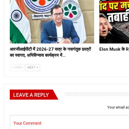
आरजीआईपीटी में 2026-27 सत्र के नवागंतुक छात्रों
Elon Musk के Roc
का स्वागत, अभिविन्यास कार्यक्रम में…
PREV
NEXT
LEAVE A REPLY
Your email ad