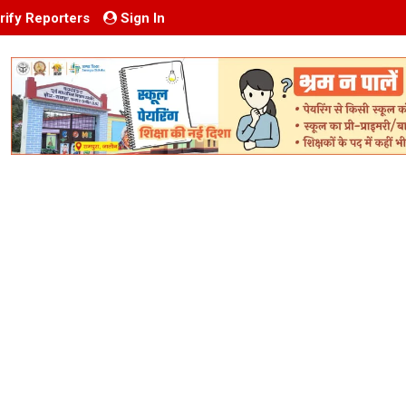
rify Reporters
Sign In