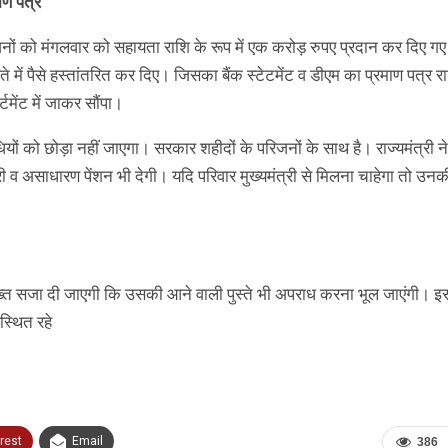
ाण पत्र
रिजनों को मंगलवार को सहायता राशि के रूप में एक करोड़ रुपए प्रदान कर दिए गए
ें पैसे हस्तांतरित कर दिए। जिसका बैंक स्टेटमेंट व डीएम का प्रमाण पत्र राज
मेंट में जाकर सौंपा।
धियों को छोड़ा नहीं जाएगा। सरकार शहीदों के परिजनों के साथ है। राज्यमंत्री 
 व असाधारण पेंशन भी देगी। यदि परिवार मुख्यमंत्री से मिलना चाहेगा तो उनक
सख्त सजा दी जाएगी कि उसकी आने वाली पुस्ते भी अपराध करना भूल जाएंगी। इ
स्थित रहे
rest
Email
386