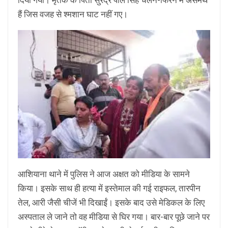
दिया गया। मृतक के पिता सुरेंद्र पाल सिंह चलने-फिरने में असमर्थ
हैं जिस वजह से श्मशान घाट नहीं गए।
आशियाना थाने में पुलिस ने आज अक्षत को मीडिया के सामने
किया। इसके साथ ही हत्या में इस्तेमाल की गई राइफल, तारपीन
तेल, आरी जैसी चीजें भी दिखाईं। इसके बाद उसे मेडिकल के लिए
अस्पताल ले जाने तो वह मीडिया से घिर गया। बार-बार पूछे जाने पर