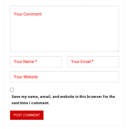
Save my name, email, and website in this browser for the
next time I comment.