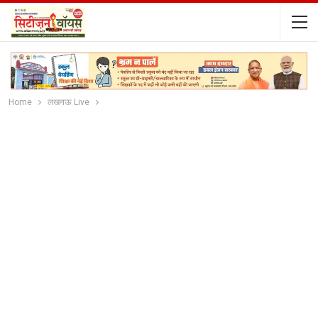
Home
लखनऊ Live