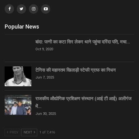
Popular News
बांदा: पत्नी का कटा सिर लेकर थाने पहुंचा दरिंदा पति, मचा…
Oct 9, 2020
टेनिस की महानतम खिलाड़ी स्टेफी ग्राफ का निधन
Jun 7, 2025
राजकीय औद्योगिक प्रशिक्षण संस्थान (आई टी आई) अलीगंज
में…
Jun 30, 2025
PREV
NEXT
1 of 7,416