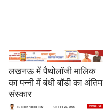
लखनऊ में पैथोलॉजी मालिक
का पन्नी में बंधी बॉडी का अंतिम
संस्कार
लखनऊ LIVE
On
Feb 25, 2026
By
Noor Hasan Rizvi