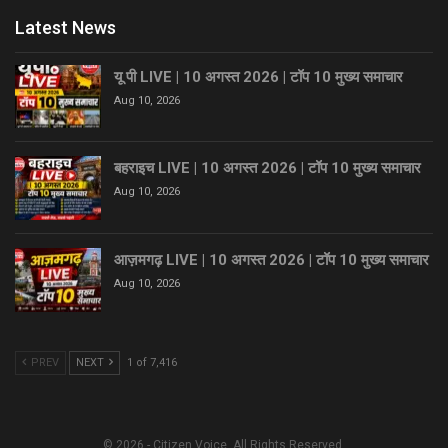
Latest News
यू पी LIVE | 10 अगस्त 2026 | टॉप 10 मुख्य समाचार
Aug 10, 2026
बहराइच LIVE | 10 अगस्त 2026 | टॉप 10 मुख्य समाचार
Aug 10, 2026
आज़मगढ़ LIVE | 10 अगस्त 2026 | टॉप 10 मुख्य समाचार
Aug 10, 2026
PREV
NEXT
1 of 7,416
© 2026 - Citizen Voice. All Rights Reserved.