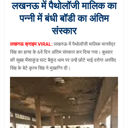
लखनऊ में पैथोलॉजी मालिक का
पन्नी में बंधी बॉडी का अंतिम
संस्कार
लखनऊ क्राइम VIRAL:
लखनऊ में पैथोलॉजी मालिक मानवेंद्र
सिंह का हत्या के 6वें दिन अंतिम संस्कार कर दिया गया। बुधवार
की सुबह भैंसाकुंड घाट बैकुंठ धाम पर उन्हें छोटे भाई दरोगा अरविंद
सिंह के बेटे कृत्य सिंह ने मुखाग्नि दी।