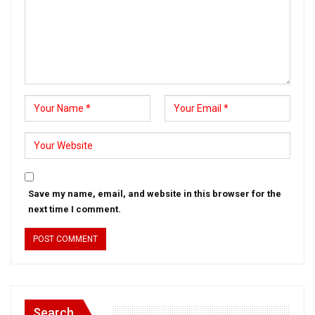
Save my name, email, and website in this browser for the
next time I comment.
Search