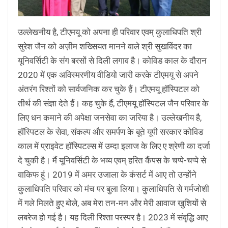
उल्लेखनीय है, टीएमयू को अपना ही परिवार एवम् कुलाधिपति श्री
सुरेश जैन को अज़ीम शख्सियत मानने वाले श्री सुखविंदर का
यूनिवर्सिटी के संग बरसों से दिली लगाव है। कोविड काल के दौरान
2020 में एक अविस्मरणीय वीडियो जारी करके टीएमयू से अपने
अंतरंग रिश्तों को सार्वजनिक कर चुके हैं। टीएमयू हॉस्पिटल को
तीर्थ की संज्ञा देते हैं। कह चुके हैं, टीएमयू हॉस्पिटल जैन परिवार के
लिए धन कमाने की अपेक्षा जनसेवा का जरिया है। उल्लेखनीय है,
हॉस्पिटल के सेवा, संकल्प और समर्पण के बूते यूपी सरकार कोविड
काल में प्राइवेट हॉस्पिटल्स में उम्दा इलाज के लिए ए श्रेणी का दर्जा
दे चुकी है। मैं यूनिवर्सिटी के भव्य एवम् हरित कैंपस के चप्पे-चप्पे से
वाकिफ हूं। 2019 में अमर उजाला के कंसर्ट में आए तो उन्होंने
कुलाधिपति परिवार को मंच पर बुला लिया। कुलाधिपति से गर्मजोशी
में गले मिलते हुए बोले, अब मेरा तन-मन और मेरी आवाज खुशियों से
लबरेज हो गई है। यह दिली रिश्ता परस्पर है। 2023 में संवृद्धि आए