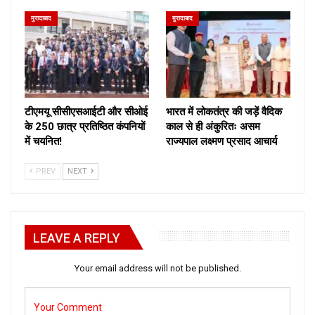
मुरादाबाद
मुरादाबाद
टीएमयू सीसीएसआईटी और सीओई
भारत में लोकतंत्र की जड़ें वैदिक
के 250 छात्र प्रतिष्ठित कंपनियों
काल से ही अंकुरितः असम
में चयनित!
राज्यपाल लक्ष्मण प्रसाद आचार्य
PREV
NEXT
LEAVE A REPLY
Your email address will not be published.