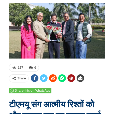
127
0
Share
Share this on WhatsApp
टीएमयू संग आत्मीय रिश्तों को