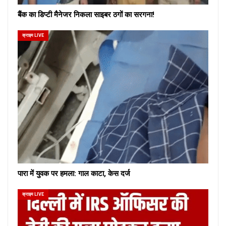
बैंक का डिप्टी मैनेजर निकला साइबर ठगों का सरगना!
क्राइम LIVE
पारा में युवक पर हमला: गाल काटा, केस दर्ज
क्राइम LIVE