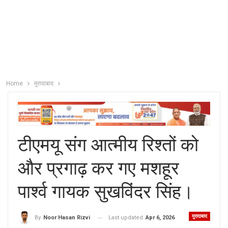
Home
मुरादाबाद
टीएमयू संग आत्मीय रिश्तों को
और प्रगाढ़ कर गए मशहूर
पार्श्व गायक सुखविंदर सिंह।
मुरादाबाद
Last updated
Apr 6, 2026
By
Noor Hasan Rizvi