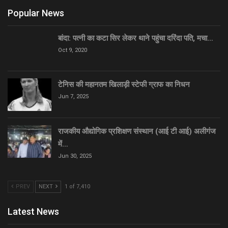
Popular News
बांदा: पत्नी का कटा सिर लेकर थाने पहुंचा दरिंदा पति, मचा…
Oct 9, 2020
टेनिस की महानतम खिलाड़ी स्टेफी ग्राफ का निधन
Jun 7, 2025
राजकीय औद्योगिक प्रशिक्षण संस्थान (आई टी आई) अलीगंज
में…
Jun 30, 2025
PREV
NEXT
1 of 7,410
Latest News