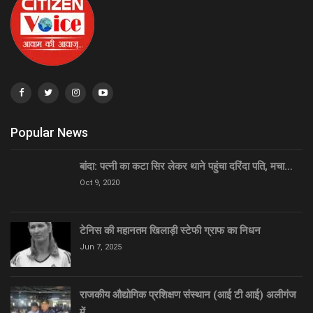
Popular News
बांदा: पत्नी का कटा सिर लेकर थाने पहुंचा दरिंदा पति, मचा…
Oct 9, 2020
टेनिस की महानतम खिलाड़ी स्टेफी ग्राफ का निधन
Jun 7, 2025
राजकीय औद्योगिक प्रशिक्षण संस्थान (आई टी आई) अलीगंज
में…