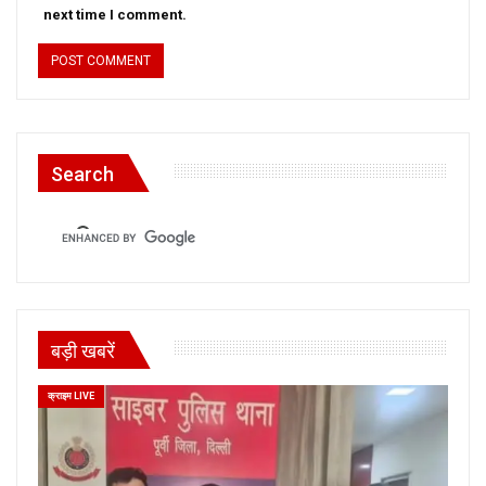
next time I comment.
Search
बड़ी खबरें
क्राइम LIVE