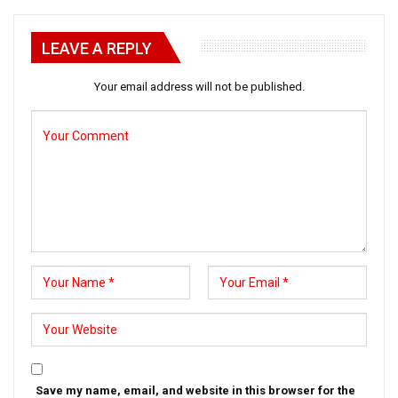
LEAVE A REPLY
Your email address will not be published.
Save my name, email, and website in this browser for the