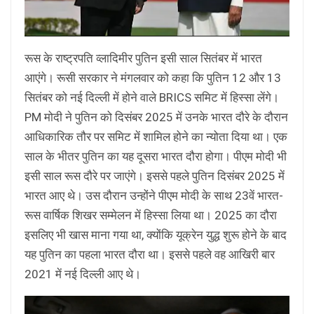
रूस के राष्ट्रपति व्लादिमीर पुतिन इसी साल सितंबर में भारत
आएंगे। रूसी सरकार ने मंगलवार को कहा कि पुतिन 12 और 13
सितंबर को नई दिल्ली में होने वाले BRICS समिट में हिस्सा लेंगे।
PM मोदी ने पुतिन को दिसंबर 2025 में उनके भारत दौरे के दौरान
आधिकारिक तौर पर समिट में शामिल होने का न्योता दिया था। एक
साल के भीतर पुतिन का यह दूसरा भारत दौरा होगा। पीएम मोदी भी
इसी साल रूस दौरे पर जाएंगे। इससे पहले पुतिन दिसंबर 2025 में
भारत आए थे। उस दौरान उन्होंने पीएम मोदी के साथ 23वें भारत-
रूस वार्षिक शिखर सम्मेलन में हिस्सा लिया था। 2025 का दौरा
इसलिए भी खास माना गया था, क्योंकि यूक्रेन युद्ध शुरू होने के बाद
यह पुतिन का पहला भारत दौरा था। इससे पहले वह आखिरी बार
2021 में नई दिल्ली आए थे।