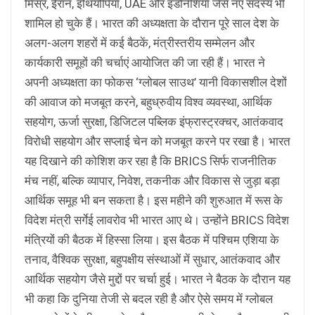
मिस्र, ईरान, इथियोपिया, UAE और इंडोनेशिया जैसे नए सदस्य भी
शामिल हो चुके हैं। भारत की अध्यक्षता के दौरान पूरे साल देश के
अलग-अलग शहरों में कई बैठकें, मंत्रीस्तरीय सम्मेलन और
कार्यकारी समूहों की चर्चाएं आयोजित की जा रही हैं। भारत ने
अपनी अध्यक्षता का फोकस ‘ग्लोबल साउथ’ यानी विकासशील देशों
की आवाज को मजबूत करने, बहुध्रुवीय विश्व व्यवस्था, आर्थिक
सहयोग, ऊर्जा सुरक्षा, डिजिटल पब्लिक इंफ्रास्ट्रक्चर, आतंकवाद
विरोधी सहयोग और सप्लाई चेन को मजबूत करने पर रखा है। भारत
यह दिखाने की कोशिश कर रहा है कि BRICS सिर्फ राजनीतिक
मंच नहीं, बल्कि व्यापार, निवेश, तकनीक और विकास से जुड़ा बड़ा
आर्थिक समूह भी बन सकता है। इस महीने की शुरुआत में रूस के
विदेश मंत्री सर्गेई लावरोव भी भारत आए थे। उन्होंने BRICS विदेश
मंत्रियों की बैठक में हिस्सा लिया। इस बैठक में पश्चिम एशिया के
तनाव, वैश्विक सुरक्षा, बहुपक्षीय संस्थाओं में सुधार, आतंकवाद और
आर्थिक सहयोग जैसे मुद्दों पर चर्चा हुई। भारत ने बैठक के दौरान यह
भी कहा कि दुनिया तेजी से बदल रही है और ऐसे समय में ग्लोबल