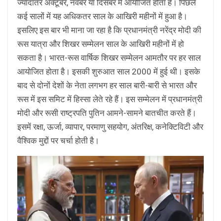
ज्यादातर अक्टूबर, नवंबर या दिसंबर में आयोजित होता है। पिछले
कई सालों में यह अधिकतर साल के आखिरी महीनों में हुआ है।
इसलिए इस बार भी माना जा रहा है कि प्रधानमंत्री नरेंद्र मोदी की
रूस यात्रा और शिखर सम्मेलन साल के आखिरी महीनों में हो
सकता है। भारत-रूस वार्षिक शिखर सम्मेलन आमतौर पर हर साल
आयोजित होता है। इसकी शुरुआत साल 2000 में हुई थी। इसके
बाद से दोनों देशों के नेता लगभग हर साल बारी-बारी से भारत और
रूस में इस समिट में हिस्सा लेते रहे हैं। इस सम्मेलन में प्रधानमंत्री
मोदी और रूसी राष्ट्रपति पुतिन आमने-सामने बातचीत करते हैं।
इसमें रक्षा, ऊर्जा, व्यापार, परमाणु सहयोग, अंतरिक्ष, कनेक्टिविटी और
वैश्विक मुद्दों पर चर्चा होती है।