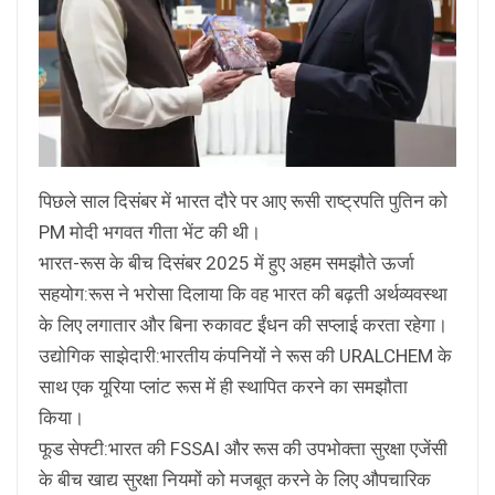
पिछले साल दिसंबर में भारत दौरे पर आए रूसी राष्ट्रपति पुतिन को
PM मोदी भगवत गीता भेंट की थी।
भारत-रूस के बीच दिसंबर 2025 में हुए अहम समझौते ऊर्जा
सहयोग:रूस ने भरोसा दिलाया कि वह भारत की बढ़ती अर्थव्यवस्था
के लिए लगातार और बिना रुकावट ईंधन की सप्लाई करता रहेगा।
उद्योगिक साझेदारी:भारतीय कंपनियों ने रूस की URALCHEM के
साथ एक यूरिया प्लांट रूस में ही स्थापित करने का समझौता
किया।
फूड सेफ्टी:भारत की FSSAI और रूस की उपभोक्ता सुरक्षा एजेंसी
के बीच खाद्य सुरक्षा नियमों को मजबूत करने के लिए औपचारिक