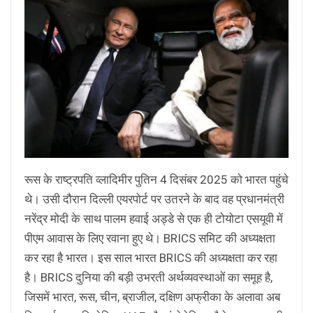
रूस के राष्ट्रपति व्लादिमीर पुतिन 4 दिसंबर 2025 को भारत पहुंचे
थे। उसी दौरान दिल्ली एयरपोर्ट पर उतरने के बाद वह प्रधानमंत्री
नरेंद्र मोदी के साथ पालम हवाई अड्डे से एक ही टोयोटा एसयूवी में
पीएम आवास के लिए रवाना हुए थे। BRICS समिट की अध्यक्षता
कर रहा है भारत। इस साल भारत BRICS की अध्यक्षता कर रहा
है। BRICS दुनिया की बड़ी उभरती अर्थव्यवस्थाओं का समूह है,
जिसमें भारत, रूस, चीन, ब्राजील, दक्षिण अफ्रीका के अलावा अब