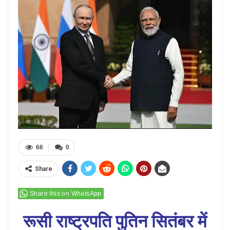
66
0
Share
Share this on WhatsApp
रूसी राष्ट्रपति पुतिन सितंबर में