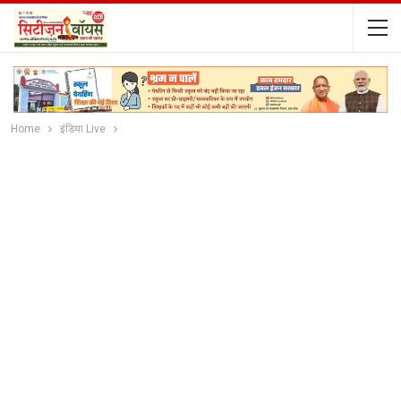
Home
इंडिया Live