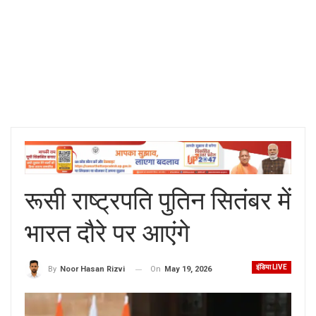
रूसी राष्ट्रपति पुतिन सितंबर में
भारत दौरे पर आएंगे
इंडिया LIVE
On
May 19, 2026
By
Noor Hasan Rizvi