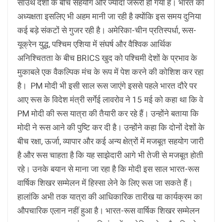
साउथ देशों के बीच सहयोग और ज्यादा जरूरी हो गया है। भारत की
अध्यक्षता इसलिए भी अहम मानी जा रही है क्योंकि इस समय दुनिया
कई बड़े संकटों से गुजर रही है। अमेरिका-चीन प्रतिस्पर्धा, रूस-
यूक्रेन युद्ध, पश्चिम एशिया में संघर्ष और वैश्विक आर्थिक
अनिश्चितता के बीच BRICS खुद को पश्चिमी देशों के प्रभाव के
मुकाबले एक वैकल्पिक मंच के रूप में पेश करने की कोशिश कर रहा
है। PM मोदी भी इसी साल रूस जाएंगे इससे पहले भारत दौरे पर
आए रूस के विदेश मंत्री सर्गेई लावरोव ने 15 मई को कहा था कि वे
PM मोदी की रूस यात्रा की तैयारी कर रहे हैं। उन्होंने बताया कि
मोदी ने रूस आने की पुष्टि कर दी है। उन्होंने कहा कि दोनों देशों के
बीच रक्षा, ऊर्जा, व्यापार और कई अन्य क्षेत्रों में मजबूत सहयोग जारी
है और रूस चाहता है कि यह साझेदारी आगे भी तेजी से मजबूत होती
रहे। उनके बयान से माना जा रहा है कि मोदी इस साल भारत-रूस
वार्षिक शिखर सम्मेलन में हिस्सा लेने के लिए रूस जा सकते हैं।
हालांकि अभी तक यात्रा की आधिकारिक तारीख या कार्यक्रम का
औपचारिक एलान नहीं हुआ है। भारत-रूस वार्षिक शिखर सम्मेलन