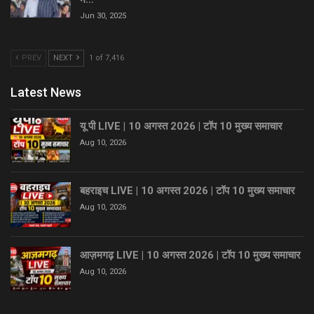
Jun 30, 2025
PREV
NEXT
1 of 7,416
Latest News
यू पी LIVE | 10 अगस्त 2026 | टॉप 10 मुख्य समाचार
Aug 10, 2026
बहराइच LIVE | 10 अगस्त 2026 | टॉप 10 मुख्य समाचार
Aug 10, 2026
आज़मगढ़ LIVE | 10 अगस्त 2026 | टॉप 10 मुख्य समाचार
Aug 10, 2026