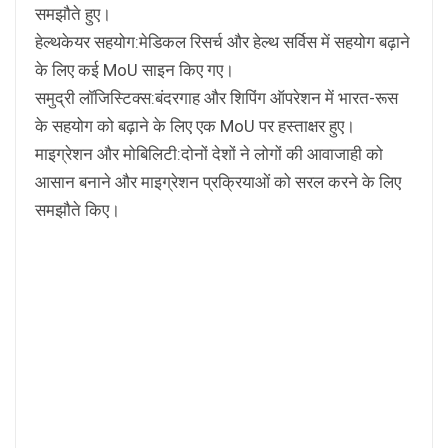
समझौते हुए।
हेल्थकेयर सहयोग:मेडिकल रिसर्च और हेल्थ सर्विस में सहयोग बढ़ाने
के लिए कई MoU साइन किए गए।
समुद्री लॉजिस्टिक्स:बंदरगाह और शिपिंग ऑपरेशन में भारत-रूस
के सहयोग को बढ़ाने के लिए एक MoU पर हस्ताक्षर हुए।
माइग्रेशन और मोबिलिटी:दोनों देशों ने लोगों की आवाजाही को
आसान बनाने और माइग्रेशन प्रक्रियाओं को सरल करने के लिए
समझौते किए।