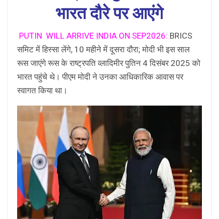
भारत दौरे पर आएंगे
PUTIN WILL ARRIVE INDIA ON SEP2026:
BRICS
समिट में हिस्सा लेंगे, 10 महीने में दूसरा दौरा; मोदी भी इस साल
रूस जाएंगे रूस के राष्ट्रपति व्लादिमीर पुतिन 4 दिसंबर 2025 को
भारत पहुंचे थे। पीएम मोदी ने उनका आधिकारिक आवास पर
स्वागत किया था।