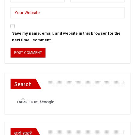
Save my name, email, and website in this browser for the
next time I comment.
Search
बड़ी खबरें