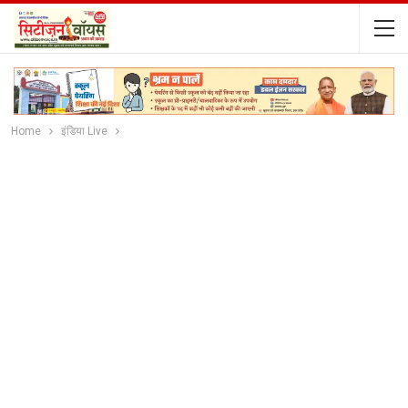
Home
इंडिया Live