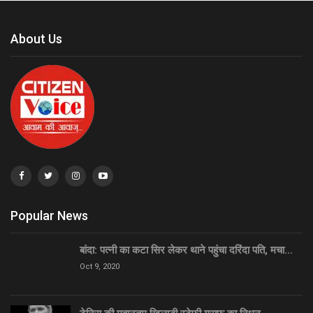
About Us
Popular News
बांदा: पत्नी का कटा सिर लेकर थाने पहुंचा दरिंदा पति, मचा…
Oct 9, 2020