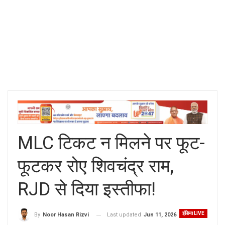
MLC टिकट न मिलने पर फूट-
फूटकर रोए शिवचंद्र राम,
RJD से दिया इस्तीफा!
इंडिया LIVE
Last updated
Jun 11, 2026
By
Noor Hasan Rizvi