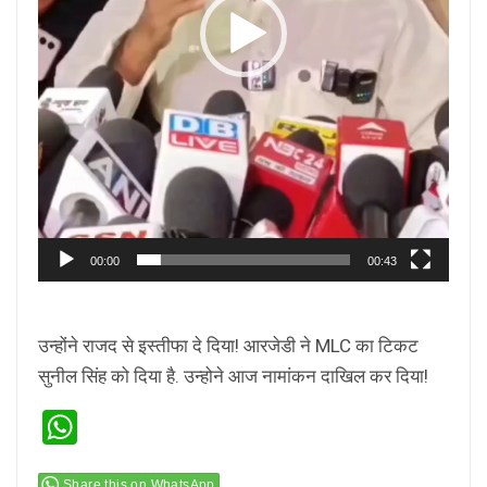
00:00
00:43
उन्होंने राजद से इस्तीफा दे दिया! आरजेडी ने MLC का टिकट
सुनील सिंह को दिया है. उन्होने आज नामांकन दाखिल कर दिया!
WhatsApp
Share this on WhatsApp