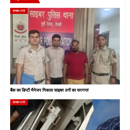
क्राइम LIVE
बैंक का डिप्टी मैनेजर निकला साइबर ठगों का सरगना!
क्राइम LIVE