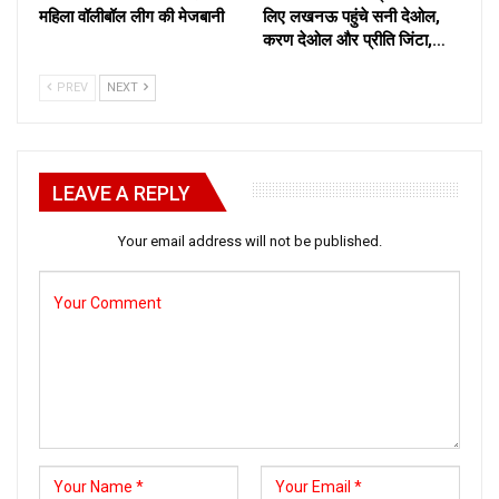
महिला वॉलीबॉल लीग की मेजबानी
लिए लखनऊ पहुंचे सनी देओल,
करण देओल और प्रीति जिंटा,…
PREV
NEXT
LEAVE A REPLY
Your email address will not be published.