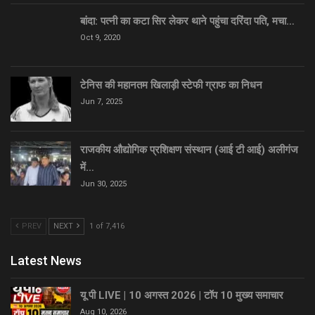
बांदा: पत्नी का कटा सिर लेकर थाने पहुंचा दरिंदा पति, मचा…
Oct 9, 2020
टेनिस की महानतम खिलाड़ी स्टेफी ग्राफ का निधन
Jun 7, 2025
राजकीय औद्योगिक प्रशिक्षण संस्थान (आई टी आई) अलीगंज
में…
Jun 30, 2025
PREV
NEXT
1 of 7,416
Latest News
यू पी LIVE | 10 अगस्त 2026 | टॉप 10 मुख्य समाचार
Aug 10, 2026