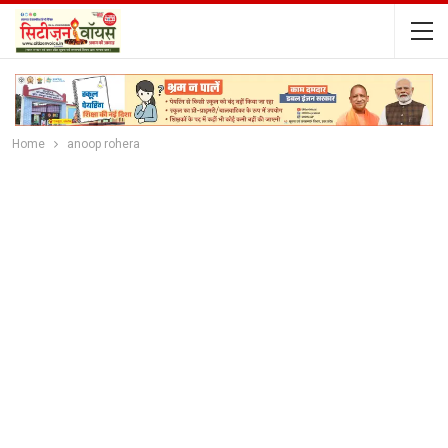
Home
anoop rohera