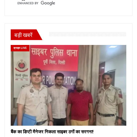
बड़ी खबरें
क्राइम LIVE
बैंक का डिप्टी मैनेजर निकला साइबर ठगों का सरगना!