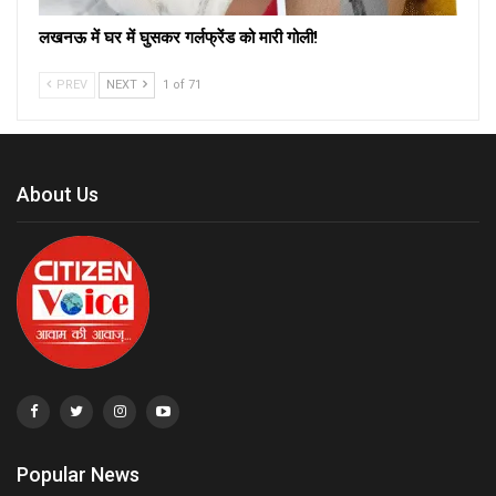
लखनऊ में घर में घुसकर गर्लफ्रेंड को मारी गोली!
PREV
NEXT
1 of 71
About Us
Popular News