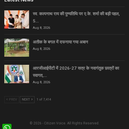
स्व. कल्पनाथ राय की पुण्यतिथि पर ए.के. शर्मा की बड़ी पहल,
5…
Aug 8, 2026
अतीक के बगल में दफनाया गया अबान
Aug 8, 2026
आरजीआईपीटी में 2026-27 सत्र के नवागंतुक छात्रों का
स्वागत,…
Aug 8, 2026
PREV
NEXT
1 of 7,414
© 2026 - Citizen Voice. All Rights Reserved.
WhatsApp