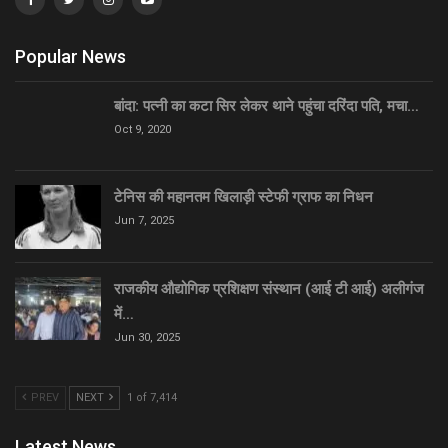
Popular News
बांदा: पत्नी का कटा सिर लेकर थाने पहुंचा दरिंदा पति, मचा…
Oct 9, 2020
टेनिस की महानतम खिलाड़ी स्टेफी ग्राफ का निधन
Jun 7, 2025
राजकीय औद्योगिक प्रशिक्षण संस्थान (आई टी आई) अलीगंज
में…
Jun 30, 2025
PREV
NEXT
1 of 7,414
Latest News