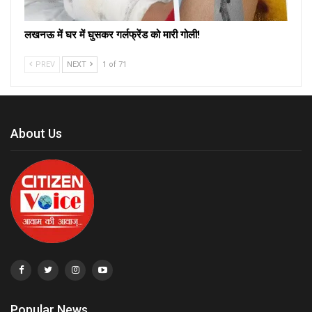
लखनऊ में घर में घुसकर गर्लफ्रेंड को मारी गोली!
PREV
NEXT
1 of 71
About Us
Popular News