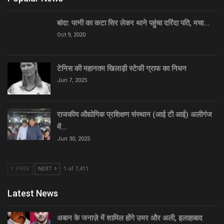
बांदा: पत्नी का कटा सिर लेकर थाने पहुंचा दरिंदा पति, मचा…
Oct 9, 2020
टेनिस की महानतम खिलाड़ी स्टेफी ग्राफ का निधन
Jun 7, 2025
राजकीय औद्योगिक प्रशिक्षण संस्थान (आई टी आई) अलीगंज
में…
Jun 30, 2025
PREV
NEXT
1 of 7,411
Latest News
अबान के जनाज़े में शामिल होंगे उमर और अली, इलाहाबाद