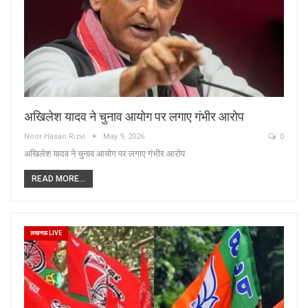
अखिलेश यादव ने चुनाव आयोग पर लगाए गंभीर आरोप
Noor Hasan Rizvi
May 9, 2026
0
अखिलेश यादव ने चुनाव आयोग पर लगाए गंभीर आरोप
READ MORE...
लखनऊ LIVE