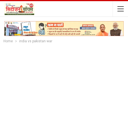
Home
india vs pakistan war