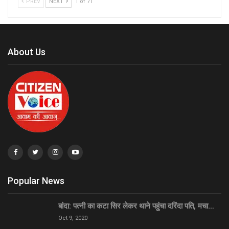
PREV
NEXT
1 of 71
About Us
Popular News
बांदा: पत्नी का कटा सिर लेकर थाने पहुंचा दरिंदा पति, मचा…
Oct 9, 2020