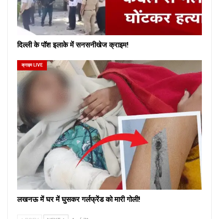
दिल्ली के पॉश इलाके में सनसनीखेज क्राइम!
क्राइम LIVE
लखनऊ में घर में घुसकर गर्लफ्रेंड को मारी गोली!