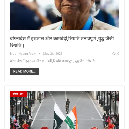
बांग्लादेश में हड़ताल और कामबंदी,स्थिति तनावपूर्ण ,युद्ध जैसी
स्थिति।
Noor Hasan Rizvi
May 26, 2025
0
बांग्लादेश में हड़ताल और कामबंदी,स्थिति तनावपूर्ण ,युद्ध जैसी स्थिति।
READ MORE...
इंडिया LIVE