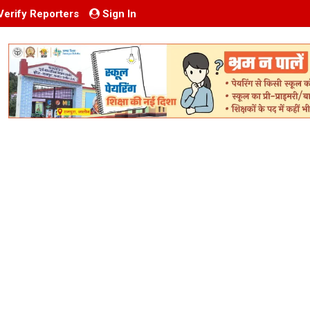
Verify Reporters
Sign In