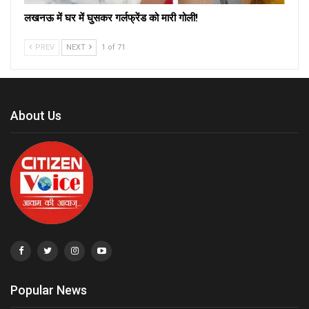
लखनऊ में घर में घुसकर गर्लफ्रेंड को मारी गोली!
PREV
NEXT
1 of 71
About Us
Popular News