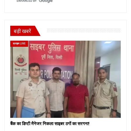
बड़ी खबरें
क्राइम LIVE
बैंक का डिप्टी मैनेजर निकला साइबर ठगों का सरगना!