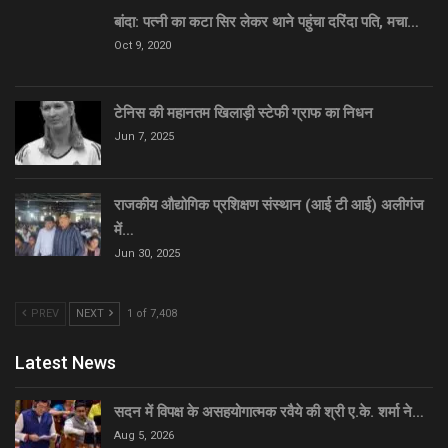
बांदा: पत्नी का कटा सिर लेकर थाने पहुंचा दरिंदा पति, मचा…
Oct 9, 2020
टेनिस की महानतम खिलाड़ी स्टेफी ग्राफ का निधन
Jun 7, 2025
राजकीय औद्योगिक प्रशिक्षण संस्थान (आई टी आई) अलीगंज
में…
Jun 30, 2025
PREV
NEXT
1 of 7,408
Latest News
सदन में विपक्ष के असहयोगात्मक रवैये की श्री ए.के. शर्मा ने…
Aug 5, 2026