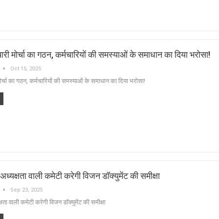
री मोर्चा का गठन, कर्मचारियों की समस्याओं के समाधान का दिया भरोसा!
Oct 15, 2025
र्चा का गठन, कर्मचारियों की समस्याओं के समाधान का दिया भरोसा!
अध्यक्षता वाली कमेटी करेगी विजन डॉक्युमेंट की समीक्षा
Sep 23, 2025
षता वाली कमेटी करेगी विजन डॉक्युमेंट की समीक्षा