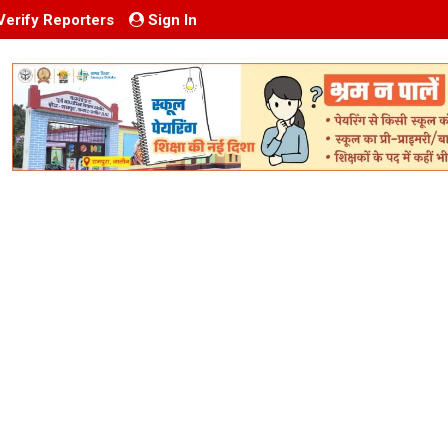
Verify Reporters
Sign In