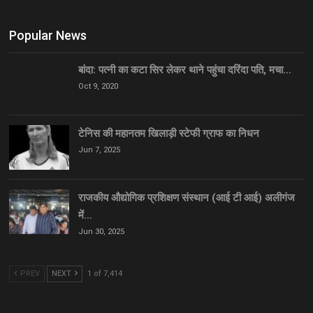
Popular News
बांदा: पत्नी का कटा सिर लेकर थाने पहुंचा दरिंदा पति, मचा…
Oct 9, 2020
टेनिस की महानतम खिलाड़ी स्टेफी ग्राफ का निधन
Jun 7, 2025
राजकीय औद्योगिक प्रशिक्षण संस्थान (आई टी आई) अलीगंज
में…
Jun 30, 2025
PREV
NEXT
1 of 7,414