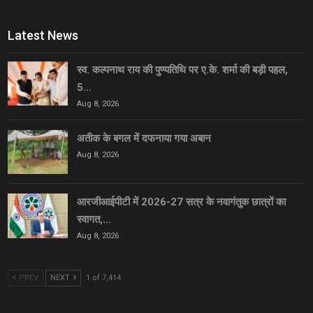
Latest News
स्व. कल्पनाथ राय की पुण्यतिथि पर ए.के. शर्मा की बड़ी पहल,
5…
Aug 8, 2026
अतीक के बगल में दफनाया गया अबान
Aug 8, 2026
आरजीआईपीटी में 2026-27 सत्र के नवागंतुक छात्रों का
स्वागत,…
Aug 8, 2026
PREV
NEXT
1 of 7,414