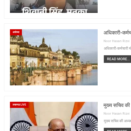
अधिकारी-कर्मचा
अयोध्या
Noor Hasan Rizvi
अधिकारी-कर्मचारी मो
READ MORE...
मुख्य सचिव की 
लखनऊ LIVE
Noor Hasan Rizvi
मुख्य सचिव की अध्यक्