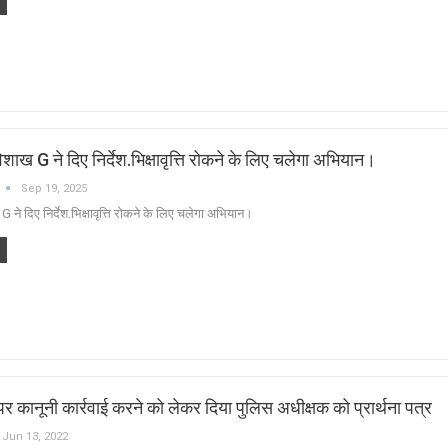
G ने दिए निर्देश.भिक्षावृत्ति रोकने के लिए चलेगा अभियान।
Sep 19, 2025
 दिए निर्देश.भिक्षावृत्ति रोकने के लिए चलेगा अभियान।
 पर कानूनी कार्रवाई करने को लेकर दिया पुलिस अधीक्षक को प्रार्थना पत्र
Jun 13, 2022