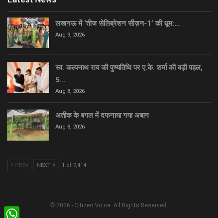
लखनऊ में ‘तीज सेलिब्रेशन सीज़न-1’ की धूम:…
Aug 9, 2026
स्व. कल्पनाथ राय की पुण्यतिथि पर ए.के. शर्मा की बड़ी पहल,
5…
Aug 8, 2026
अतीक के बगल में दफनाया गया अबान
Aug 8, 2026
PREV
NEXT
1 of 7,414
© 2026 - Citizen Voice. All Rights Reserved.
WhatsApp