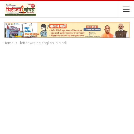
Home
letter writing english in hindi