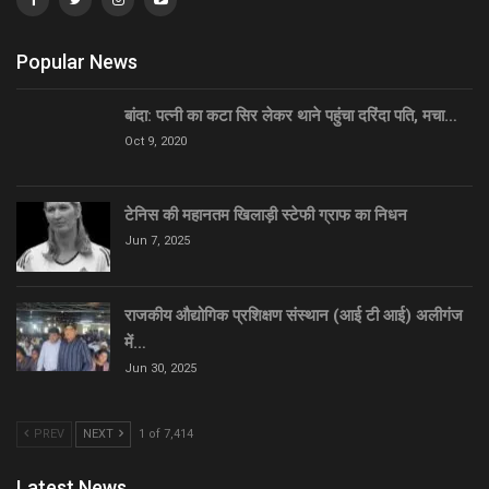
Popular News
बांदा: पत्नी का कटा सिर लेकर थाने पहुंचा दरिंदा पति, मचा…
Oct 9, 2020
टेनिस की महानतम खिलाड़ी स्टेफी ग्राफ का निधन
Jun 7, 2025
राजकीय औद्योगिक प्रशिक्षण संस्थान (आई टी आई) अलीगंज
में…
Jun 30, 2025
PREV
NEXT
1 of 7,414
Latest News