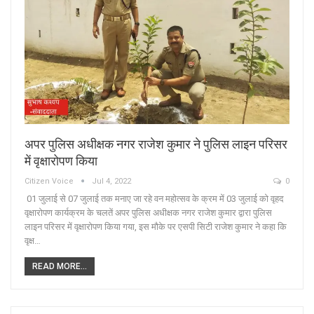
अपर पुलिस अधीक्षक नगर राजेश कुमार ने पुलिस लाइन परिसर
में वृक्षारोपण किया
Citizen Voice
Jul 4, 2022
0
01 जुलाई से 07 जुलाई तक मनाए जा रहे वन महोत्सव के क्रम में 03 जुलाई को वृहद
वृक्षारोपण कार्यक्रम के चलतें अपर पुलिस अधीक्षक नगर राजेश कुमार द्वारा पुलिस
लाइन परिसर में वृक्षारोपण किया गया, इस मौके पर एसपी सिटी राजेश कुमार ने कहा कि
वृक्ष…
READ MORE...