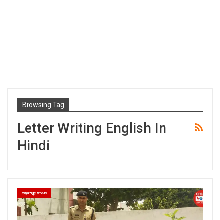
Browsing Tag
Letter Writing English In
Hindi
सहारनपुर मण्डल