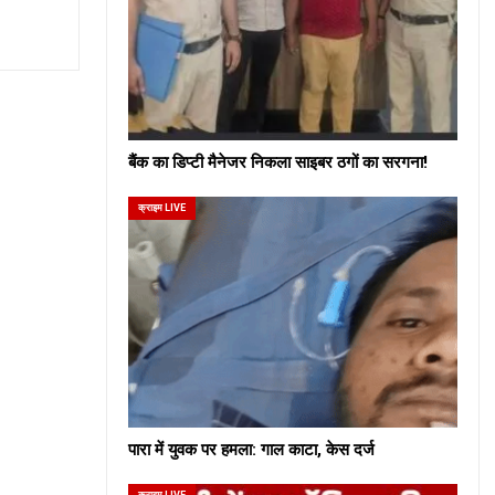
बैंक का डिप्टी मैनेजर निकला साइबर ठगों का सरगना!
क्राइम LIVE
पारा में युवक पर हमला: गाल काटा, केस दर्ज
क्राइम LIVE