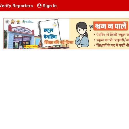
Verify Reporters
Sign In