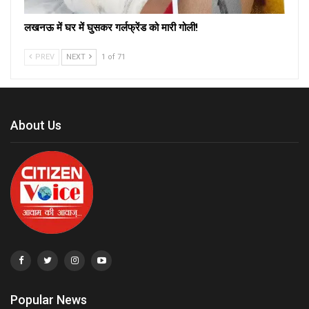
लखनऊ में घर में घुसकर गर्लफ्रेंड को मारी गोली!
PREV
NEXT
1 of 71
About Us
Popular News