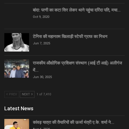
बांदा: पत्नी का कटा सिर लेकर थाने पहुंचा दरिंदा पति, मचा…
Oct 9, 2020
टेनिस की महानतम खिलाड़ी स्टेफी ग्राफ का निधन
Jun 7, 2025
राजकीय औद्योगिक प्रशिक्षण संस्थान (आई टी आई) अलीगंज
में…
Jun 30, 2025
PREV
NEXT
1 of 7,410
Latest News
कांवड़ यात्रा की तैयारियों की ऊर्जा मंत्री ए.के. शर्मा ने…