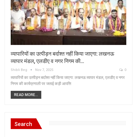
व्यापारियों का उत्पीड़न बर्दाश्त नहीं किया जाएगा: लखनऊ
व्यापार मंडल, एलडीए व नगर निगम की…
Shibli Beg
Nov 7, 2025
0
व्यापारियों का उत्पीड़न बर्दाश्त नहीं किया जाएगा: लखनऊ व्यापार मंडल, एलडीए व नगर
निगम की कार्यप्रणाली पर जताई कड़ी आपत्ति
READ MORE...
Search