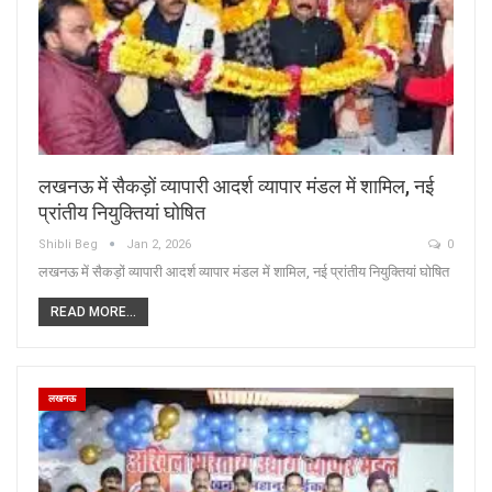
लखनऊ में सैकड़ों व्यापारी आदर्श व्यापार मंडल में शामिल, नई
प्रांतीय नियुक्तियां घोषित
Shibli Beg
Jan 2, 2026
0
लखनऊ में सैकड़ों व्यापारी आदर्श व्यापार मंडल में शामिल, नई प्रांतीय नियुक्तियां घोषित
READ MORE...
लखनऊ