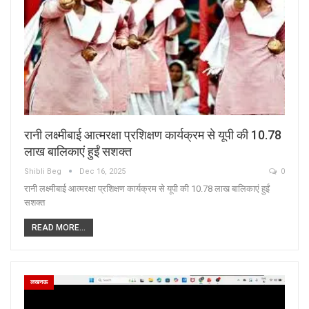
रानी लक्ष्मीबाई आत्मरक्षा प्रशिक्षण कार्यक्रम से यूपी की 10.78
लाख बालिकाएं हुईं सशक्त
Shibli Beg
Dec 16, 2025
0
रानी लक्ष्मीबाई आत्मरक्षा प्रशिक्षण कार्यक्रम से यूपी की 10.78 लाख बालिकाएं हुईं
सशक्त
READ MORE...
लखनऊ