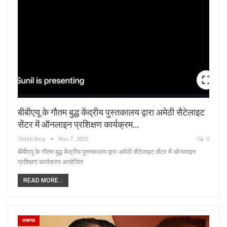
बीबीएयू के गौतम बुद्ध केंद्रीय पुस्तकालय द्वारा अमेठी सैटेलाइट
सेंटर में ऑनलाइन प्रशिक्षण कार्यक्रम…
Shibli Beg
Nov 7, 2025
0
बीबीएयू के गौतम बुद्ध केंद्रीय पुस्तकालय द्वारा अमेठी सैटेलाइट सेंटर में ऑनलाइन
प्रशिक्षण कार्यक्रम आयोजित
READ MORE...
लखनऊ