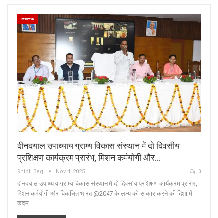
लखनऊ
दीनदयाल उपाध्याय ग्राम्य विकास संस्थान में दो दिवसीय
प्रशिक्षण कार्यक्रम प्रारंभ, मिशन कर्मयोगी और…
Shibli Beg
Nov 4, 2025
0
दीनदयाल उपाध्याय ग्राम्य विकास संस्थान में दो दिवसीय प्रशिक्षण कार्यक्रम प्रारंभ,
मिशन कर्मयोगी और विकसित भारत @2047 के लक्ष्य को साकार करने की दिशा में
कदम