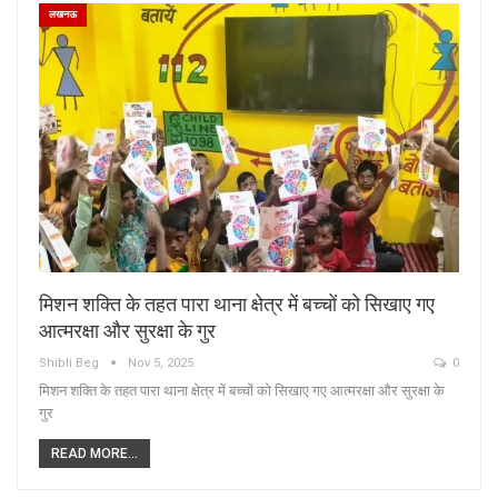
लखनऊ
मिशन शक्ति के तहत पारा थाना क्षेत्र में बच्चों को सिखाए गए
आत्मरक्षा और सुरक्षा के गुर
Shibli Beg
Nov 5, 2025
0
मिशन शक्ति के तहत पारा थाना क्षेत्र में बच्चों को सिखाए गए आत्मरक्षा और सुरक्षा के
गुर
READ MORE...