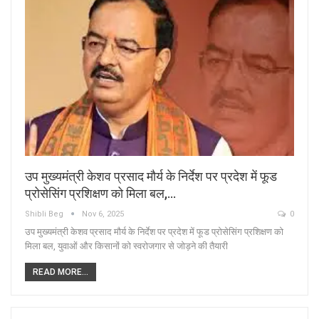
उप मुख्यमंत्री केशव प्रसाद मौर्य के निर्देश पर प्रदेश में फूड
प्रोसेसिंग प्रशिक्षण को मिला बल,…
Shibli Beg
Nov 6, 2025
0
उप मुख्यमंत्री केशव प्रसाद मौर्य के निर्देश पर प्रदेश में फूड प्रोसेसिंग प्रशिक्षण को
मिला बल, युवाओं और किसानों को स्वरोजगार से जोड़ने की तैयारी
READ MORE...