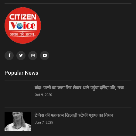
Popular News
बांदा: पत्नी का कटा सिर लेकर थाने पहुंचा दरिंदा पति, मचा…
Oct 9, 2020
टेनिस की महानतम खिलाड़ी स्टेफी ग्राफ का निधन
Jun 7, 2025