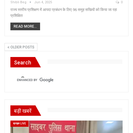
Shibli Beg
Jun 4, 2025
0
राज्य स्तरीय प्रशिक्षण में आपदा प्रबंधन के लिए 96 समूह सखियों को किया जा रहा
प्रशिक्षित
READ MORE...
OLDER POSTS
Search
बड़ी खबरें
क्राइम LIVE