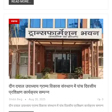
READ MORE...
लखनऊ
दीन दयाल उपाध्याय ग्राम्य विकास संस्थान में पांच दिवसीय
प्रशिक्षण कार्यक्रम सम्पन्न
Shibli Beg
Aug 20, 2025
0
दीन दयाल उपाध्याय ग्राम्य विकास संस्थान में पांच दिवसीय प्रशिक्षण कार्यक्रम सम्पन्न