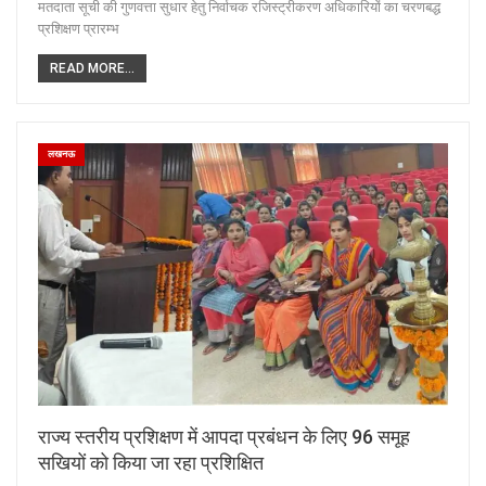
मतदाता सूची की गुणवत्ता सुधार हेतु निर्वाचक रजिस्ट्रीकरण अधिकारियों का चरणबद्ध
प्रशिक्षण प्रारम्भ
READ MORE...
लखनऊ
राज्य स्तरीय प्रशिक्षण में आपदा प्रबंधन के लिए 96 समूह
सखियों को किया जा रहा प्रशिक्षित