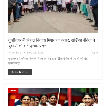
कुशीनगर में कौशल विकास मिशन का असर, सीडीओ वंदिता ने
युवाओं को बांटे प्रमाणपत्र
Shibli Beg
Dec 26, 2025
0
कुशीनगर में कौशल विकास मिशन का असर, सीडीओ वंदिता ने युवाओं को बांटे
प्रमाणपत्र
READ MORE...
लखनऊ