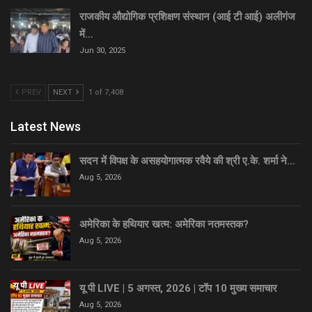
राजकीय औद्योगिक प्रशिक्षण संस्थान (आई टी आई) अलीगंज
में…
Jun 30, 2025
PREV
NEXT
1 of 7,408
Latest News
सदन में विपक्ष के असहयोगात्मक रवैये की श्री ए.के. शर्मा ने…
Aug 5, 2026
अमेरिका के हथियार खत्म: अमेरिका नतमस्तक?
Aug 5, 2026
यू पी LIVE | 5 अगस्त, 2026 | टॉप 10 मुख्य समाचार
Aug 5, 2026