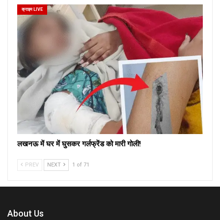
क्राइम LIVE
लखनऊ में घर में घुसकर गर्लफ्रेंड को मारी गोली!
PREV
NEXT
1 of 71
About Us