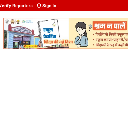
Verify Reporters
Sign In