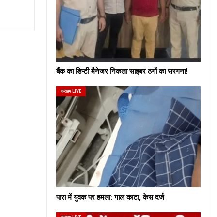
बैंक का डिप्टी मैनेजर निकला साइबर ठगों का सरगना!
क्राइम LIVE
पारा में युवक पर हमला: गाल काटा, केस दर्ज
क्राइम LIVE