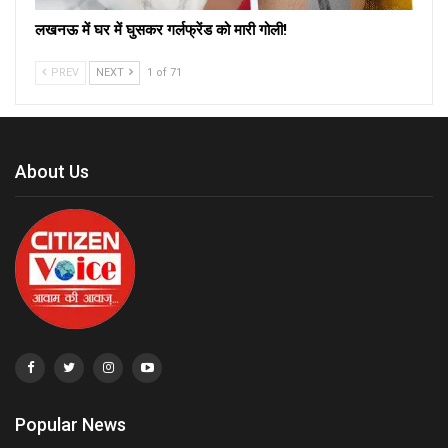
लखनऊ में घर में घुसकर गर्लफ्रेंड को मारी गोली!
PREV
NEXT
1 of 71
About Us
Popular News