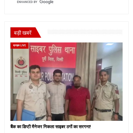
बड़ी खबरें
क्राइम LIVE
बैंक का डिप्टी मैनेजर निकला साइबर ठगों का सरगना!