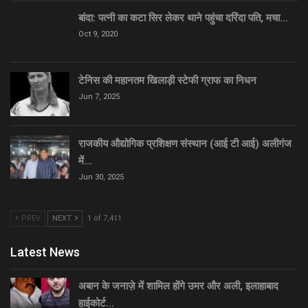
बांदा: पत्नी का कटा सिर लेकर थाने पहुंचा दरिंदा पति, मचा…
Oct 9, 2020
टेनिस की महानतम खिलाड़ी स्टेफी ग्राफ का निधन
Jun 7, 2025
राजकीय औद्योगिक प्रशिक्षण संस्थान (आई टी आई) अलीगंज
में…
Jun 30, 2025
PREV
NEXT
1 of 7,411
Latest News
अबान के जनाज़े में शामिल होंगे उमर और अली, इलाहाबाद
हाईकोर्ट…