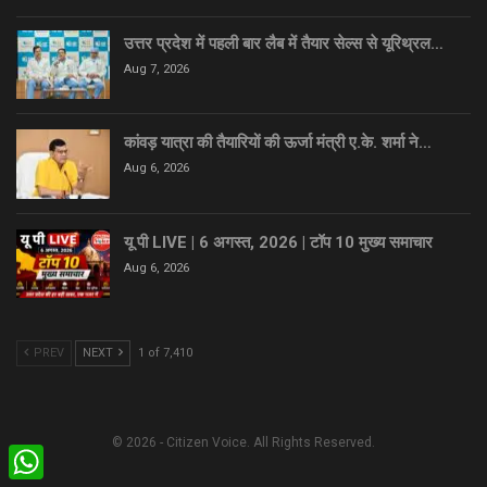
उत्तर प्रदेश में पहली बार लैब में तैयार सेल्स से यूरिथ्रल…
Aug 7, 2026
कांवड़ यात्रा की तैयारियों की ऊर्जा मंत्री ए.के. शर्मा ने…
Aug 6, 2026
यू पी LIVE | 6 अगस्त, 2026 | टॉप 10 मुख्य समाचार
Aug 6, 2026
PREV
NEXT
1 of 7,410
© 2026 - Citizen Voice. All Rights Reserved.
WhatsApp