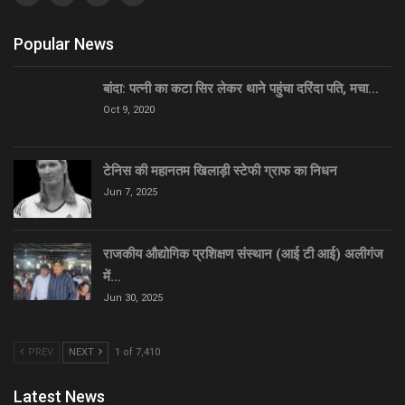
Popular News
बांदा: पत्नी का कटा सिर लेकर थाने पहुंचा दरिंदा पति, मचा…
Oct 9, 2020
टेनिस की महानतम खिलाड़ी स्टेफी ग्राफ का निधन
Jun 7, 2025
राजकीय औद्योगिक प्रशिक्षण संस्थान (आई टी आई) अलीगंज
में…
Jun 30, 2025
PREV
NEXT
1 of 7,410
Latest News