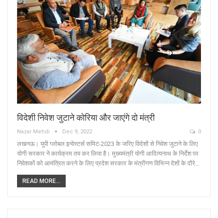
विदेशी निवेश जुटाने कोरिया और जाएंगे दो मंत्री
Nazar Mehdi
Dec 9, 2022
0
लखनऊ। यूपी ग्लोबल इन्वेस्टर्स समिट-2023 के जरिए विदेशों से निवेश जुटाने के लिए
योगी सरकार ने कार्यक्रम तय कर लिया है। मुख्यमंत्री योगी आदित्यनाथ के निर्देश पर
निवेशकों को आमंत्रित करने के लिए प्रदेश सरकार के मंत्रीगण विभिन्न देशों के दौरे…
READ MORE...