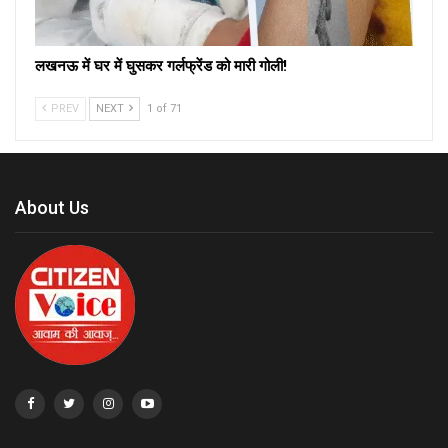
लखनऊ में घर में घुसकर गर्लफ्रेंड को मारी गोली!
PREV
NEXT
1 of 71
About Us