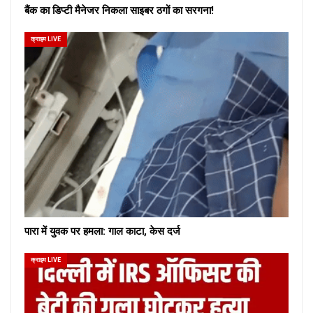
बैंक का डिप्टी मैनेजर निकला साइबर ठगों का सरगना!
क्राइम LIVE
पारा में युवक पर हमला: गाल काटा, केस दर्ज
क्राइम LIVE