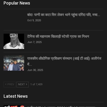
Popular News
बांदा: पत्नी का कटा सिर लेकर थाने पहुंचा दरिंदा पति, मचा…
Oct 9, 2020
टेनिस की महानतम खिलाड़ी स्टेफी ग्राफ का निधन
Jun 7, 2025
राजकीय औद्योगिक प्रशिक्षण संस्थान (आई टी आई) अलीगंज
में…
Jun 30, 2025
PREV
NEXT
1 of 7,409
Latest News