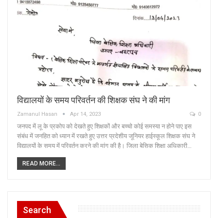
विद्यालयों के समय परिवर्तन की शिक्षक संघ ने की मांग
Zamanul Hasan
Apr 14, 2023
0
जनपद में लू के प्रकोप को देखते हुए शिक्षकों और बच्चो कोई समस्या न होने पाए इस
संबंध में जनहित को ध्यान में रखते हुए उत्तर प्रदेशीय जूनियर हाईस्कूल शिक्षक संघ ने
विद्यालयों के समय में परिवर्तन करने की मांग की है। जिला बेसिक शिक्षा अधिकारी…
READ MORE...
Search