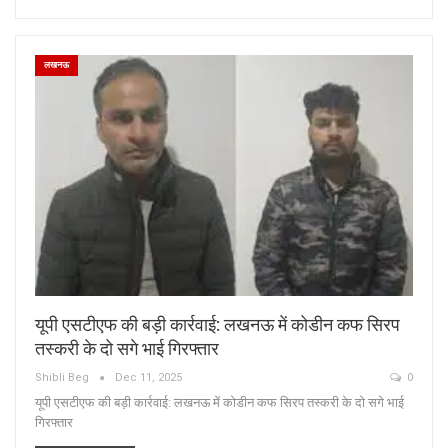
लखनऊ
यूपी एसटीएफ की बड़ी कार्रवाई: लखनऊ में कोडीन कफ सिरप
तस्करी के दो सगे भाई गिरफ्तार
Shibli Beg
Dec 11, 2025
0
यूपी एसटीएफ की बड़ी कार्रवाई: लखनऊ में कोडीन कफ सिरप तस्करी के दो सगे भाई
गिरफ्तार