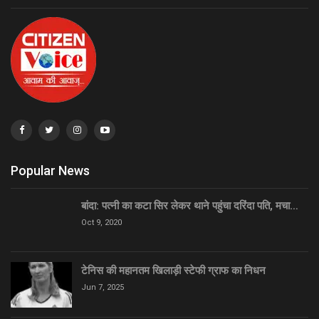
Popular News
बांदा: पत्नी का कटा सिर लेकर थाने पहुंचा दरिंदा पति, मचा…
Oct 9, 2020
टेनिस की महानतम खिलाड़ी स्टेफी ग्राफ का निधन
Jun 7, 2025