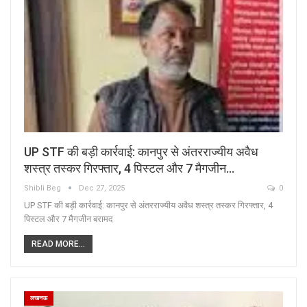
UP STF की बड़ी कार्रवाई: कानपुर से अंतरराज्यीय अवैध
शस्त्र तस्कर गिरफ्तार, 4 पिस्टल और 7 मैगजीन…
Shibli Beg
Dec 27, 2025
0
UP STF की बड़ी कार्रवाई: कानपुर से अंतरराज्यीय अवैध शस्त्र तस्कर गिरफ्तार, 4
पिस्टल और 7 मैगजीन बरामद
READ MORE...
लखनऊ