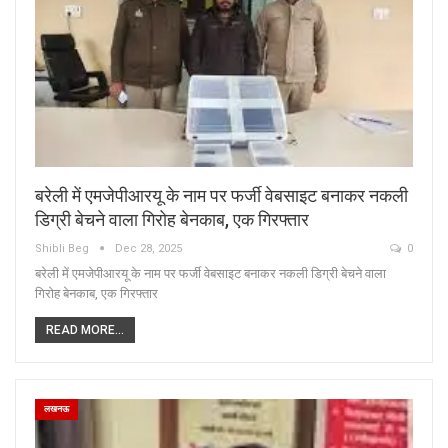
बरेली में एमजेपीआरयू के नाम पर फर्जी वेबसाइट बनाकर नकली
डिग्री बेचने वाला गिरोह बेनकाब, एक गिरफ्तार
Shibli Beg
Dec 28, 2025
0
बरेली में एमजेपीआरयू के नाम पर फर्जी वेबसाइट बनाकर नकली डिग्री बेचने वाला
गिरोह बेनकाब, एक गिरफ्तार
READ MORE...
लखनऊ