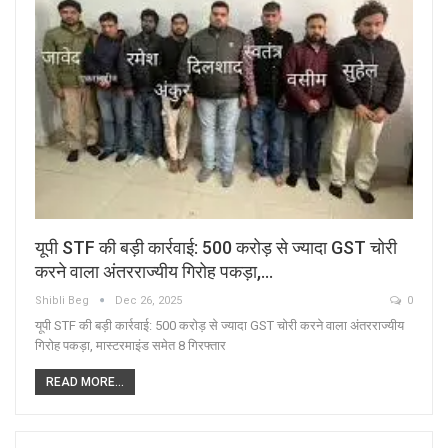
यूपी STF की बड़ी कार्रवाई: 500 करोड़ से ज्यादा GST चोरी
करने वाला अंतरराज्यीय गिरोह पकड़ा,…
Shibli Beg
Dec 26, 2025
0
यूपी STF की बड़ी कार्रवाई: 500 करोड़ से ज्यादा GST चोरी करने वाला अंतरराज्यीय
गिरोह पकड़ा, मास्टरमाइंड समेत 8 गिरफ्तार
READ MORE...