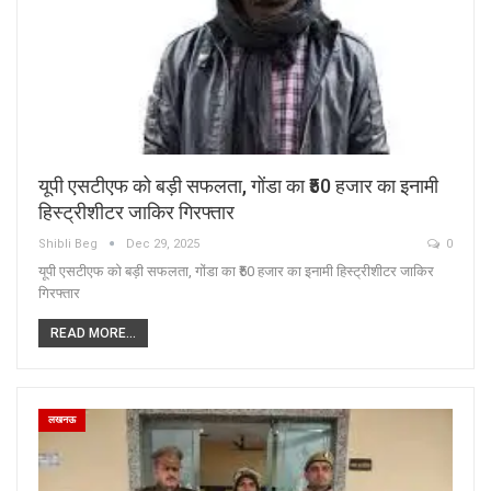
यूपी एसटीएफ को बड़ी सफलता, गोंडा का ₹50 हजार का इनामी
हिस्ट्रीशीटर जाकिर गिरफ्तार
Shibli Beg
Dec 29, 2025
0
यूपी एसटीएफ को बड़ी सफलता, गोंडा का ₹50 हजार का इनामी हिस्ट्रीशीटर जाकिर
गिरफ्तार
READ MORE...
लखनऊ