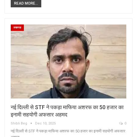
READ MORE...
लखनऊ
नई दिल्ली से STF ने पकड़ा माफिया अशरफ का 50 हजार का
इनामी सहयोगी अफसार अहमद
Shibli Beg
Dec 10, 2025
0
नई दिल्ली से STF ने पकड़ा माफिया अशरफ का 50 हजार का इनामी सहयोगी अफसार