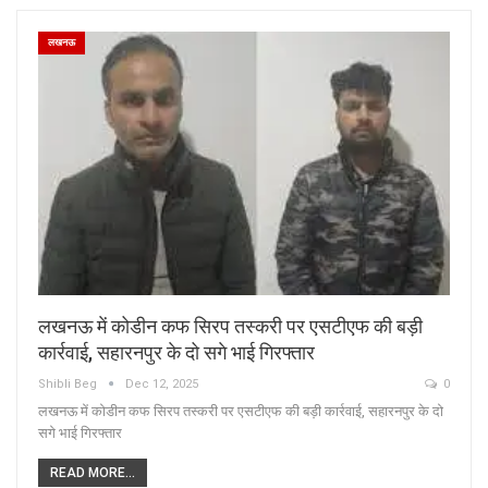
लखनऊ
लखनऊ में कोडीन कफ सिरप तस्करी पर एसटीएफ की बड़ी
कार्रवाई, सहारनपुर के दो सगे भाई गिरफ्तार
Shibli Beg
Dec 12, 2025
0
लखनऊ में कोडीन कफ सिरप तस्करी पर एसटीएफ की बड़ी कार्रवाई, सहारनपुर के दो
सगे भाई गिरफ्तार
READ MORE...