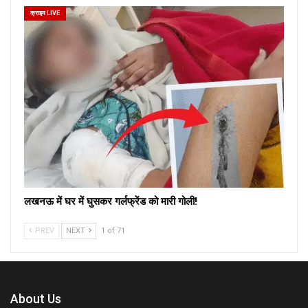
क्राइम LIVE
लखनऊ में घर में घुसकर गर्लफ्रेंड को मारी गोली!
PREV
NEXT
1 of 71
About Us