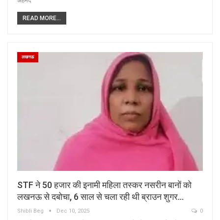
अहमद
READ MORE...
लखनऊ
STF ने 50 हजार की इनामी महिला तस्कर नसरीन बानों को
लखनऊ से दबोचा, 6 साल से चला रही थी ब्राउन शुगर…
Shibli Beg
Dec 10, 2025
0