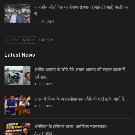
राजकीय औद्योगिक प्रशिक्षण संस्थान (आई टी आई) अलीगंज
में…
Jun 30, 2025
PREV
NEXT
1 of 7,408
Latest News
अतीक अहमद के छोटे बेटे अबान अहमद की सड़क हादसे में
दर्दनाक…
Aug 6, 2026
सदन में विपक्ष के असहयोगात्मक रवैये की श्री ए.के. शर्मा ने…
Aug 5, 2026
अमेरिका के हथियार खत्म: अमेरिका नतमस्तक?
Aug 5, 2026