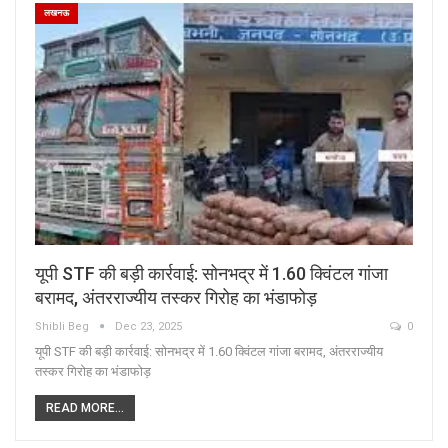
लखनऊ
यूपी STF की बड़ी कार्रवाई: सोनभद्र में 1.60 क्विंटल गांजा
बरामद, अंतरराज्यीय तस्कर गिरोह का भंडाफोड़
Shibli Beg
Dec 23, 2025
0
यूपी STF की बड़ी कार्रवाई: सोनभद्र में 1.60 क्विंटल गांजा बरामद, अंतरराज्यीय
तस्कर गिरोह का भंडाफोड़
READ MORE...