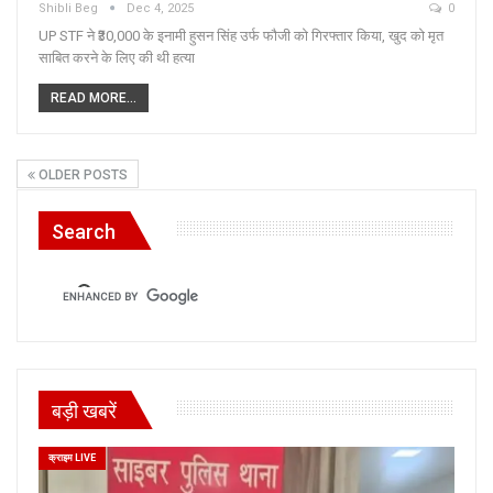
Shibli Beg
Dec 4, 2025
0
UP STF ने ₹30,000 के इनामी हुसन सिंह उर्फ फौजी को गिरफ्तार किया, खुद को मृत
साबित करने के लिए की थी हत्या
READ MORE...
OLDER POSTS
Search
बड़ी खबरें
क्राइम LIVE