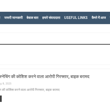
ि
जरूरी जानकारी
बेबाक बात
हमारे संवाददाता
USEFUL LINKS
कैमरे में आज
स्नेचिंग की कोशिश करने वाला आरोपी गिरफ्तार, बाइक बरामद
g 8, 2025
िंग की कोशिश करने वाला आरोपी गिरफ्तार, बाइक बरामद