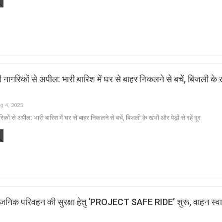
नागरिकों से अपील: भारी बारिश में घर से बाहर निकलने से बचें, बिजली के 
g 4, 2025
ों से अपील: भारी बारिश में घर से बाहर निकलने से बचें, बिजली के खंभों और पेड़ों से रहें दूर
वजनिक परिवहन की सुरक्षा हेतु ‘PROJECT SAFE RIDE’ शुरू, वाहन स्वा