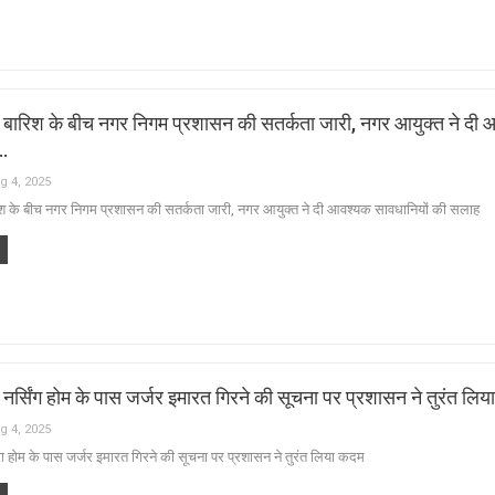
 बारिश के बीच नगर निगम प्रशासन की सतर्कता जारी, नगर आयुक्त ने दी
…
g 4, 2025
श के बीच नगर निगम प्रशासन की सतर्कता जारी, नगर आयुक्त ने दी आवश्यक सावधानियों की सलाह
नर्सिंग होम के पास जर्जर इमारत गिरने की सूचना पर प्रशासन ने तुरंत लि
g 4, 2025
ंग होम के पास जर्जर इमारत गिरने की सूचना पर प्रशासन ने तुरंत लिया कदम