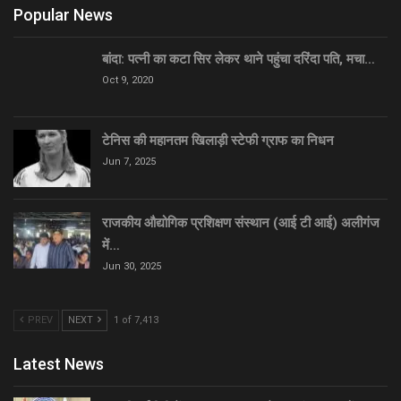
Popular News
बांदा: पत्नी का कटा सिर लेकर थाने पहुंचा दरिंदा पति, मचा…
Oct 9, 2020
टेनिस की महानतम खिलाड़ी स्टेफी ग्राफ का निधन
Jun 7, 2025
राजकीय औद्योगिक प्रशिक्षण संस्थान (आई टी आई) अलीगंज
में…
Jun 30, 2025
PREV
NEXT
1 of 7,413
Latest News