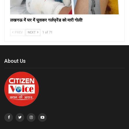
लखनऊ में घर में घुसकर गर्लफ्रेंड को मारी गोली!
PREV
NEXT
1 of 71
About Us