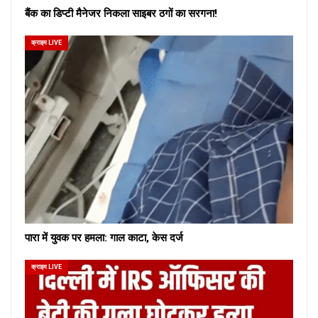
बैंक का डिप्टी मैनेजर निकला साइबर ठगों का सरगना!
क्राइम LIVE
पारा में युवक पर हमला: गाल काटा, केस दर्ज
क्राइम LIVE