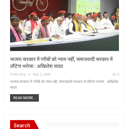
भाजपा सरकार में गरीबों को न्याय नहीं, समाजवादी सरकार में
लौटेगा भरोसा : अखिलेश यादव
Shibli Beg
May 2, 2025
0
भाजपा सरकार में गरीबों को न्याय नहीं, समाजवादी सरकार में लौटेगा भरोसा : अखिलेश
यादव
READ MORE...
Search