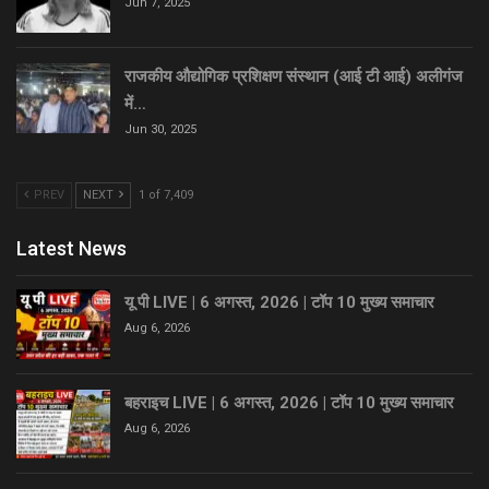
Jun 7, 2025
राजकीय औद्योगिक प्रशिक्षण संस्थान (आई टी आई) अलीगंज
में…
Jun 30, 2025
PREV
NEXT
1 of 7,409
Latest News
यू पी LIVE | 6 अगस्त, 2026 | टॉप 10 मुख्य समाचार
Aug 6, 2026
बहराइच LIVE | 6 अगस्त, 2026 | टॉप 10 मुख्य समाचार
Aug 6, 2026