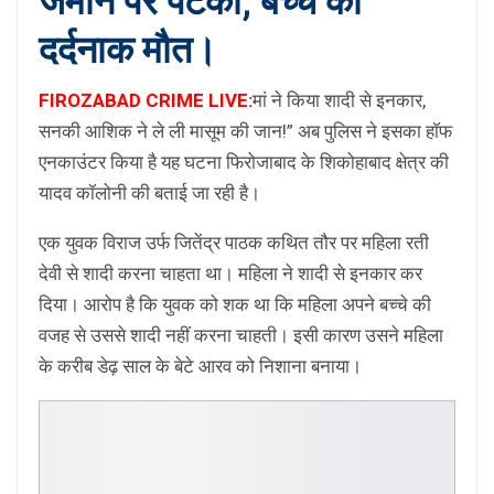
जमीन पर पटका; बच्चे की
दर्दनाक मौत।
FIROZABAD CRIME LIVE:
मां ने किया शादी से इनकार,
सनकी आशिक ने ले ली मासूम की जान!” अब पुलिस ने इसका हॉफ
एनकाउंटर किया है यह घटना फिरोजाबाद के शिकोहाबाद क्षेत्र की
यादव कॉलोनी की बताई जा रही है।
एक युवक विराज उर्फ जितेंद्र पाठक कथित तौर पर महिला रती
देवी से शादी करना चाहता था। महिला ने शादी से इनकार कर
दिया। आरोप है कि युवक को शक था कि महिला अपने बच्चे की
वजह से उससे शादी नहीं करना चाहती। इसी कारण उसने महिला
के करीब डेढ़ साल के बेटे आरव को निशाना बनाया।