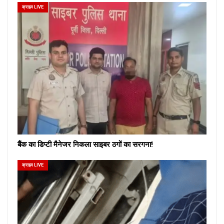
क्राइम LIVE
बैंक का डिप्टी मैनेजर निकला साइबर ठगों का सरगना!
क्राइम LIVE