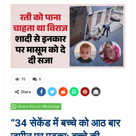
70
0
Share
Share this on WhatsApp
“34 सेकेंड में बच्चे को आठ बार