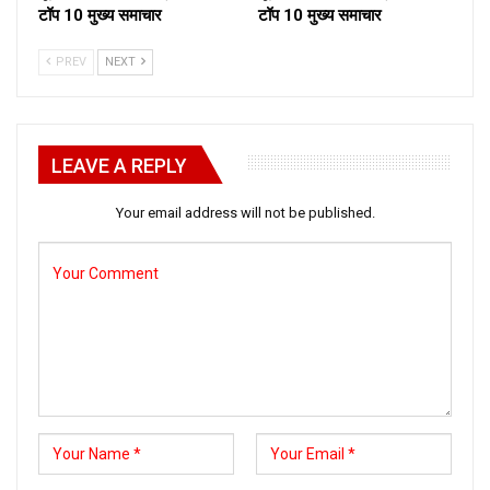
टॉप 10 मुख्य समाचार
टॉप 10 मुख्य समाचार
PREV
NEXT
LEAVE A REPLY
Your email address will not be published.