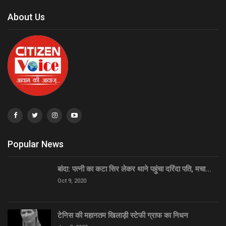
About Us
Popular News
बांदा: पत्नी का कटा सिर लेकर थाने पहुंचा दरिंदा पति, मचा…
Oct 9, 2020
टेनिस की महानतम खिलाड़ी स्टेफी ग्राफ का निधन