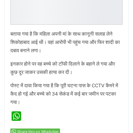
बताया गया है कि महिला अपनी मां के साथ कानूनी सलाह लेने
शिकोहाबाद आई थी। वहां आरोपी भी पहुंच गया और फिर शादी का
दबाव बनाने लगा।
इनकार होने पर वह बच्चे को टॉफी दिलाने के बहाने ले गया और
कुछ दूर जाकर उसकी हत्या कर दी।
पोस्ट में दावा किया गया है कि पूरी घटना पास के CCTV कैमरे में
कैद हो गई और बच्चे को 34 सेकंड में कई बार जमीन पर पटका
गया।
WhatsApp
Share this on WhatsApp