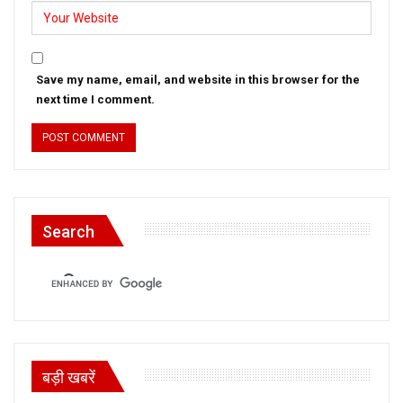
Save my name, email, and website in this browser for the
next time I comment.
Search
बड़ी खबरें