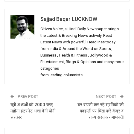
Sajjad Baqar LUCKNOW
Citizen Voice, a Hindi Daily Newspaper brings
the Latest & Breaking News actively. Read
Latest News with powerful Headlines today
from India & Around the World on Sports,
Business , Health & Fitness , Bollywood &
Entertainment, Blogs & Opinions and many more
categories
from leading columnists.
PREV POST
NEXT POST
यूपी अध्यक्षों को 2000 रुपए
घर वापसी कर रहे श्रमिकों की
महीना इंटरनेट भत्ता देगी योगी
बदहाली पर चिंता करें केंद्र व
सरकार
राज्य सरकार- मायावती