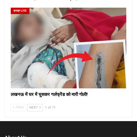
क्राइम LIVE
लखनऊ में घर में घुसकर गर्लफ्रेंड को मारी गोली!
PREV
NEXT
1 of 71