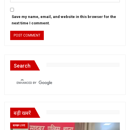
Save my name, email, and website in this browser for the
next time I comment.
Search
बड़ी खबरें
क्राइम LIVE