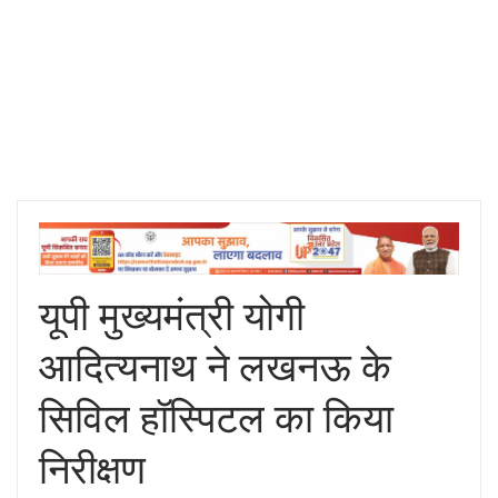
यूपी मुख्यमंत्री योगी
आदित्यनाथ ने लखनऊ के
सिविल हॉस्पिटल का किया
निरीक्षण