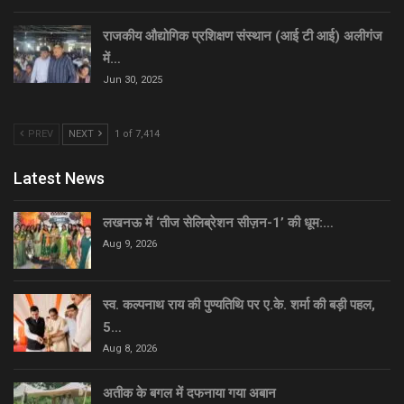
राजकीय औद्योगिक प्रशिक्षण संस्थान (आई टी आई) अलीगंज
में…
Jun 30, 2025
PREV
NEXT
1 of 7,414
Latest News
लखनऊ में ‘तीज सेलिब्रेशन सीज़न-1’ की धूम:…
Aug 9, 2026
स्व. कल्पनाथ राय की पुण्यतिथि पर ए.के. शर्मा की बड़ी पहल,
5…
Aug 8, 2026
अतीक के बगल में दफनाया गया अबान