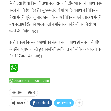
चिकित्सा शिक्षा विभागों तथा प्रशासन को टीम भावना के साथ काम
करने के निर्देश दिए हैं। मुख्यमंत्री योगी आदित्यनाथ ने चिकित्सा
शिक्षा मंत्री सुरेश कुमार खन्ना के साथ चिकित्सा एवं स्वास्थ्य मंत्री
जय प्रताप सिंह को अस्पतालों व मेडिकल कॉलेजों का निरीक्षण
करने के निर्देश दिए।
उन्होंने कहा कि व्यवस्थाओं को बेहतर बनाए साथ ही जनता से सीधा
फीडबैक प्राप्त करते हुए कार्यों की हकीकत को मौके पर परखने के
लिए निरीक्षण किए जाएं।
WhatsApp
Share this on WhatsApp
304
0
Facebook
Twitter
Share