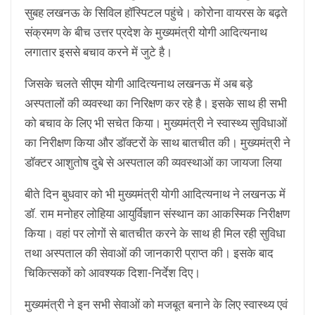
सुबह लखनऊ के सिविल हॉस्पिटल पहुंचे। कोरोना वायरस के बढ़ते
संक्रमण के बीच उत्तर प्रदेश के मुख्यमंत्री योगी आदित्यनाथ
लगातार इससे बचाव करने में जुटे है।
जिसके चलते सीएम योगी आदित्यनाथ लखनऊ में अब बड़े
अस्पतालों की व्यवस्था का निरिक्षण कर रहे है। इसके साथ ही सभी
को बचाव के लिए भी सचेत किया। मुख्यमंत्री ने स्वास्थ्य सुविधाओं
का निरीक्षण किया और डॉक्टरों के साथ बातचीत की। मुख्यमंत्री ने
डॉक्टर आशुतोष दुबे से अस्पताल की व्यवस्थाओं का जायजा लिया
बीते दिन बुधवार को भी मुख्यमंत्री योगी आदित्यनाथ ने लखनऊ में
डॉ. राम मनोहर लोहिया आयुर्विज्ञान संस्थान का आकस्मिक निरीक्षण
किया। वहां पर लोगों से बातचीत करने के साथ ही मिल रही सुविधा
तथा अस्पताल की सेवाओं की जानकारी प्राप्त की। इसके बाद
चिकित्सकों को आवश्यक दिशा-निर्देश दिए।
मुख्यमंत्री ने इन सभी सेवाओं को मजबूत बनाने के लिए स्वास्थ्य एवं