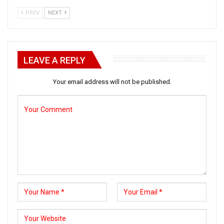
PREV
NEXT
LEAVE A REPLY
Your email address will not be published.