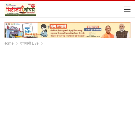
Home
राजधानी Live