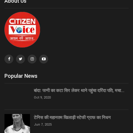
About Us
Popular News
बांदा: पत्नी का कटा सिर लेकर थाने पहुंचा दरिंदा पति, मचा…
Oct 9, 2020
टेनिस की महानतम खिलाड़ी स्टेफी ग्राफ का निधन
Jun 7, 2025