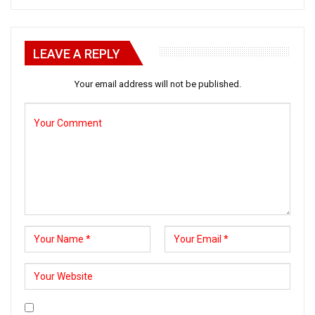
LEAVE A REPLY
Your email address will not be published.