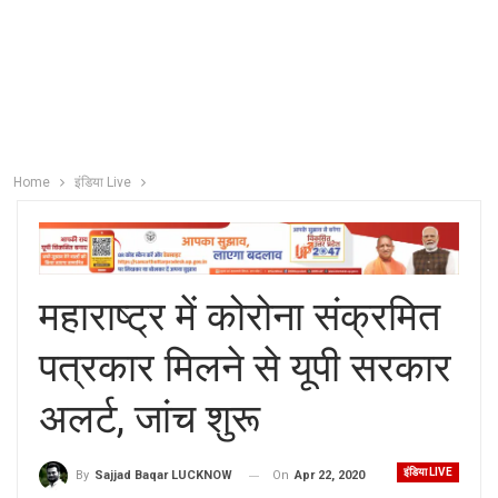
Home
इंडिया Live
महाराष्ट्र में कोरोना संक्रमित
पत्रकार मिलने से यूपी सरकार
अलर्ट, जांच शुरू
इंडिया LIVE
On
Apr 22, 2020
By
Sajjad Baqar LUCKNOW