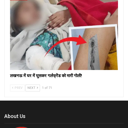
लखनऊ में घर में घुसकर गर्लफ्रेंड को मारी गोली!
PREV
NEXT
1 of 71
About Us