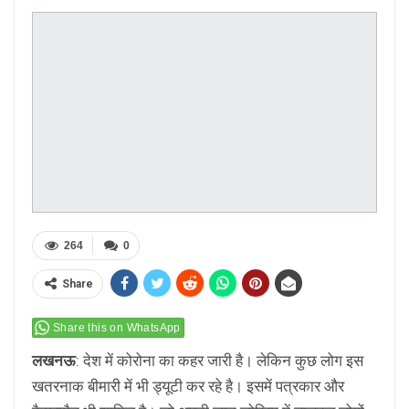
264
0
Share
Share this on WhatsApp
लखनऊ
: देश में कोरोना का कहर जारी है। लेकिन कुछ लोग इस
खतरनाक बीमारी में भी ड्यूटी कर रहे है। इसमें पत्रकार और