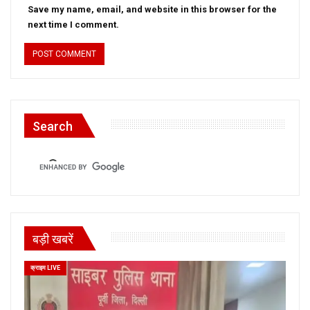
Save my name, email, and website in this browser for the
next time I comment.
Search
बड़ी खबरें
क्राइम LIVE