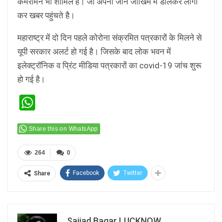
कैमरामैन भी शामिल है। जो अपनी जान जोखिम में डालकर लोगों
कर खबर पहुंचते है।
महाराष्ट्र में दो दिन पहले कोरोना संक्रमित पत्रकारों के मिलने से
यूपी सरकार अलर्ट हो गई है। जिसके बाद लोक भवन में
इलेक्ट्रॉनिक व प्रिंट मीडिया पत्रकारों का covid-19 जांच शुरू
हो गई है।
WhatsApp
Share this on WhatsApp
264
0
Facebook
Twitter
Share
Sajjad Baqar LUCKNOW