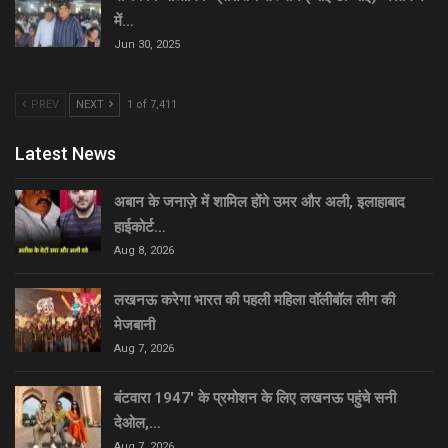
में…
Jun 30, 2025
PREV
NEXT
1 of 7,411
Latest News
अबान के जनाज़े में शामिल होंगे उमर और अली, इलाहाबाद
हाईकोर्ट…
Aug 8, 2026
लखनऊ करेगा भारत की पहली महिला वॉलीबॉल लीग की
मेजबानी
Aug 7, 2026
बंटवारा 1947′ के प्रमोशन के लिए लखनऊ पहुंचे सनी
देओल,…
Aug 7, 2026