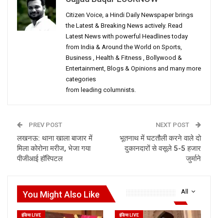
Citizen Voice, a Hindi Daily Newspaper brings
the Latest & Breaking News actively. Read
Latest News with powerful Headlines today
from India & Around the World on Sports,
Business , Health & Fitness , Bollywood &
Entertainment, Blogs & Opinions and many more
categories
from leading columnists.
PREV POST
NEXT POST
लखनऊ: थाना खाला बाजार में
भूतनाथ में घटतौली करने वाले दो
मिला कोरोना मरीज, भेजा गया
दुकानदारों से वसूले 5-5 हजार
पीजीआई हॉस्पिटल
जुर्माने
All
You Might Also Like
इंडिया LIVE
इंडिया LIVE