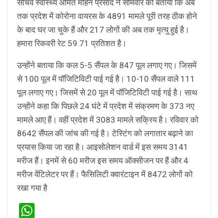
सचिव स्वास्थ्य अमित मोहन प्रसाद ने सोमवार को बताया कि अब
तक प्रदेश में कोरोना वायरस के 4891 मामले पूरी तरह ठीक होने
के बाद घर जा चुके हैं और 217 लोगों की अब तक मृत्यु हुई है।
हमारा रिकवरी रेट 59.71 प्रतिशत है।
उन्होंने बताया कि कल 5-5 सैंपल के 847 पूल लगाए गए। जिसमें
से 100 पूल में पॉजिटिविटी पाई गई है। 10-10 सैंपल वाले 111
पूल लगाए गए। जिसमें से 20 पूल में पॉजिटिविटी पाई गई है। साथ
उन्होंने कहा कि पिछले 24 घंटे में प्रदेश में संक्रमण के 373 नए
मामले आए हैं। वहीं प्रदेश में 3083 मामले सक्रिय है। रविवार को
8642 सैंपल की जांच की गई है। टेस्टिंग को लगातार बढ़ाने का
प्रयास किया जा रहा है। आइसोलेशन वार्ड में इस समय 3141
मरीज हैं। इनमें से 60 मरीज इस समय ऑक्सीजन पर हैं और 4
मरीज वेंटिलेटर पर हैं। फैसिलिटी क्वारंटाइन में 8472 लोगों को
रखा गया है
WhatsApp