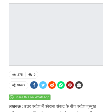
275
0
Share
Share this on WhatsApp
लखनऊ :
उत्तर प्रदेश में कोराना संकट के बीच प्रदेश प्रमुख