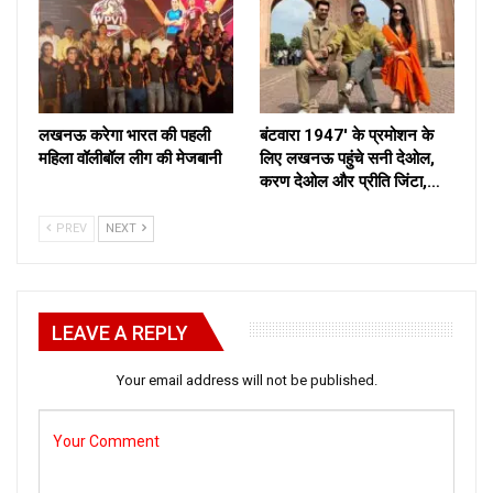
लखनऊ करेगा भारत की पहली
बंटवारा 1947′ के प्रमोशन के
महिला वॉलीबॉल लीग की मेजबानी
लिए लखनऊ पहुंचे सनी देओल,
करण देओल और प्रीति जिंटा,…
PREV
NEXT
LEAVE A REPLY
Your email address will not be published.