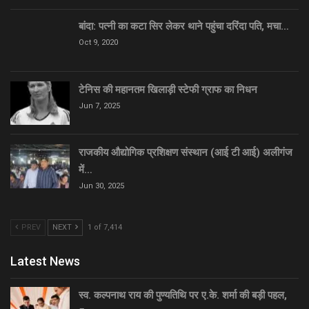
बांदा: पत्नी का कटा सिर लेकर थाने पहुंचा दरिंदा पति, मचा…
Oct 9, 2020
टेनिस की महानतम खिलाड़ी स्टेफी ग्राफ का निधन
Jun 7, 2025
राजकीय औद्योगिक प्रशिक्षण संस्थान (आई टी आई) अलीगंज
में…
Jun 30, 2025
PREV
NEXT
1 of 7,414
Latest News
स्व. कल्पनाथ राय की पुण्यतिथि पर ए.के. शर्मा की बड़ी पहल,