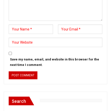
Save my name, email, and website in this browser for the
next time I comment.
Search