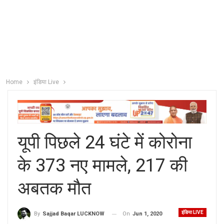
Home
इंडिया Live
यूपी पिछले 24 घंटे में कोरोना
के 373 नए मामले, 217 की
अबतक मौत
इंडिया LIVE
On
Jun 1, 2020
By
Sajjad Baqar LUCKNOW