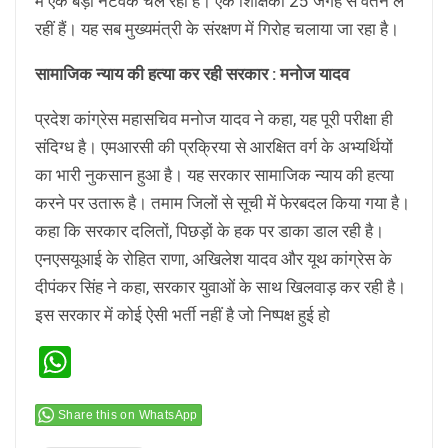
में एक बड़ा नेटवर्क चल रहा है। एक शिक्षिका 25 जगह से वेतन ले
रहीं हैं। यह सब मुख्यमंत्री के संरक्षण में गिरोह चलाया जा रहा है।
सामाजिक न्याय की हत्या कर रही सरकार : मनोज यादव
प्रदेश कांग्रेस महासचिव मनोज यादव ने कहा, यह पूरी परीक्षा ही
संदिग्ध है। एमआरसी की प्रक्रिया से आरक्षित वर्ग के अभ्यर्थियों
का भारी नुकसान हुआ है। यह सरकार सामाजिक न्याय की हत्या
करने पर उतारू है। तमाम जिलों से सूची में फेरबदल किया गया है।
कहा कि सरकार दलितों, पिछड़ों के हक पर डाका डाल रही है।
एनएसयूआई के रोहित राणा, अखिलेश यादव और यूथ कांग्रेस के
दीपंकर सिंह ने कहा, सरकार युवाओं के साथ खिलवाड़ कर रही है।
इस सरकार में कोई ऐसी भर्ती नहीं है जो निष्पक्ष हुई हो
WhatsApp
Share this on WhatsApp