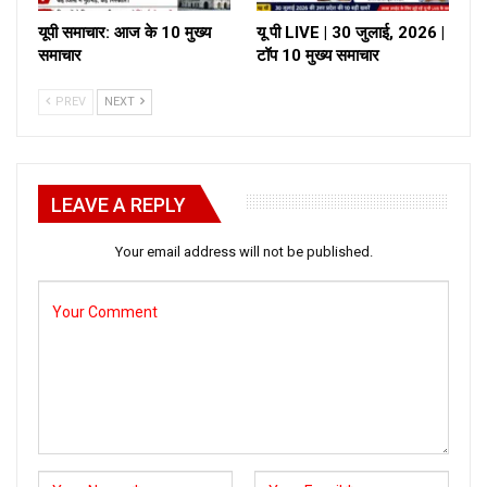
यूपी समाचार: आज के 10 मुख्य
यू पी LIVE | 30 जुलाई, 2026 |
समाचार
टॉप 10 मुख्य समाचार
PREV
NEXT
LEAVE A REPLY
Your email address will not be published.