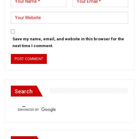
Save my name, email, and website in this browser for the
next time I comment.
Search