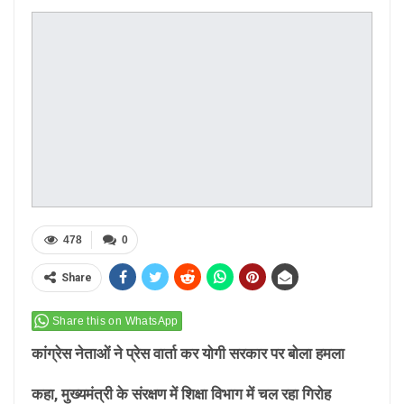
478
0
Share
Share this on WhatsApp
कांग्रेस नेताओं ने प्रेस वार्ता कर योगी सरकार पर बोला हमला
कहा, मुख्यमंत्री के संरक्षण में शिक्षा विभाग में चल रहा गिरोह