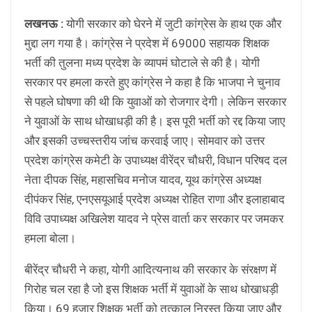
लखनऊ :
योगी सरकार को घेरने में जुटी कांग्रेस के हाथ एक और
मुद्दा लग गया है। कांग्रेस ने प्रदेश में 69000 सहायक शिक्षक
भर्ती की तुलना मध्य प्रदेश के व्यापमं घोटाले से की है। योगी
सरकार पर हमला करते हुए कांग्रेस ने कहा है कि भाजपा ने चुनाव
से पहले घोषणा की थी कि युवाओं को रोजगार देगी। लेकिन सरकार
ने युवाओं के साथ धोखाधड़ी की है। इस पूरी भर्ती को रद्द किया जाए
और इसकी उच्चस्तरीय जांच करवाई जाए। सोमवार को उत्तर
प्रदेश कांग्रेस कमेटी के उपाध्यक्ष वीरेंद्र चौधरी, विधान परिषद दल
नेता दीपक सिंह, महासचिव मनोज यादव, यूथ कांग्रेस अध्यक्ष
दीपंकर सिंह, एनएसयूआई प्रदेश अध्यक्ष रोहित राणा और इलाहाबाद
विवि उपाध्यक्ष अखिलेश यादव ने प्रेस वार्ता कर सरकार पर जमकर
हमला बोला।
बीरेंद्र चौधरी ने कहा, योगी आदित्यनाथ की सरकार के संरक्षण में
गिरोह चल रहा है जो इस शिक्षक भर्ती में युवाओं के साथ धोखाधड़ी
किया। 69 हजार शिक्षक भर्ती को तत्काल निरस्त किया जाए और