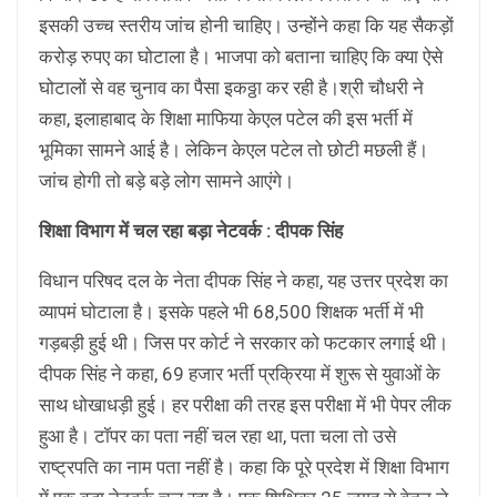
इसकी उच्च स्तरीय जांच होनी चाहिए। उन्होंने कहा कि यह सैकड़ों
करोड़ रुपए का घोटाला है। भाजपा को बताना चाहिए कि क्या ऐसे
घोटालों से वह चुनाव का पैसा इकठ्ठा कर रही है।श्री चौधरी ने
कहा, इलाहाबाद के शिक्षा माफिया केएल पटेल की इस भर्ती में
भूमिका सामने आई है। लेकिन केएल पटेल तो छोटी मछली हैं।
जांच होगी तो बड़े बड़े लोग सामने आएंगे।
शिक्षा विभाग में चल रहा बड़ा नेटवर्क : दीपक सिंह
विधान परिषद दल के नेता दीपक सिंह ने कहा, यह उत्तर प्रदेश का
व्यापमं घोटाला है। इसके पहले भी 68,500 शिक्षक भर्ती में भी
गड़बड़ी हुई थी। जिस पर कोर्ट ने सरकार को फटकार लगाई थी।
दीपक सिंह ने कहा, 69 हजार भर्ती प्रक्रिया में शुरू से युवाओं के
साथ धोखाधड़ी हुई। हर परीक्षा की तरह इस परीक्षा में भी पेपर लीक
हुआ है। टॉपर का पता नहीं चल रहा था, पता चला तो उसे
राष्ट्रपति का नाम पता नहीं है। कहा कि पूरे प्रदेश में शिक्षा विभाग