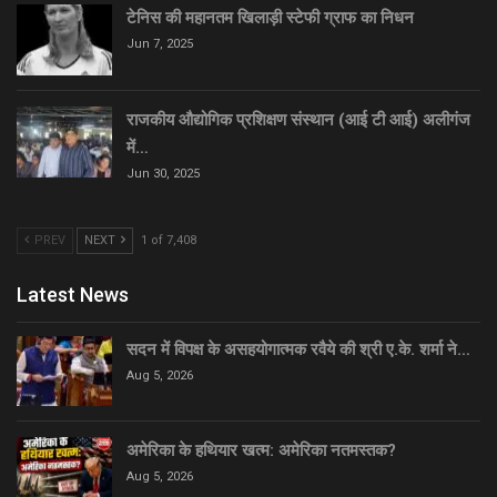
टेनिस की महानतम खिलाड़ी स्टेफी ग्राफ का निधन
Jun 7, 2025
राजकीय औद्योगिक प्रशिक्षण संस्थान (आई टी आई) अलीगंज
में…
Jun 30, 2025
PREV
NEXT
1 of 7,408
Latest News
सदन में विपक्ष के असहयोगात्मक रवैये की श्री ए.के. शर्मा ने…
Aug 5, 2026
अमेरिका के हथियार खत्म: अमेरिका नतमस्तक?
Aug 5, 2026