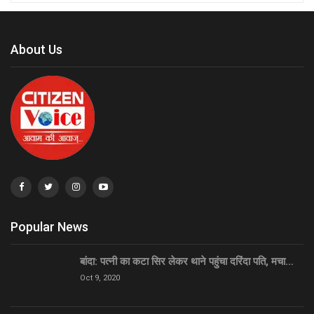
About Us
Popular News
बांदा: पत्नी का कटा सिर लेकर थाने पहुंचा दरिंदा पति, मचा…
Oct 9, 2020