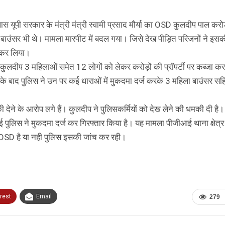
 यूपी सरकार के मंत्री मंत्री स्वामी प्रसाद मौर्या का OSD कुलदीप पाल करोड
वेट बाउंसर भी थे। मामला मारपीट में बदल गया। जिसे देख पीड़ित परिजनों ने इस
र कर लिया।
 कुलदीप 3 महिलाओं समेत 12 लोगों को लेकर करोड़ों की प्रॉपर्टी पर कब्जा करन
े बाद पुलिस ने उन पर कई धाराओं में मुकदमा दर्ज करके 3 महिला बाउंसर सह
 देने के आरोप लगे हैं। कुलदीप ने पुलिसकर्मियों को देख लेने की धमकी दी है
ुलिस ने मुकदमा दर्ज कर गिरफ्तार किया है। यह मामला पीजीआई थाना क्षेत्र
का OSD है या नही पुलिस इसकी जांच कर रही।
rest
Email
279