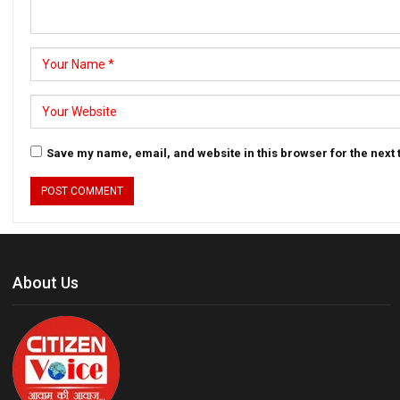
Save my name, email, and website in this browser for the next
About Us