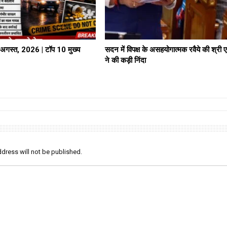
गस्त, 2026 | टॉप 10 मुख्य
सदन में विपक्ष के असहयोगात्मक रवैये की श्री ए.
ने की कड़ी निंदा
dress will not be published.