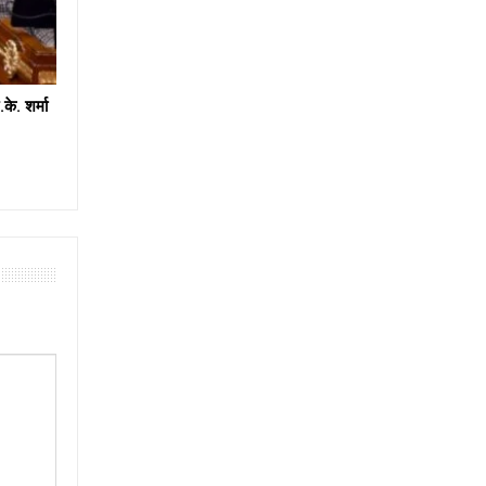
के. शर्मा