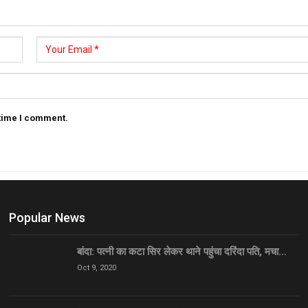
 time I comment.
Popular News
बांदा: पत्नी का कटा सिर लेकर थाने पहुंचा दरिंदा पति, मचा…
Oct 9, 2020