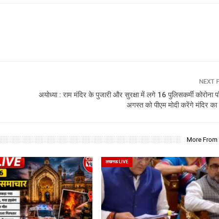
NEXT 
अयोध्या : राम मंदिर के पुजारी और सुरक्षा में लगे 16 पुलिसकर्मी कोरोना 
अगस्त को पीएम मोदी करेंगे मंदिर का
More From
लखनऊ LIVE