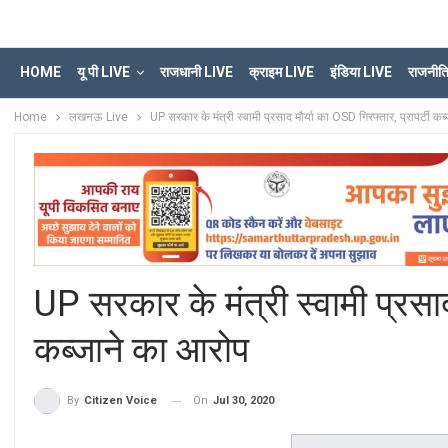
HOME
यू पी LIVE
राजधानी LIVE
क्राइम LIVE
इंडिया LIVE
राजनीत
Home
लखनऊ Live
UP सरकार के मंत्री स्वामी प्रसाद मौर्या का OSD गिरफ्तार, प्रापर्टी क
UP सरकार के मंत्री स्वामी प्रसाद 
कब्जाने का आरोप
On
Jul 30, 2020
By
Citizen Voice