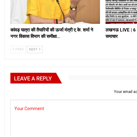
कांवड़ यात्रा की तैयारियों की ऊर्जा मंत्री ए.के. शर्मा ने
लखनऊ LIVE | 6 अ
नगर विकास विभाग की समीक्षा…
समाचार
PREV
NEXT
LEAVE A REPLY
Your email ad