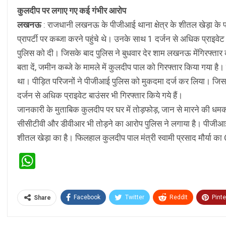
कुलदीप पर लगाए गए कई गंभीर आरोप
लखनऊ
: राजधानी लखनऊ के पीजीआई थाना क्षेत्र के शीतल खेड़ा के पास
प्रापर्टी पर कब्‍जा करने पहुंचे थे। उनके साथ 1 दर्जन से अधिक प्राइ
पुलिस को दी। जिसके बाद पुलिस ने बुधवार देर शाम लखनऊ मेंगिरफ्ता
बता दें, जमीन कब्जे के मामले में कुलदीप पाल को गिरफ्तार किया गया है।
था। पीड़ित परिजनों ने पीजीआई पुलिस को मुकदमा दर्ज कर लिया। जिसक
दर्जन से अधिक प्राइवेट बाउंसर भी गिरफ्तार किये गये हैं।
जानकारी के मुताबिक कुलदीप पर घर में तोड़फोड़, जान से मारने की धमकी
सीसीटीवी और डीवीआर भी तोड़ने का आरोप पुलिस ने लगाया है। पीजीआई प
शीतल खेड़ा का है। फिलहाल कुलदीप पाल मंत्री स्वामी प्रसाद मौर्या 
WhatsApp
Facebook
Twitter
ReddIt
Pinte
Share