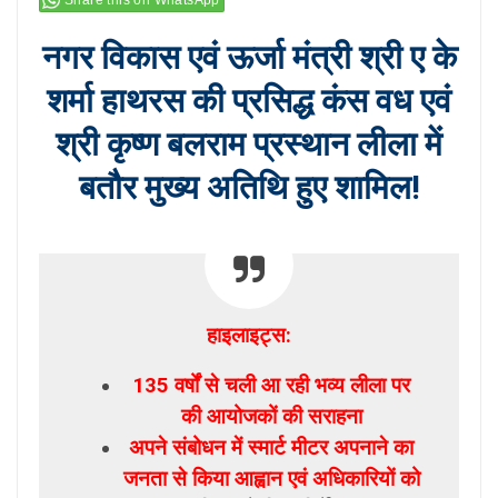
नगर विकास एवं ऊर्जा मंत्री श्री ए के
शर्मा हाथरस की प्रसिद्ध कंस वध एवं
श्री कृष्ण बलराम प्रस्थान लीला में
बतौर मुख्य अतिथि हुए शामिल!
हाइलाइट्स:
135 वर्षों से चली आ रही भव्य लीला पर
की आयोजकों की सराहना
अपने संबोधन में स्मार्ट मीटर अपनाने का
जनता से किया आह्वान एवं अधिकारियों को