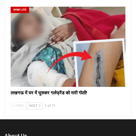
क्राइम LIVE
लखनऊ में घर में घुसकर गर्लफ्रेंड को मारी गोली!
PREV
NEXT
1 of 71
About Us