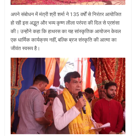
अपने संबोधन में मंत्री श्री शर्मा ने 135 वर्षों से निरंतर आयोजित
हो रही इस अद्भुत और भव्य कृष्ण लीला परंपरा की दिल से प्रशंसा
की। उन्होंने कहा कि हाथरस का यह सांस्कृतिक आयोजन केवल
एक धार्मिक कार्यक्रम नहीं, बल्कि ब्रज संस्कृति की आत्मा का
जीवंत स्वरूप है।