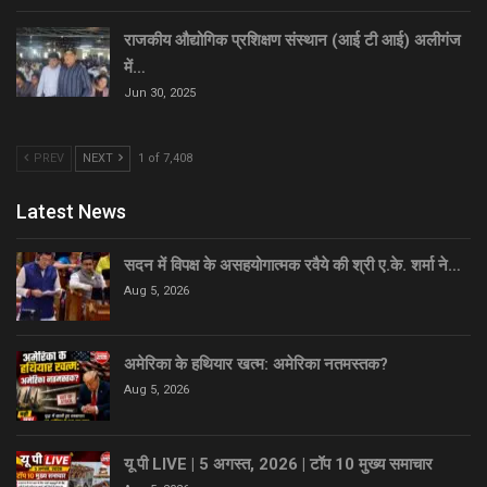
राजकीय औद्योगिक प्रशिक्षण संस्थान (आई टी आई) अलीगंज
में…
Jun 30, 2025
PREV
NEXT
1 of 7,408
Latest News
सदन में विपक्ष के असहयोगात्मक रवैये की श्री ए.के. शर्मा ने…
Aug 5, 2026
अमेरिका के हथियार खत्म: अमेरिका नतमस्तक?
Aug 5, 2026
यू पी LIVE | 5 अगस्त, 2026 | टॉप 10 मुख्य समाचार