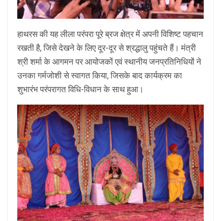
हाथरस की यह लीला परंपरा पूरे ब्रज क्षेत्र में अपनी विशिष्ट पहचान
रखती है, जिसे देखने के लिए दूर-दूर से श्रद्धालु पहुंचते हैं। मंत्री
श्री शर्मा के आगमन पर आयोजकों एवं स्थानीय जनप्रतिनिधियों ने
उनका गर्मजोशी से स्वागत किया, जिसके बाद कार्यक्रम का
शुभारंभ परंपरागत विधि-विधान के साथ हुआ।