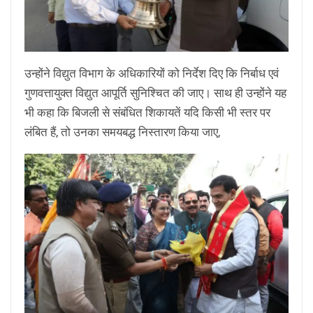
उन्होंने विद्युत विभाग के अधिकारियों को निर्देश दिए कि निर्बाध एवं
गुणवत्तायुक्त विद्युत आपूर्ति सुनिश्चित की जाए। साथ ही उन्होंने यह
भी कहा कि बिजली से संबंधित शिकायतें यदि किसी भी स्तर पर
लंबित हैं, तो उनका समयबद्ध निस्तारण किया जाए,