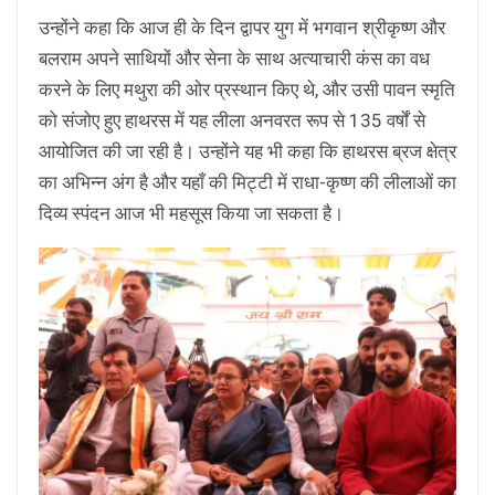
उन्होंने कहा कि आज ही के दिन द्वापर युग में भगवान श्रीकृष्ण और
बलराम अपने साथियों और सेना के साथ अत्याचारी कंस का वध
करने के लिए मथुरा की ओर प्रस्थान किए थे, और उसी पावन स्मृति
को संजोए हुए हाथरस में यह लीला अनवरत रूप से 135 वर्षों से
आयोजित की जा रही है। उन्होंने यह भी कहा कि हाथरस ब्रज क्षेत्र
का अभिन्न अंग है और यहाँ की मिट्टी में राधा-कृष्ण की लीलाओं का
दिव्य स्पंदन आज भी महसूस किया जा सकता है।