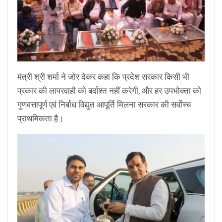
मंत्री श्री शर्मा ने जोर देकर कहा कि प्रदेश सरकार किसी भी
प्रकार की लापरवाही को बर्दाश्त नहीं करेगी, और हर उपभोक्ता को
गुणवत्तापूर्ण एवं निर्बाध विद्युत आपूर्ति मिलना सरकार की सर्वोच्च
प्राथमिकता है।