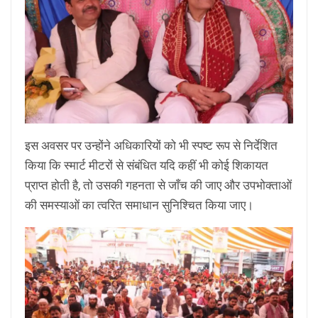
इस अवसर पर उन्होंने अधिकारियों को भी स्पष्ट रूप से निर्देशित
किया कि स्मार्ट मीटरों से संबंधित यदि कहीं भी कोई शिकायत
प्राप्त होती है, तो उसकी गहनता से जाँच की जाए और उपभोक्ताओं
की समस्याओं का त्वरित समाधान सुनिश्चित किया जाए।