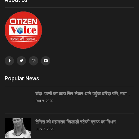
Popular News
बांदा: पत्नी का कटा सिर लेकर थाने पहुंचा दरिंदा पति, मचा…
Oct 9, 2020
टेनिस की महानतम खिलाड़ी स्टेफी ग्राफ का निधन
Jun 7, 2025