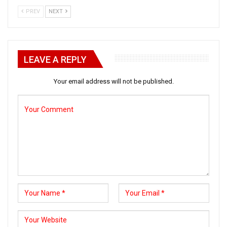
PREV
NEXT
LEAVE A REPLY
Your email address will not be published.