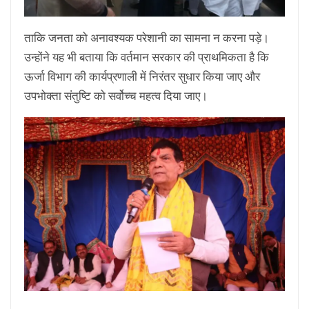
ताकि जनता को अनावश्यक परेशानी का सामना न करना पड़े।
उन्होंने यह भी बताया कि वर्तमान सरकार की प्राथमिकता है कि
ऊर्जा विभाग की कार्यप्रणाली में निरंतर सुधार किया जाए और
उपभोक्ता संतुष्टि को सर्वोच्च महत्व दिया जाए।