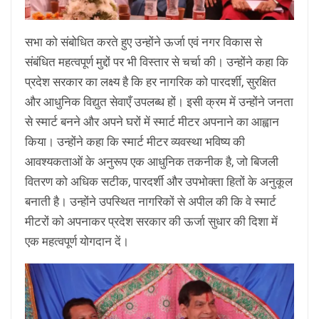
सभा को संबोधित करते हुए उन्होंने ऊर्जा एवं नगर विकास से
संबंधित महत्वपूर्ण मुद्दों पर भी विस्तार से चर्चा की। उन्होंने कहा कि
प्रदेश सरकार का लक्ष्य है कि हर नागरिक को पारदर्शी, सुरक्षित
और आधुनिक विद्युत सेवाएँ उपलब्ध हों। इसी क्रम में उन्होंने जनता
से स्मार्ट बनने और अपने घरों में स्मार्ट मीटर अपनाने का आह्वान
किया। उन्होंने कहा कि स्मार्ट मीटर व्यवस्था भविष्य की
आवश्यकताओं के अनुरूप एक आधुनिक तकनीक है, जो बिजली
वितरण को अधिक सटीक, पारदर्शी और उपभोक्ता हितों के अनुकूल
बनाती है। उन्होंने उपस्थित नागरिकों से अपील की कि वे स्मार्ट
मीटरों को अपनाकर प्रदेश सरकार की ऊर्जा सुधार की दिशा में
एक महत्वपूर्ण योगदान दें।