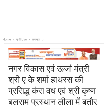
Home
यू पी Live
लखनऊ
नगर विकास एवं ऊर्जा मंत्री
श्री ए के शर्मा हाथरस की
प्रसिद्ध कंस वध एवं श्री कृष्ण
बलराम प्रस्थान लीला में बतौर