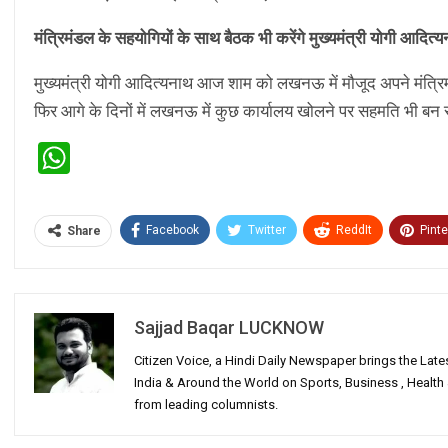
मंत्रिमंडल के सहयोगियों के साथ बैठक भी करेंगे मुख्यमंत्री योगी आदित्
मुख्यमंत्री योगी आदित्यनाथ आज शाम को लखनऊ में मौजूद अपने मंत्रिमं
फिर आगे के दिनों में लखनऊ में कुछ कार्यालय खोलने पर सहमति भी बन
WhatsApp
Facebook
Twitter
ReddIt
Pinte
Share
Sajjad Baqar LUCKNOW
Citizen Voice, a Hindi Daily Newspaper brings the Lat
India & Around the World on Sports, Business , Healt
from leading columnists.