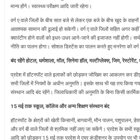
मान्य होंगे। स्वास्थ्य परीक्षण आदि जारी रहेगा।
वर्ग ए वाले जिलों के बीच सात बजे से लेकर एक बजे के बीच खुद के वाहनों स
आवश्यक सामान की ढुलाई हो सकेगी। वर्ग ए वाले जिलों सहित अगर कहीं 
क्वारंटीन होने वालों को इधर-उधर आने-जाने की इजाजत नहीं होगी। सभी 
नीति का पालन होगा। सोशल डिस्टेंस का पालन करते हुए मनरेगा को वर्ग ए
बंद रहेंगे होटल, धर्मशाला, मॉल, सिनेमा हॉल, मल्टीप्लेक्स, जिम, रेस्टोरेंट,
प्रदेश में हॉटस्पॉट वाले इलाकों को छोड़कर जोखिम का आकलन कर डीएम 
सभी जिलों में नियमों के अधीन अनुमति। इसके साथ भी यह तय किया गया है कि
संस्थान आदि बंद रहेंगे। जिलाधिकारी की अनुमति के बिना किसी कार्मिक 
15 मई तक स्कूल, कॉलेज और अन्य शिक्षण संस्थान बंद
हॉटस्पॉट के क्षेत्रों को खेती किसानी, बागवानी, मौन पालन, पशुपालन, ड
और वर्ग बी वाले जिलों से श्रमिक नहीं लाए जा सकेंगे। प्रदेश के सभी स
आदि को छोड़कर 15 मई तक प्रदेश मे एयर कंडीशनर के उपयोग पर भी