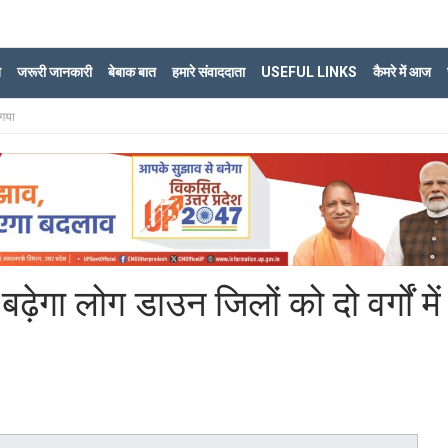
ि
जरूरी जानकारी
बेबाक बात
हमारे संवाददाता
USEFUL LINKS
कैमरे में आज
 गया
ढ़ेगा लोग डाउन जिलों को दो वर्गों में