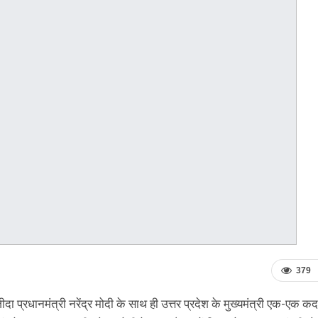
379
ा प्रधानमंत्री नरेंद्र मोदी के साथ ही उत्तर प्रदेश के मुख्यमंत्री एक-एक क