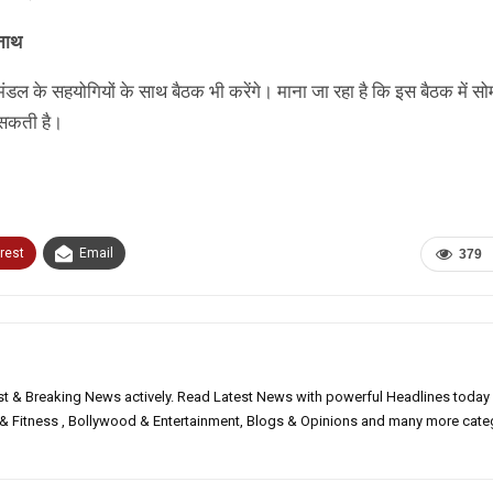
यनाथ
डल के सहयोगियों के साथ बैठक भी करेंगे। माना जा रहा है कि इस बैठक में सो
 सकती है।
rest
Email
379
est & Breaking News actively. Read Latest News with powerful Headlines today
h & Fitness , Bollywood & Entertainment, Blogs & Opinions and many more cate