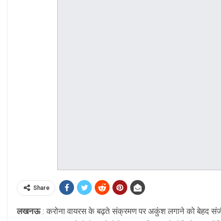
Share
लखनऊ
: करोना वायरस के बढ़ते संक्रमण पर अकुंश लगाने को बेहद संजीद