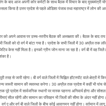
सिंग के बाद आज अपनी कोर कमेटी के साथ बैठक में विचार के बाद मुख्यमंत्री यो
ैसला किया है उत्तर प्रदेश से पहले ओडिशा पंजाब तथा महाराष्ट्र में लोन की 
विवार को अपने आवास पर उच्च-स्तरीय बैठक की अध्यक्षता की। बैठक के बाद तय
 जिलों को दो वर्ग में बांटा गया है। प्रदेश के सभी जिलों में 30 अप्रैल तक 
िटिव केस नहीं मिला है। इनको ग्रीन जोन माना जा रहा है। वर्ग बी में वह जिलेे हो
शंका है।
पूरी तरह से जारी रहेगा। बी वर्ग वाले जिलों में चिह्नित हॉटस्पॉट वाले क्षेत्रों में क
न्य जरूरी सामान की व्यवस्था करेगा। 30 अप्रैल तक प्रदेश में कहीं भी पांच 
तक पूरे प्रदेश में सार्वजनिक स्थानों पर मास्क पहनना अनिवार्य होगा और सोशल
सीमाएं सील रहेंगी और सामान का परिवहन भी जिलों की सीमा के अंदर नहीं होगा। 
वर्ग ए और वर्ग बी वाले जिलों के बीच कोई आवागमन नहीं होगा। वर्तमान में लागू