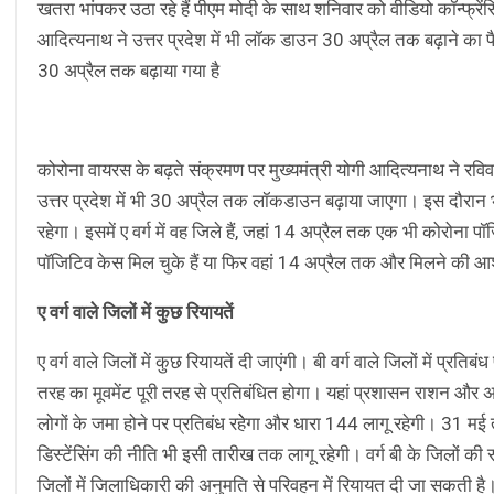
खतरा भांपकर उठा रहे हैं पीएम मोदी के साथ शनिवार को वीडियो कॉन्फ्रें
आदित्यनाथ ने उत्तर प्रदेश में भी लॉक डाउन 30 अप्रैल तक बढ़ाने का फ
30 अप्रैल तक बढ़ाया गया है
कोरोना वायरस के बढ़ते संक्रमण पर मुख्यमंत्री योगी आदित्यनाथ ने र
उत्तर प्रदेश में भी 30 अप्रैल तक लॉकडाउन बढ़ाया जाएगा। इस दौरान भी
रहेगा। इसमें ए वर्ग में वह जिले हैं, जहां 14 अप्रैल तक एक भी कोरोना पॉज
पॉजिटिव केस मिल चुके हैं या फिर वहां 14 अप्रैल तक और मिलने की आ
ए वर्ग वाले जिलों में कुछ रियायतें
ए वर्ग वाले जिलों में कुछ रियायतें दी जाएंगी। बी वर्ग वाले जिलों में प्रतिबंध 
तरह का मूवमेंट पूरी तरह से प्रतिबंधित होगा। यहां प्रशासन राशन और अ
लोगों के जमा होने पर प्रतिबंध रहेेगा और धारा 144 लागू रहेगी। 31 मई 
डिस्टेंसिंग की नीति भी इसी तारीख तक लागू रहेगी। वर्ग बी के जिलों की 
जिलों में जिलाधिकारी की अनुमति से परिवहन में रियायत दी जा सकती है। 