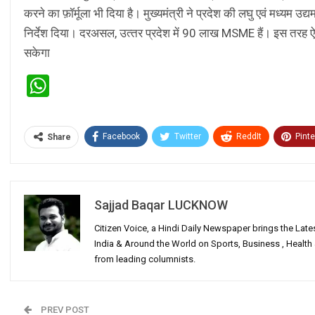
करने का फ़ॉर्मूला भी दिया है। मुख्यमंत्री ने प्रदेश की लघु एवं मध्यम 
निर्देश दिया। दरअसल, उत्‍तर प्रदेश में 90 लाख MSME हैं। इस तरह ऐ
सकेगा
WhatsApp
Facebook
Twitter
ReddIt
Pinte
Share
Sajjad Baqar LUCKNOW
Citizen Voice, a Hindi Daily Newspaper brings the Lat
India & Around the World on Sports, Business , Healt
from leading columnists.
PREV POST