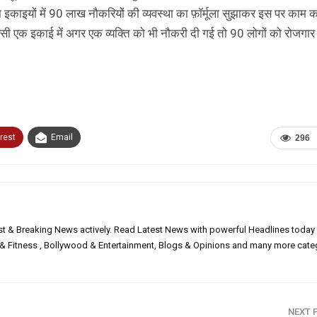
उद्यम इकाइयों में 90 लाख नौकरियों की व्यवस्था का फ़ॉर्मूला सुझाकर इस पर काम 
सी एक इकाई में अगर एक व्‍यक्ति को भी नौकरी दी गई तो 90 लोगों को रोजगार
rest
Email
296
est & Breaking News actively. Read Latest News with powerful Headlines today
h & Fitness , Bollywood & Entertainment, Blogs & Opinions and many more cate
NEXT 