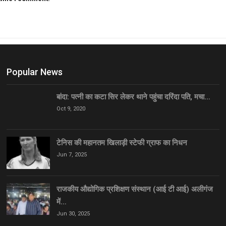
Popular News
बांदा: पत्नी का कटा सिर लेकर थाने पहुंचा दरिंदा पति, मचा…
Oct 9, 2020
टेनिस की महानतम खिलाड़ी स्टेफी ग्राफ का निधन
Jun 7, 2025
राजकीय औद्योगिक प्रशिक्षण संस्थान (आई टी आई) अलीगंज
में…
Jun 30, 2025