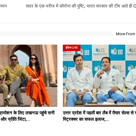
 नमन
सदर के एक मरीज में कोरोना की पुष्टि, भारत सरकार की टीम आते ही 
More From
इंडिया LIVE
प्रमोशन के लिए लखनऊ पहुंचे सनी
उत्तर प्रदेश में पहली बार लैब में तैयार सेल्स से
र प्रीति जिंटा,…
स्ट्रिक्चर का सफल इलाज,…