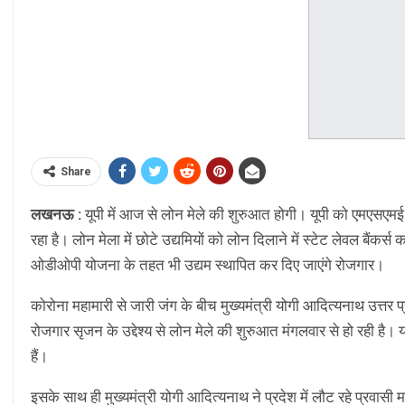
Share
लखनऊ :
यूपी में आज से लोन मेले की शुरुआत होगी। यूपी को एमएसएम
रहा है। लोन मेला में छोटे उद्यमियों को लोन दिलाने में स्टेट लेवल बैंक
ओडीओपी योजना के तहत भी उद्यम स्थापित कर दिए जाएंगे रोजगार।
कोरोना महामारी से जारी जंग के बीच मुख्यमंत्री योगी आदित्यनाथ उत्तर प
रोजगार सृजन के उद्देश्य से लोन मेले की शुरुआत मंगलवार से हो रह
हैं।
इसके साथ ही मुख्यमंत्री योगी आदित्यनाथ ने प्रदेश में लौट रहे प्रवास