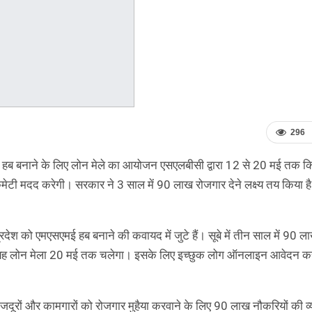
296
ई हब बनाने के लिए लोन मेले का आयोजन एसएलबीसी द्वारा 12 से 20 मई तक क
र्स कमेटी मदद करेगी। सरकार ने 3 साल में 90 लाख रोजगार देने लक्ष्य तय किया ह
्रदेश को एमएसएमई हब बनाने की कवायद में जुटे हैं। सूबे में तीन साल में 90 ल
ी है। यह लोन मेला 20 मई तक चलेगा। इसके लिए इच्छुक लोग ऑनलाइन आवेदन 
ी मजदूरों और कामगारों को रोजगार मुहैया करवाने के लिए 90 लाख नौकरियों की व्