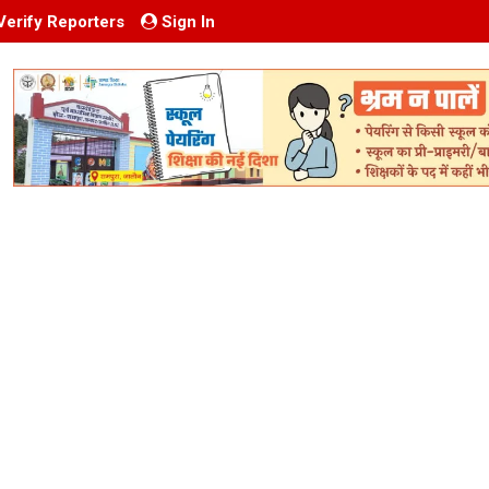
Verify Reporters
Sign In