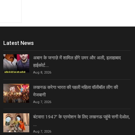
Latest News
अबान के जनाज़े में शामिल होंगे उमर और अली, इलाहाबाद
हाईकोर्ट…
Aug 8, 2026
लखनऊ करेगा भारत की पहली महिला वॉलीबॉल लीग की
मेजबानी
Aug 7, 2026
बंटवारा 1947′ के प्रमोशन के लिए लखनऊ पहुंचे सनी देओल,
…
Aug 7, 2026