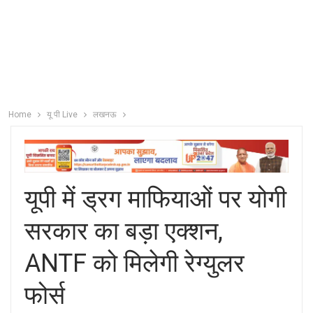
Home
यू पी Live
लखनऊ
यूपी में ड्रग माफियाओं पर योगी
सरकार का बड़ा एक्शन,
ANTF को मिलेगी रेग्युलर
फोर्स