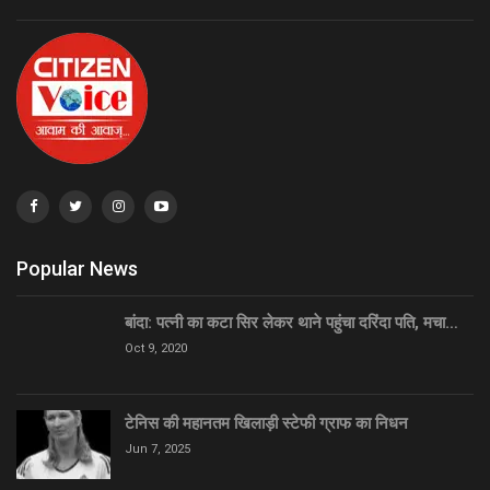
Popular News
बांदा: पत्नी का कटा सिर लेकर थाने पहुंचा दरिंदा पति, मचा…
Oct 9, 2020
टेनिस की महानतम खिलाड़ी स्टेफी ग्राफ का निधन
Jun 7, 2025