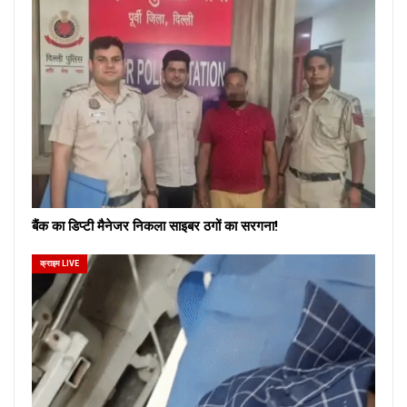
बैंक का डिप्टी मैनेजर निकला साइबर ठगों का सरगना!
क्राइम LIVE