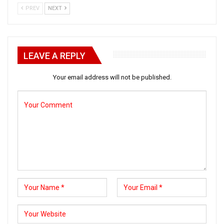
PREV
NEXT
LEAVE A REPLY
Your email address will not be published.