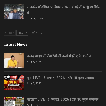
राजकीय औद्योगिक प्रशिक्षण संस्थान (आई टी आई) अलीगंज
में…
Jun 30, 2025
PREV
NEXT
1 of 7,410
Latest News
कांवड़ यात्रा की तैयारियों की ऊर्जा मंत्री ए.के. शर्मा ने…
Aug 6, 2026
यू पी LIVE | 6 अगस्त, 2026 | टॉप 10 मुख्य समाचार
Aug 6, 2026
बहराइच LIVE | 6 अगस्त, 2026 | टॉप 10 मुख्य समाचार
Aug 6, 2026