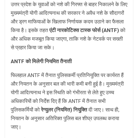
उत्तर प्रदेश के युवाओं को नशे की गिरफ्त से बाहर निकालने के लिए
मुख्यमंत्री योगी आदित्यनाथ की सरकार ने अवैध नशे के सौदागरों
और ड्रग माफियाओं के खिलाफ निर्णायक कदम उठाने का फैसला
किया है। इसके तहत
एंटी नारकोटिक्स टास्क फोर्स (ANTF)
को
और अधिक मजबूत किया जाएगा, ताकि नशे के नेटवर्क पर सख्ती
से प्रहार किया जा सके।
ANTF को मिलेगी नियमित तैनाती
फिलहाल ANTF में तैनात पुलिसकर्मी प्रतिनियुक्ति पर कार्यरत हैं
और नियतन के अनुसार बल की भारी कमी बनी हुई है। मुख्यमंत्री
योगी आदित्यनाथ ने इस स्थिति को गंभीरता से लेते हुए उच्च
अधिकारियों को निर्देश दिए हैं कि ANTF में तैनात सभी
पुलिसकर्मियों को
रेग्युलर (नियमित) नियुक्ति
दी जाए। साथ ही,
नियतन के अनुसार अतिरिक्त पुलिस बल शीघ्र उपलब्ध कराया
जाए।