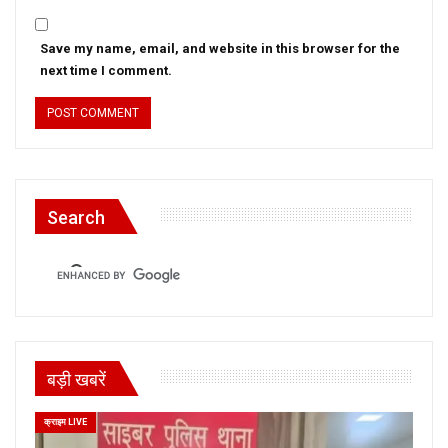
Save my name, email, and website in this browser for the
next time I comment.
Search
बड़ी खबरें
क्राइम LIVE