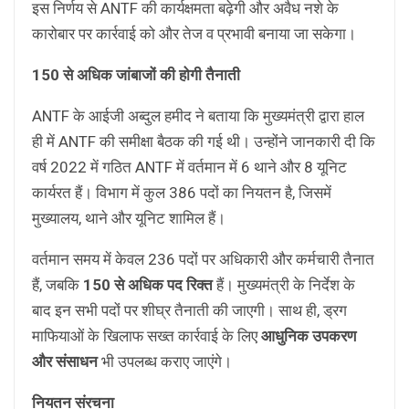
इस निर्णय से ANTF की कार्यक्षमता बढ़ेगी और अवैध नशे के
कारोबार पर कार्रवाई को और तेज व प्रभावी बनाया जा सकेगा।
150 से अधिक जांबाजों की होगी तैनाती
ANTF के आईजी अब्दुल हमीद ने बताया कि मुख्यमंत्री द्वारा हाल
ही में ANTF की समीक्षा बैठक की गई थी। उन्होंने जानकारी दी कि
वर्ष 2022 में गठित ANTF में वर्तमान में 6 थाने और 8 यूनिट
कार्यरत हैं। विभाग में कुल 386 पदों का नियतन है, जिसमें
मुख्यालय, थाने और यूनिट शामिल हैं।
वर्तमान समय में केवल 236 पदों पर अधिकारी और कर्मचारी तैनात
हैं, जबकि
150 से अधिक पद रिक्त
हैं। मुख्यमंत्री के निर्देश के
बाद इन सभी पदों पर शीघ्र तैनाती की जाएगी। साथ ही, ड्रग
माफियाओं के खिलाफ सख्त कार्रवाई के लिए
आधुनिक उपकरण
और संसाधन
भी उपलब्ध कराए जाएंगे।
नियतन संरचना