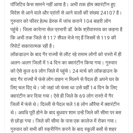
पॉजिटिव केस सामने नहीं आया है। अभी तक होम क्वारंटीन हुए
विदेश से आने वाले और प्रांतों से आने वालों की संख्या 24107 है।
गुरुवार को फीवर हेल्थ डेस्क में जांच कराने 104 बाहरी लोग
पहुंचे। जिला कारेाना सेल प्रभारी डॉ. केके श्रीवास्तव का कहना है
कि अभी तक जिले से 117 सैंपल भेजे गए हैं जिसमें से 119 की
रिपोर्ट सकारात्मक रही है।
लॉकडाउन के बाद गैर राज्यों से लौट रहे तमाम लोगों को रास्ते में ही
अलग-अलग जिलों में 14 दिन का क्वारंटीन किया गया। गुरुवार
को ऐसे कुल 69 लोग जिले में पहुंचे। 24 मार्च को लॉकडाउन के
बाद गैर राज्यों में फंसे लोग वाहन न मिलने से पैदल ही अपने घर के
लिए चल दिए थे। जो जहां जो फंसा था उसे वहीं 14 दिन के लिए
क्वारंटीन कर दिया गया। ऐसे ही जिले के 69 लोग रास्ते में गैर
जिलों में फंसे थे। दिल्ली से पैदल चले 18 लोग औरैया में क्वारंटीन
थे। अवधि पूरी होने के बाद बुधवार शाम उन्हें जिले की सीमा पर बस
से छोड़ा गया। जिले की सीमा के पास एक कालेज में रोका गया।
गुरुवार को सभी की स्क्रीनिंग करने के बाद स्कूली बसों से शहर