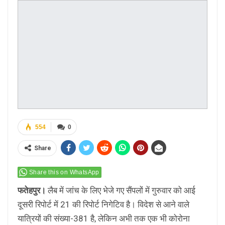
554
0
Share
Share this on WhatsApp
फतेहपुर।
लैब में जांच के लिए भेजे गए सैंपलों में गुरुवार को आई
दूसरी रिपोर्ट में 21 की रिपोर्ट निगेटिव है। विदेश से आने वाले
यात्रियों की संख्या-381 है, लेकिन अभी तक एक भी कोरोना