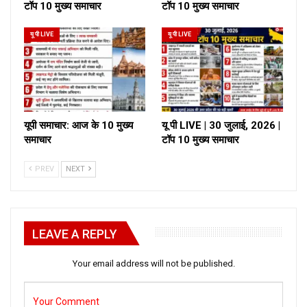
टॉप 10 मुख्य समाचार
टॉप 10 मुख्य समाचार
यू पी LIVE
यू पी LIVE
यूपी समाचार: आज के 10 मुख्य
यू पी LIVE | 30 जुलाई, 2026 |
समाचार
टॉप 10 मुख्य समाचार
PREV
NEXT
LEAVE A REPLY
Your email address will not be published.