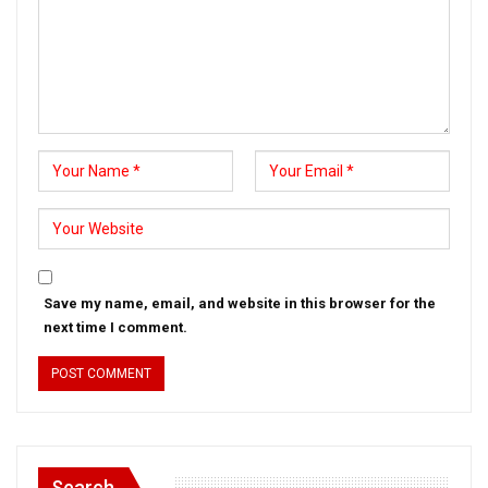
Save my name, email, and website in this browser for the
next time I comment.
Search