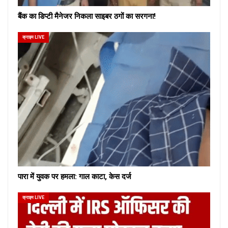
बैंक का डिप्टी मैनेजर निकला साइबर ठगों का सरगना!
क्राइम LIVE
पारा में युवक पर हमला: गाल काटा, केस दर्ज
क्राइम LIVE