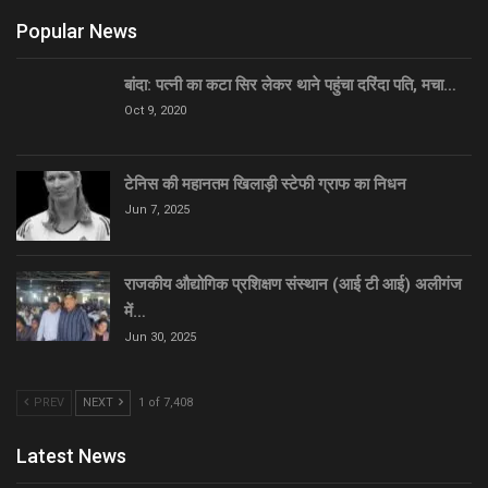
Popular News
बांदा: पत्नी का कटा सिर लेकर थाने पहुंचा दरिंदा पति, मचा…
Oct 9, 2020
टेनिस की महानतम खिलाड़ी स्टेफी ग्राफ का निधन
Jun 7, 2025
राजकीय औद्योगिक प्रशिक्षण संस्थान (आई टी आई) अलीगंज
में…
Jun 30, 2025
PREV
NEXT
1 of 7,408
Latest News