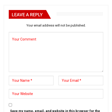
LEAVE A REPLY
Your email address will not be published.
Save my name, email, and website in this browser for the