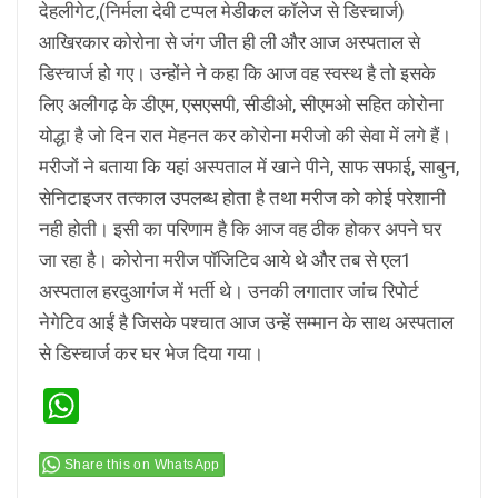
देहलीगेट,(निर्मला देवी टप्पल मेडीकल कॉलेज से डिस्चार्ज)
आखिरकार कोरोना से जंग जीत ही ली और आज अस्पताल से
डिस्चार्ज हो गए। उन्होंने ने कहा कि आज वह स्वस्थ है तो इसके
लिए अलीगढ़ के डीएम, एसएसपी, सीडीओ, सीएमओ सहित कोरोना
योद्धा है जो दिन रात मेहनत कर कोरोना मरीजो की सेवा में लगे हैं।
मरीजों ने बताया कि यहां अस्पताल में खाने पीने, साफ सफाई, साबुन,
सेनिटाइजर तत्काल उपलब्ध होता है तथा मरीज को कोई परेशानी
नही होती। इसी का परिणाम है कि आज वह ठीक होकर अपने घर
जा रहा है। कोरोना मरीज पॉजिटिव आये थे और तब से एल1
अस्पताल हरदुआगंज में भर्ती थे। उनकी लगातार जांच रिपोर्ट
नेगेटिव आईं है जिसके पश्चात आज उन्हें सम्मान के साथ अस्पताल
से डिस्चार्ज कर घर भेज दिया गया।
WhatsApp
Share this on WhatsApp