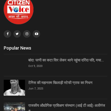
Popular News
बांदा: पत्नी का कटा सिर लेकर थाने पहुंचा दरिंदा पति, मचा…
Oct 9, 2020
टेनिस की महानतम खिलाड़ी स्टेफी ग्राफ का निधन
Jun 7, 2025
राजकीय औद्योगिक प्रशिक्षण संस्थान (आई टी आई) अलीगंज