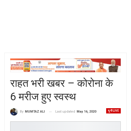
राहत भरी खबर – कोरोना के
6 मरीज हुए स्वस्थ
यू पी LIVE
Last updated
May 16, 2020
By
MUMTAZ ALI