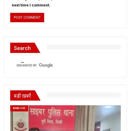
next time I comment.
Search
बड़ी खबरें
क्राइम LIVE