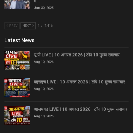
में…
Jun 30, 2025
PREV
NEXT
1 of 7,416
Latest News
यू पी LIVE | 10 अगस्त 2026 | टॉप 10 मुख्य समाचार
Aug 10, 2026
बहराइच LIVE | 10 अगस्त 2026 | टॉप 10 मुख्य समाचार
Aug 10, 2026
आज़मगढ़ LIVE | 10 अगस्त 2026 | टॉप 10 मुख्य समाचार
Aug 10, 2026