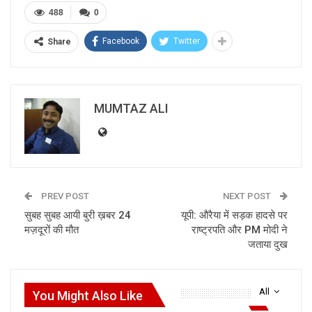
488
0
Facebook
Twitter
Share
MUMTAZ ALI
PREV POST
NEXT POST
सुबह सुबह आयी बुरी ख़बर 24
यूपी: औरैया में सड़क हादसे पर
मज़दूरों की मौत
राष्ट्रपति और PM मोदी ने
जताया दुख
All
You Might Also Like