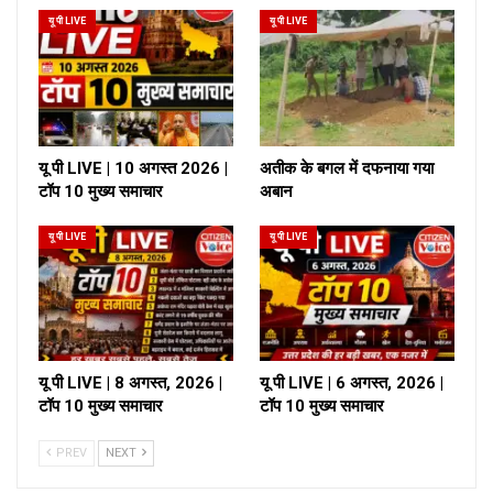
यू पी LIVE
यू पी LIVE
यू पी LIVE | 10 अगस्त 2026 |
अतीक के बगल में दफनाया गया
टॉप 10 मुख्य समाचार
अबान
यू पी LIVE
यू पी LIVE
यू पी LIVE | 8 अगस्त, 2026 |
यू पी LIVE | 6 अगस्त, 2026 |
टॉप 10 मुख्य समाचार
टॉप 10 मुख्य समाचार
PREV
NEXT