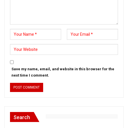
Save my name, email, and website in this browser for the
next time I comment.
Search