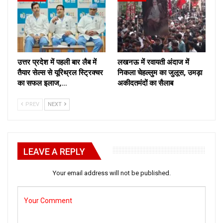
उत्तर प्रदेश में पहली बार लैब में
लखनऊ में रवायती अंदाज में
तैयार सेल्स से यूरिथ्रल स्ट्रिक्चर
निकला चेहल्लुम का जुलूस, उमड़ा
का सफल इलाज,…
अकीदतमंदों का सैलाब
PREV
NEXT
LEAVE A REPLY
Your email address will not be published.