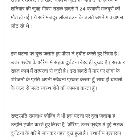
शनिवार की सुबह भीषण सड़क हादसे में 24 प्रवासी मजदूरों की
मौत हो गई। ये सारे मजदूर लॉकाडउन के चलते अपने गांव वापस
लौट रहे थे।
इस घटना पर दुख जताते हुए पीएम ने ट्वीट करते हुए लिखा है। ‘
उत्तर प्रदेश के औरैया में सड़क दुर्घटना बेहद ही दुखद है। सरकार
राहत कार्य में तत्परता से जुटी है। इस हादसे में मारे गए लोगों के
परिजनों के प्रति अपनी संवेदना प्रकट करता हूँ, साथ ही घायलों
के जल्द से जल्द स्वस्थ होने की कामना करता हूँ।
राष्ट्रपति रामनाथ कोविंद ने भी इस घटना पर दुख जताया है
उन्होंने ट्वीट करते हुए लिखा है, ‘औरैया, उत्तर प्रदेश में हुई सड़क
दुर्घटना के बारे में जानकर गहरा दुख हुआ है। स्थानीय प्रशासन