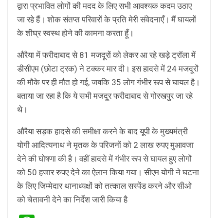
द्वारा प्रभावित लोगों की मदद के लिए सभी आवश्यक कदम उठाए
जा रहे हैं। शोक संतप्त परिवारों के प्रति मेरी संवेदनाएँ। मैं घायलों
के शीघ्र स्वस्थ होने की कामना करता हूँ।
औरैया में फरीदाबाद से 81 मजदूरों को लेकर आ रहे खड़े ट्रॉला में
डीसीएम (छोटा ट्रक) ने टक्कर मार दी। इस हादसे में 24 मजदूरों
की मौके पर ही मौत हो गई, जबकि 35 लोग गंभीर रूप से घायल है।
बताया जा रहा है कि ये सभी मजदूर फरीदाबाद से गोरखपुर जा रहे
थे।
औरैया सड़क हादसे की समीक्षा करने के बाद यूपी के मुख्यमंत्री
योगी आदित्यनाथ ने मृतक के परिजनों को 2 लाख रुपए मुआवजा
देने की घोषणा की है। वहीं हादसे में गंभीर रूप से घायल हुए लोगों
को 50 हजार रुपए देने का ऐलान किया गया। सीएम योगी ने घटना
के लिए जिम्मेदार थानाध्यक्षों को तत्काल सस्पेंड करने और सीओ
को चेतावनी देने का निर्देश जारी किया है