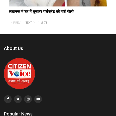
लखनऊ में घर में घुसकर गर्लफ्रेंड को मारी गोली!
PREV
NEXT
1 of 71
About Us
Popular News