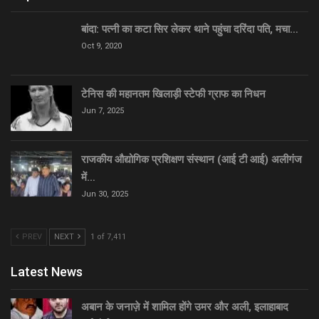
बांदा: पत्नी का कटा सिर लेकर थाने पहुंचा दरिंदा पति, मचा…
Oct 9, 2020
टेनिस की महानतम खिलाड़ी स्टेफी ग्राफ का निधन
Jun 7, 2025
राजकीय औद्योगिक प्रशिक्षण संस्थान (आई टी आई) अलीगंज
में…
Jun 30, 2025
PREV
NEXT
1 of 7,411
Latest News
अबान के जनाज़े में शामिल होंगे उमर और अली, इलाहाबाद