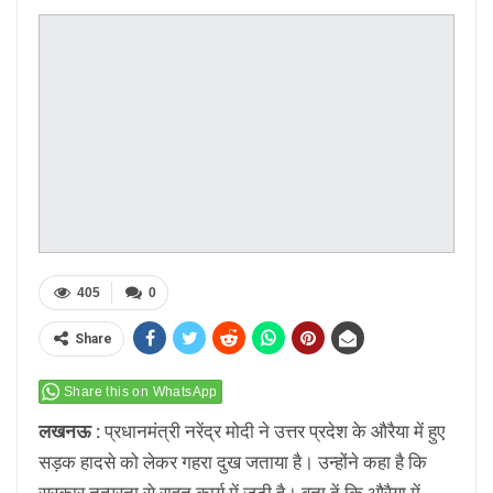
405
0
Share
Share this on WhatsApp
लखनऊ :
प्रधानमंत्री नरेंद्र मोदी ने उत्तर प्रदेश के औरैया में हुए
सड़क हादसे को लेकर गहरा दुख जताया है। उन्होंने कहा है कि
सरकार तत्परता से राहत कार्य में जुटी है। बता दें कि औरैया में