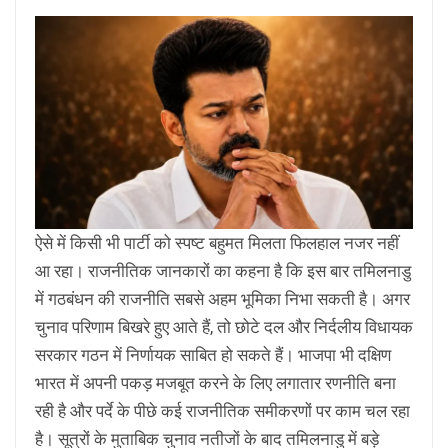
ऐसे में किसी भी पार्टी को स्पष्ट बहुमत मिलता फिलहाल नजर नहीं
आ रहा। राजनीतिक जानकारों का कहना है कि इस बार तमिलनाडु
में गठबंधन की राजनीति सबसे अहम भूमिका निभा सकती है। अगर
चुनाव परिणाम बिखरे हुए आते हैं, तो छोटे दल और निर्दलीय विधायक
सरकार गठन में निर्णायक साबित हो सकते हैं। भाजपा भी दक्षिण
भारत में अपनी पकड़ मजबूत करने के लिए लगातार रणनीति बना
रही है और पर्दे के पीछे कई राजनीतिक समीकरणों पर काम चल रहा
है। सूत्रों के मुताबिक चुनाव नतीजों के बाद तमिलनाडु में बड़े