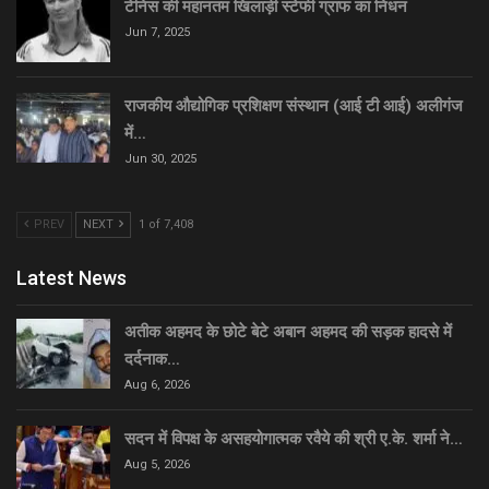
टेनिस की महानतम खिलाड़ी स्टेफी ग्राफ का निधन
Jun 7, 2025
राजकीय औद्योगिक प्रशिक्षण संस्थान (आई टी आई) अलीगंज
में…
Jun 30, 2025
PREV
NEXT
1 of 7,408
Latest News
अतीक अहमद के छोटे बेटे अबान अहमद की सड़क हादसे में
दर्दनाक…
Aug 6, 2026
सदन में विपक्ष के असहयोगात्मक रवैये की श्री ए.के. शर्मा ने…
Aug 5, 2026