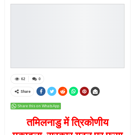
62
0
Share
Share this on WhatsApp
तमिलनाडु में त्रिकोणीय