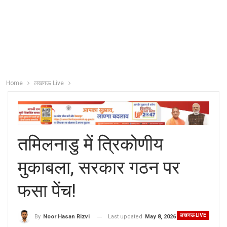
Home
लखनऊ Live
तमिलनाडु में त्रिकोणीय
मुकाबला, सरकार गठन पर
फसा पेंच!
लखनऊ LIVE
Last updated
May 8, 2026
By
Noor Hasan Rizvi