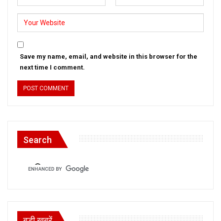
Save my name, email, and website in this browser for the
next time I comment.
Search
बड़ी खबरें