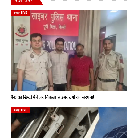
क्राइम LIVE
बैंक का डिप्टी मैनेजर निकला साइबर ठगों का सरगना!
क्राइम LIVE