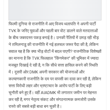
फिल्मी दुनिया से राजनीति में आए विजय थलापति ने अपनी पार्टी
TVK के जरिए युवाओं और पहली बार वोट डालने वाले मतदाताओं
के बीच जबरदस्त पकड़ बनाई है। उनकी रैलियों में उमड़ रही भीड़
ने तमिलनाडु की राजनीति में नई हलचल जरूर पैदा की है, लेकिन
सवाल यह है कि क्या भीड़ वोटों में बदल पाएगी? राजनीतिक विशेषज्ञों
का मानना है कि TVK फिलहाल “किंगमेकर” की भूमिका में ज्यादा
मजबूत दिखाई दे रही है, न कि सीधे सत्ता हासिल करने की स्थिति
में। दूसरी ओर DMK अपनी सरकार की योजनाओं और
कल्याणकारी राजनीति के दम पर वापसी का दावा कर रही है, लेकिन
सत्ता विरोधी लहर और भ्रष्टाचार के आरोप पार्टी के लिए बड़ी
चुनौती बने हुए हैं। वहीं AIADMK भी लगातार जमीन पर मेहनत
कर रही है, मगर नेतृत्व संकट और संगठनात्मक कमजोरी उसके
रास्ते की सबसे बड़ी बाधा बन चुकी है।