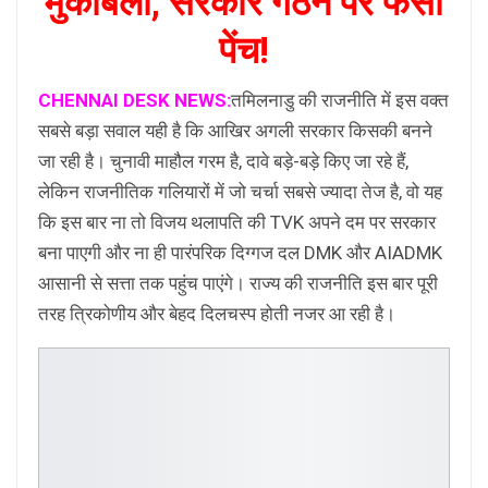
मुकाबला, सरकार गठन पर फसा
पेंच!
CHENNAI DESK NEWS:
तमिलनाडु की राजनीति में इस वक्त
सबसे बड़ा सवाल यही है कि आखिर अगली सरकार किसकी बनने
जा रही है। चुनावी माहौल गरम है, दावे बड़े-बड़े किए जा रहे हैं,
लेकिन राजनीतिक गलियारों में जो चर्चा सबसे ज्यादा तेज है, वो यह
कि इस बार ना तो विजय थलापति की TVK अपने दम पर सरकार
बना पाएगी और ना ही पारंपरिक दिग्गज दल DMK और AIADMK
आसानी से सत्ता तक पहुंच पाएंगे। राज्य की राजनीति इस बार पूरी
तरह त्रिकोणीय और बेहद दिलचस्प होती नजर आ रही है।