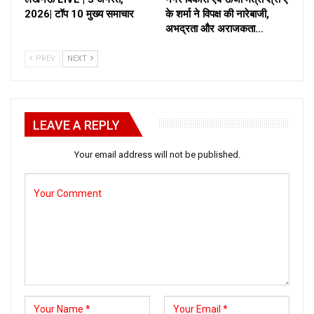
2026| टॉप 10 मुख्य समाचार
के शर्मा ने विपक्ष की नारेबाजी,
अभद्रता और अराजकता…
PREV
NEXT
LEAVE A REPLY
Your email address will not be published.