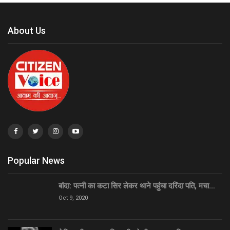
About Us
Popular News
बांदा: पत्नी का कटा सिर लेकर थाने पहुंचा दरिंदा पति, मचा…
Oct 9, 2020