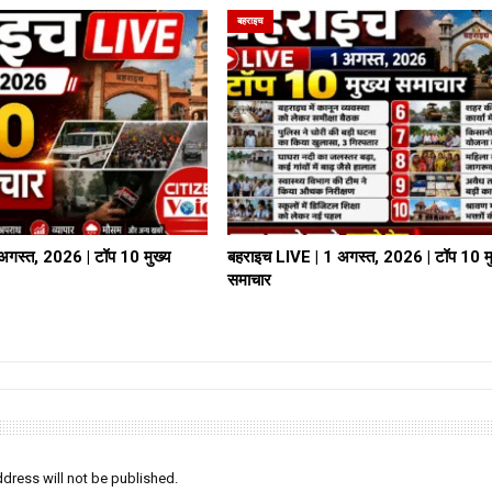
बहराइच
अगस्त, 2026 | टॉप 10 मुख्य
बहराइच LIVE | 1 अगस्त, 2026 | टॉप 10 मु
समाचार
dress will not be published.