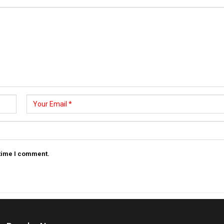
 time I comment.