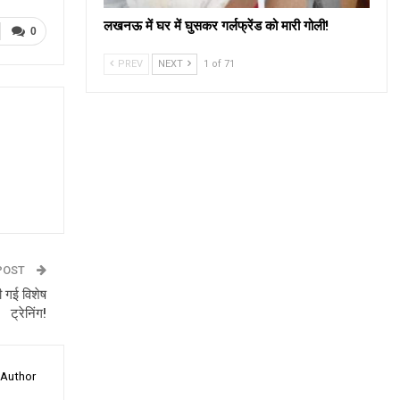
लखनऊ में घर में घुसकर गर्लफ्रेंड को मारी गोली!
0
PREV
NEXT
1 of 71
POST
ी गई विशेष
ट्रेनिंग!
 Author