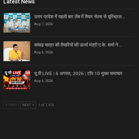
Latest News
उत्तर प्रदेश में पहली बार लैब में तैयार सेल्स से यूरिथ्रल…
Aug 7, 2026
कांवड़ यात्रा की तैयारियों की ऊर्जा मंत्री ए.के. शर्मा ने…
Aug 6, 2026
यू पी LIVE | 6 अगस्त, 2026 | टॉप 10 मुख्य समाचार
Aug 6, 2026
PREV
NEXT
1 of 7,410