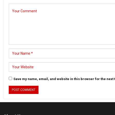
Save my name, email, and website in this browser for the next