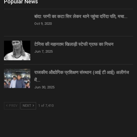
Popular News
बांदा: पत्नी का कटा सिर लेकर थाने पहुंचा दरिंदा पति, मचा…
Oct 9, 2020
टेनिस की महानतम खिलाड़ी स्टेफी ग्राफ का निधन
Jun 7, 2025
राजकीय औद्योगिक प्रशिक्षण संस्थान (आई टी आई) अलीगंज
में…
Jun 30, 2025
PREV
NEXT
1 of 7,410