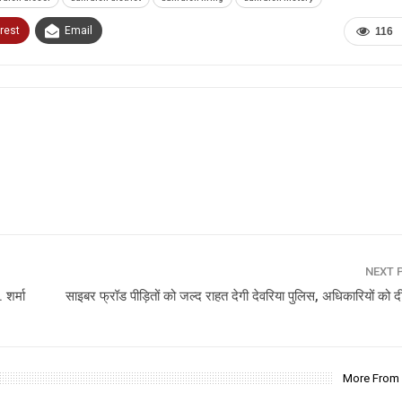
rest
Email
116
NEXT 
 शर्मा
साइबर फ्रॉड पीड़ितों को जल्द राहत देगी देवरिया पुलिस, अधिकारियों को द
More From