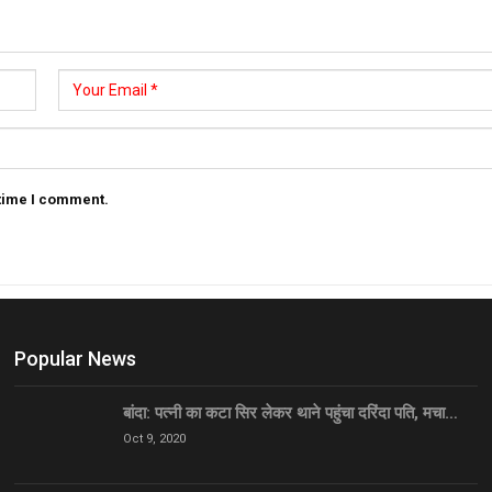
 time I comment.
Popular News
बांदा: पत्नी का कटा सिर लेकर थाने पहुंचा दरिंदा पति, मचा…
Oct 9, 2020