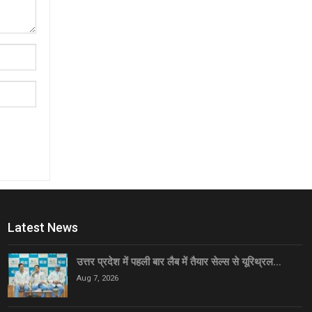
Latest News
उत्तर प्रदेश में पहली बार लैब में तैयार सेल्स से यूरिथ्रल…
Aug 7, 2026