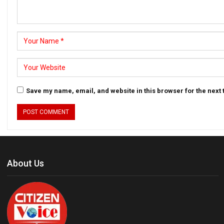
Save my name, email, and website in this browser for the next
About Us