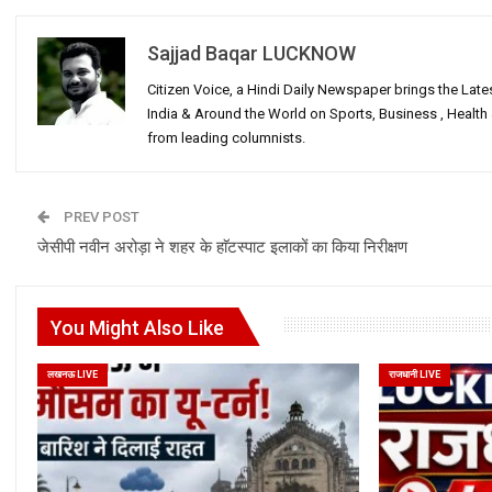
Sajjad Baqar LUCKNOW
Citizen Voice, a Hindi Daily Newspaper brings the Lat
India & Around the World on Sports, Business , Healt
from leading columnists.
PREV POST
जेसीपी नवीन अरोड़ा ने शहर के हाॅटस्पाट इलाकों का किया निरीक्षण
You Might Also Like
लखनऊ LIVE
राजधानी LIVE