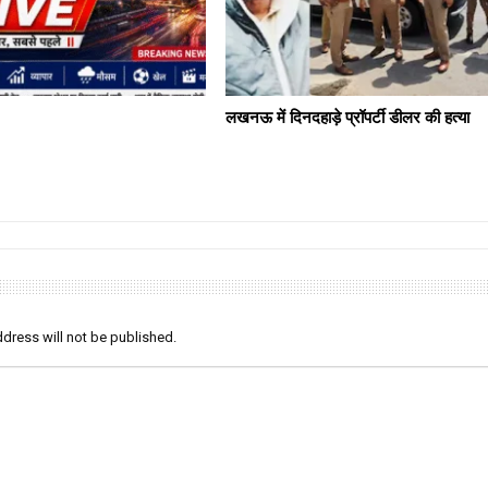
लखनऊ में दिनदहाड़े प्रॉपर्टी डीलर की हत्या
dress will not be published.