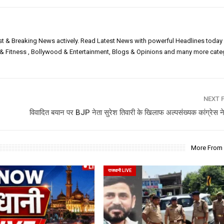
est & Breaking News actively. Read Latest News with powerful Headlines today
h & Fitness , Bollywood & Entertainment, Blogs & Opinions and many more cate
NEXT 
विवादित बयान पर BJP नेता सुरेश तिवारी के खिलाफ अल्पसंख्यक कांग्रेस न
More From
राजधानी LIVE