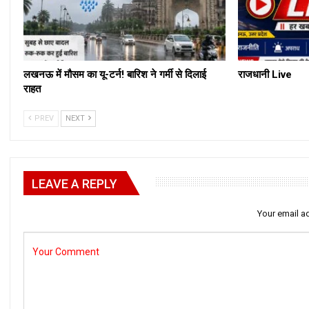
लखनऊ में मौसम का यू-टर्न! बारिश ने गर्मी से दिलाई
राजधानी Live
राहत
PREV
NEXT
LEAVE A REPLY
Your email ad