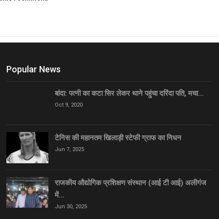
Popular News
बांदा: पत्नी का कटा सिर लेकर थाने पहुंचा दरिंदा पति, मचा…
Oct 9, 2020
टेनिस की महानतम खिलाड़ी स्टेफी ग्राफ का निधन
Jun 7, 2025
राजकीय औद्योगिक प्रशिक्षण संस्थान (आई टी आई) अलीगंज
में…
Jun 30, 2025