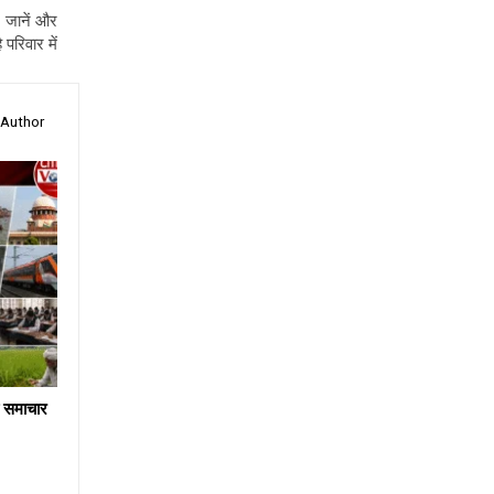
, जानें और
परिवार में
 Author
य समाचार