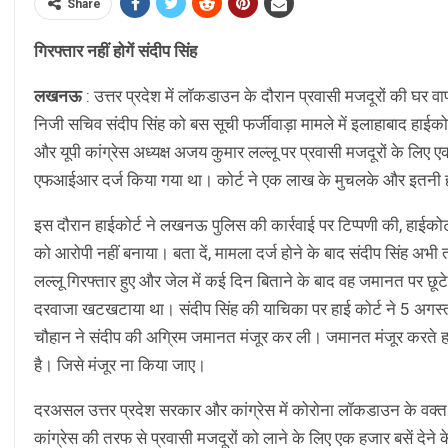
Share
गिरफ्तार नहीं होगें संदीप सिंह
लखनऊ
: उत्तर प्रदेश में लॉकडाउन के दौरान प्रवासी मजदूरों की घर वाप
निजी सचिव संदीप सिंह को बस सूची फर्जीवाड़ा मामले में इलाहाबाद हाई
और यूपी कांग्रेस अध्यक्ष अजय कुमार लल्लू पर प्रवासी मजदूरों के लिए 
एफआईआर दर्ज किया गया था। कोर्ट ने एक लाख के मुचलके और इतनी ह
इस दौरान हाईकोर्ट ने लखनऊ पुलिस की कार्रवाई पर टिप्पणी की, हाईकोर्ट
को आरोपी नहीं बनाया। बता दें, मामला दर्ज होने के बाद संदीप सिंह अभी त
लल्लू गिरफ्तार हुए और जेल में कई दिन बिताने के बाद वह जमानत पर छूटे
दरवाजा खटखटाया था। संदीप सिंह की याचिका पर हाई कोर्ट ने 5 अगस्त क
चौहान ने संदीप की अग्रिम जमानत मंजूर कर ली। जमानत मंजूर करते हा
है। जिसे मंजूर ना किया जाए।
दरअसल उत्तर प्रदेश सरकार और कांग्रेस में कोरोना लॉकडाउन के वक्
कांग्रेस की तरफ से प्रवासी मजदूरों को लाने के लिए एक हजार बसें देन