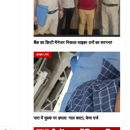
बैंक का डिप्टी मैनेजर निकला साइबर ठगों का सरगना!
क्राइम LIVE
पारा में युवक पर हमला: गाल काटा, केस दर्ज
क्राइम LIVE