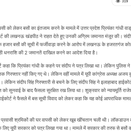
319
सी को लेकर बसों का इंतजाम करने के मामले में उत्तर प्रदेश प्रियंका गांधी वाड्
कोर्ट की लखनऊ खंडपीठ ने राहत देते हुए उनकी अग्रिम जमानत मंजूर की। संदी
एक हजार बसों की सूची में फर्जीवाड़ा करने के आरोप में लखनऊ के हजरतगंज कोत
ी धनराशि की 2 जमानतें दाखिल करने का आदेश दिया है।
 कहा कि प्रियंका गांधी के कहने पर संदीप ने पत्र लिखा था। लेकिन पुलिस ने 
क गिरफ्तार नहीं किए गए थे। लेकिन वहीं मामले में यूपी कांग्रेस अध्यक्ष अजय 
। लेकिन संदीप सिंह गिरफ्तारी से बचने के लिए संदीप सिंह ने इलाहाबाद हाईकोर
ो सुनवाई के बाद फैसला सुरक्षित रख लिया था। शुक्रवार को न्यायमूर्ति राजे
ईकाेर्ट ने फैसले में बस सूची विवाद को लेकर कहा कि यह कोई आपराधिक मामल
त प्रवासी श्रमिकों की घर वापसी को लेकर खूब खींचतान चली थी। लॉकडाउन 
े के लिए यूपी सरकार को पत्र लिखा गया था। मामले में सरकार की तरफ से बसों 