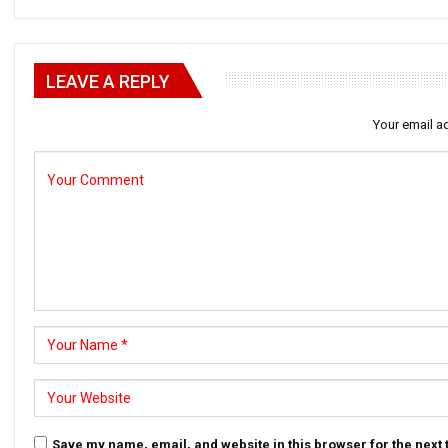
LEAVE A REPLY
Your email ad
Save my name, email, and website in this browser for the next