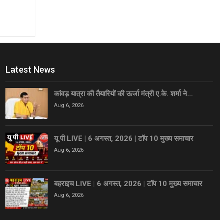
Latest News
कांवड़ यात्रा की तैयारियों की ऊर्जा मंत्री ए.के. शर्मा ने…
Aug 6, 2026
यू पी LIVE | 6 अगस्त, 2026 | टॉप 10 मुख्य समाचार
Aug 6, 2026
बहराइच LIVE | 6 अगस्त, 2026 | टॉप 10 मुख्य समाचार
Aug 6, 2026