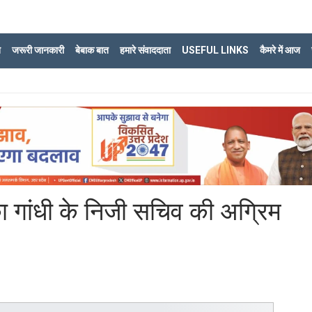
ि
जरूरी जानकारी
बेबाक बात
हमारे संवाददाता
USEFUL LINKS
कैमरे में आज
का गांधी के निजी सचिव की अग्रिम