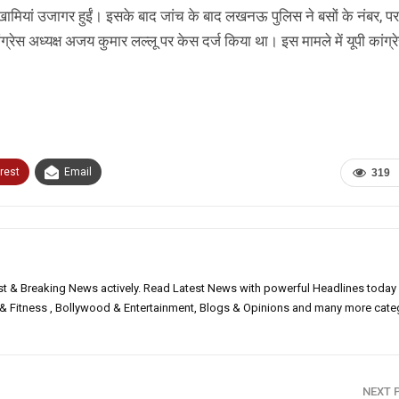
ामियां उजागर हुईं। इसके बाद जांच के बाद लखनऊ पुलिस ने बसों के नंबर, परम
्रेस अध्यक्ष अजय कुमार लल्लू पर केस दर्ज किया था। इस मामले में यूपी कांग्रे
rest
Email
319
est & Breaking News actively. Read Latest News with powerful Headlines today
h & Fitness , Bollywood & Entertainment, Blogs & Opinions and many more cate
NEXT 