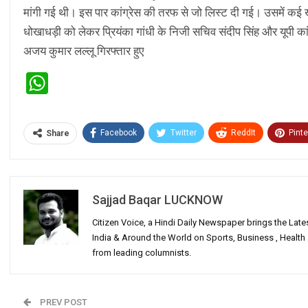
मांगी गई थी। इस पार कांग्रेस की तरफ से जो लिस्ट दी गई। उसमें कई ख
धोखाधड़ी को लेकर प्रियंका गांधी के निजी सचिव संदीप सिंह और यूपी कांग
अजय कुमार लल्लू गिरफ्तार हुए
WhatsApp
Facebook
Twitter
ReddIt
Pinte
Share
Sajjad Baqar LUCKNOW
Citizen Voice, a Hindi Daily Newspaper brings the Lat
India & Around the World on Sports, Business , Healt
from leading columnists.
PREV POST