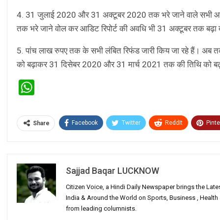
4. 31 जुलाई 2020 और 31 अक्टूबर 2020 तक भरे जाने वाले सभी आय
तक भरे जाने वोल कर आडिट रिपोर्ट की अवधि भी 31 अक्टूबर तक बढ़ा 
5. पांच लाख रुपए तक के सभी लंबित रिफंड जारी किय जा रहे हैं। अ
को बढ़ाकर 31 दिसेबर 2020 और 31 मार्च 2021 तक की तिथि को बढ
WhatsApp
Facebook
Twitter
ReddIt
Pinte
Share
Sajjad Baqar LUCKNOW
Citizen Voice, a Hindi Daily Newspaper brings the Lat
India & Around the World on Sports, Business , Healt
from leading columnists.