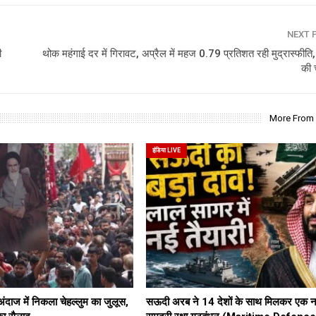
NEXT 
ी
थोक महंगाई दर में गिरावट, अप्रैल में महज 0.79 प्रतिशत रही मुद्रास्फीति,
की 
More From
इंडिया LIVE
दाज में निकला चेहल्लुम का जुलूस,
सऊदी अरब ने 14 देशों के साथ मिलकर एक न