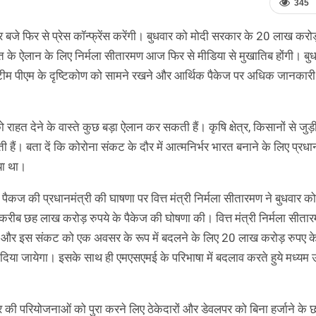
345
 बजे फिर से प्रेस कॉन्फ्रेंस करेंगी। बुधवार को मोदी सरकार के 20 लाख करोड़
त के ऐलान के लिए निर्मला सीतारमण आज फिर से मीडिया से मुखातिब होंगी। बु
ी टीम पीएम के दृष्टिकोण को सामने रखने और आर्थिक पैकेज पर अधिक जानकार
राहत देने के वास्ते कुछ बड़ा ऐलान कर सकती हैं। कृषि क्षेत्र, किसानों से जुड़
हैं। बता दें कि कोरोना संकट के दौर में आत्मनिर्भर भारत बनाने के लिए प्रधान
या था।
ैकज की प्रधानमंत्री की घाषणा पर वित्त मंत्री निर्मला सीतारमण ने बुधवार क
िये करीब छह लाख करोड़ रुपये के पैकेज की घोषणा की। वित्त मंत्री निर्मला सीता
ने और इस संकट को एक अवसर के रूप में बदलने के लिए 20 लाख करोड़ रुपए क
िया जायेगा। इसके साथ ही एमएसएमई के परिभाषा में बदलाव करते हुये मध्यम उ
त्र की परियोजनाओं को पुरा करने लिए ठेकेदारों और डेवलपर को बिना हर्जाने के 