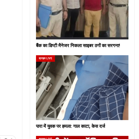
बैंक का डिप्टी मैनेजर निकला साइबर ठगों का सरगना!
क्राइम LIVE
पारा में युवक पर हमला: गाल काटा, केस दर्ज
क्राइम LIVE