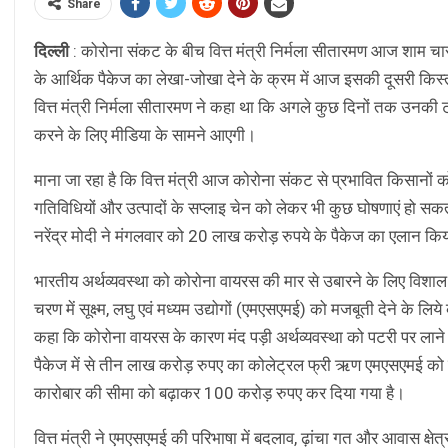
Share
दिल्ली
: कोरोना संकट के बीच वित्त मंत्री निर्मला सीतारमण आज शाम चार
के आर्थिक पैकेज का लेखा-जोखा देने के क्रम में आज इसकी दूसरी किस्
वित्त मंत्री निर्मला सीतारमण ने कहा था कि अगले कुछ दिनों तक उनक
करने के लिए मीडिया के सामने आएगी।
माना जा रहा है कि वित्त मंत्री आज कोरोना संकट से प्रभावित किसानों को 
गतिविधियों और उत्पादों के सप्लाइ चेन को लेकर भी कुछ घोषणाएं हो सकती 
नरेंद्र मोदी ने मंगलवार को 20 लाख करोड़ रुपये के पैकेज का एलान कि
भारतीय अर्थव्यवस्था को कोरोना वायरस की मार से उबारने के लिए विशाल प
चरण में सूक्ष्म, लघु एवं मध्यम उद्योगों (एमएसएमई) को मजबूती देने के ल
कहा कि कोरोना वायरस के कारण मंद पड़ी अर्थव्यवस्था को पटरी पर ला
पैकेज में से तीन लाख करोड़ रुपए का कोलेट्रल फ्री ऋण एमएसएमई को द
कारोबार की सीमा को बढ़ाकर 100 करोड़ रुपए कर दिया गया है।
वित्त मंत्री ने एमएसएमई की परिभाषा में बदलाव, ढ़ांचा गत और आवास क्षे