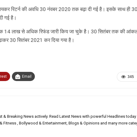
कर रिटर्न की अवधि 30 नंवबर 2020 तक बढ़ा दी गई है। इसके साथ ही 30
दी गई है।
ब तक 14 लाख से अधिक रिफंड जारी किय जा चुके है। 30 सितंबर तक की आंक
़ाकर 30 सितंबर 2021 कर दिया गया है।
rest
Email
345
est & Breaking News actively. Read Latest News with powerful Headlines today
h & Fitness , Bollywood & Entertainment, Blogs & Opinions and many more cate