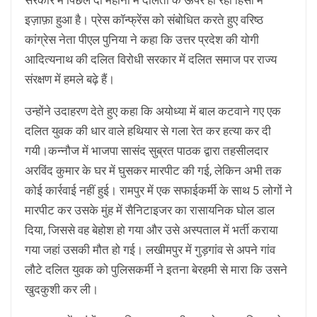
इज़ाफ़ा हुआ है। प्रेस कॉन्फ्रेंस को संबोधित करते हुए वरिष्ठ
कांग्रेस नेता पीएल पुनिया ने कहा कि उत्तर प्रदेश की योगी
आदित्यनाथ की दलित विरोधी सरकार में दलित समाज पर राज्य
संरक्षण में हमले बढ़े हैं।
उन्होंने उदाहरण देते हुए कहा कि अयोध्या में बाल कटवाने गए एक
दलित युवक की धार वाले हथियार से गला रेत कर हत्या कर दी
गयी।कन्नौज में भाजपा सासंद सुब्रत पाठक द्वारा तहसीलदार
अरविंद कुमार के घर में घुसकर मारपीट की गई, लेकिन अभी तक
कोई कार्रवाई नहीं हुई। रामपुर में एक सफाईकर्मी के साथ 5 लोगों ने
मारपीट कर उसके मुंह में सैनिटाइजर का रासायनिक घोल डाल
दिया, जिससे वह बेहोश हो गया और उसे अस्पताल में भर्ती कराया
गया जहां उसकी मौत हो गई। लखीमपुर में गुड़गांव से अपने गांव
लौटे दलित युवक को पुलिसकर्मी ने इतना बेरहमी से मारा कि उसने
खुदकुशी कर ली।