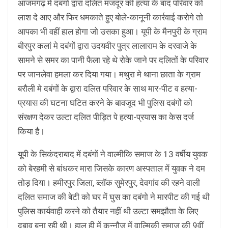
आजमगढ़ में दबंगों द्वारा दलित मजदूर की हत्या के बाद परिवार को
लाश दे आए और फिर धमकाते हुए बोले-कानूनी कार्रवाई करोगे तो
आपका भी वहीं हाल होगा जो उसका हुआ। यूपी के मैनपुरी के ग्राम
बीरपुर कलां मे दबंगों द्वारा उदयवीर पुत्र लालाराम के दरवाजे के
सामने से समर का पानी फैला रहे थे रोके जाने पर दलितों के परिवार
पर जानलेवा हमला कर दिया गया। मथुरा मे थाना छाता के ग्राम
बरौली मे दबंगों के द्वारा दलित परिवार के साथ मार-पीट व हत्या-
प्रयास की घटना घटित करने के बावजूद भी पुलिस दबंगों को
संरक्षण देकर उल्टा दलित पीड़ित पे हत्या-प्रयास का केस दर्ज
किया है।
यूपी के सिकंदराबाद में दबंगों ने वाल्मीकि समाज के 13 वर्षीय युवक
को बेरहमी से बांधकर मारा जिसके कारण अस्पताल में युवक ने दम
तोड़ दिया। हमीरपुर जिला, ब्लॉक सुमेरपुर, देवगांव की रहने वाली
दलित समाज की बेटी को घर में घुस का दबंगो ने मारपीट की गई थी
पुलिस कार्यवाही करने को तैयार नहीं थी उल्टा समझौता के लिए
दबाव बना रही थी। हाल ही में कन्नौज में वाल्मिकी समाज की 9वीं