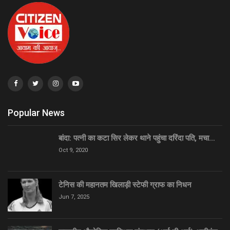
Popular News
बांदा: पत्नी का कटा सिर लेकर थाने पहुंचा दरिंदा पति, मचा…
Oct 9, 2020
टेनिस की महानतम खिलाड़ी स्टेफी ग्राफ का निधन
Jun 7, 2025