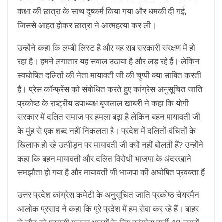
कक्षा की छात्रा के साथ दुष्कर्म किया गया और धमकी दी गई,
जिससे आहत होकर छात्रा ने आत्महत्या कर ली।
उन्होंने कहा कि लम्बी लिस्ट है और यह सब सरकारी संरक्षण में हो
रहा है। हमने लगातार यह सवाल उठाया है और लड़ रहे हैं। लेकिन
स्वघोषित दलितों की नेता मायावती जी की चुप्पी क्या साबित करती
है। प्रेस कॉन्फ्रेंस को संबोधित करते हुए कांग्रेस अनुसूचित जाति
प्रकोष्ठ के राष्ट्रीय उपाध्यक्ष बृजलाल खाबरी ने कहा कि योगी
सरकार में दलित समाज पर हमला बढ़ा है लेकिन बहन मायावती जी
के मुंह से एक शब्द नहीं निकलता है। प्रदेश में दलितों-वंचितों के
खिलाफ हो रहे उत्पीड़न पर मायावती जी क्यों नहीं बोलती हैं? उन्होंने
कहा कि बहन मायावती और दलित विरोधी भाजपा के अंदरखाने
समझौता हो गया है और मायावती जी भाजपा की अघोषित प्रवक्ता हैं
उत्तर प्रदेश कांग्रेस कमेटी के अनुसूचित जाति प्रकोष्ठ चेयरमैन
आलोक प्रसाद ने कहा कि पूरे प्रदेश में हम सेवा कर रहे हैं। बाहर