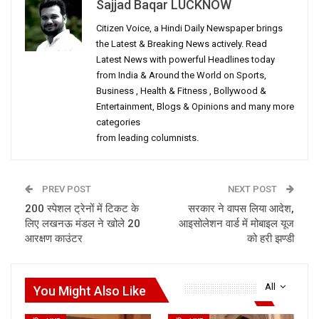
Sajjad Baqar LUCKNOW
Citizen Voice, a Hindi Daily Newspaper brings
the Latest & Breaking News actively. Read
Latest News with powerful Headlines today
from India & Around the World on Sports,
Business , Health & Fitness , Bollywood &
Entertainment, Blogs & Opinions and many more
categories
from leading columnists.
PREV POST
NEXT POST
200 स्पेशल ट्रेनों में टिकट के
सरकार ने वापस लिया आदेश,
लिए लखनऊ मंडल ने खोले 20
आइसोलेशन वार्ड में मोबाइल यूज
आरक्षण काउंटर
को हरी झण्डी
All
You Might Also Like