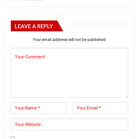
LEAVE A REPLY
Your email address will not be published.