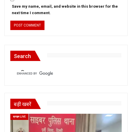
Save my name, email, and website in this browser for the
next time I comment.
Search
बड़ी खबरें
क्राइम LIVE