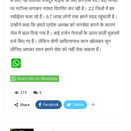
से लौट रहे प्रवासी मजदूर भाइयों के लिए कांग्रेस पार्टी 40 जगहों
पर स्टॉल्स लगाकर नाश्ता वितरित कर रही है। 22 जिलों में हम
रसोईघर चला रहे हैं। 67 लाख लोगों तक हमने मदद पहुंचायी है।
उन्होंने कहा कि हमारे प्रदेश अध्यक्ष को जनसेवा करने के कारण
जेल में डाल दिया गया है। कई दर्जन नेताओं के ऊपर फ़र्ज़ी मुकदमें
दर्ज किए गए हैं। लेकिन योगी आदित्यनाथ कान खोलकर सुन
लीजिए आपका दमन हमारे सेवा को नहीं रोक सकता हैं।
WhatsApp
Share this on WhatsApp
273
0
Facebook
Twitter
Share