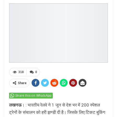
318
0
Share
Share this on WhatsApp
लखनऊ
। : भारतीय रेलवे ने 1 जून से देश भर में 200 स्पेशल
ट्रेनों के संचालन को हरी झण्डी दी है। जिसके लिए टिकट बुकिंग