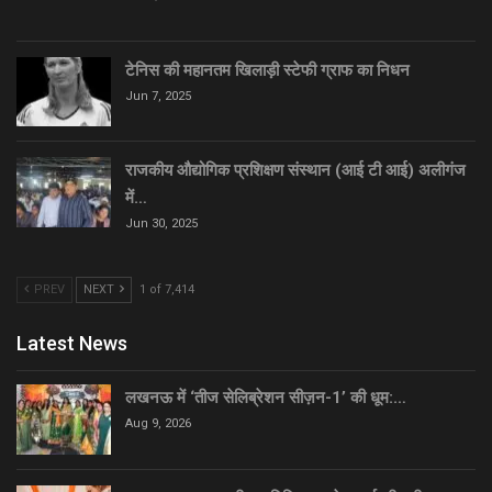
टेनिस की महानतम खिलाड़ी स्टेफी ग्राफ का निधन
Jun 7, 2025
राजकीय औद्योगिक प्रशिक्षण संस्थान (आई टी आई) अलीगंज
में…
Jun 30, 2025
PREV
NEXT
1 of 7,414
Latest News
लखनऊ में ‘तीज सेलिब्रेशन सीज़न-1’ की धूम:…
Aug 9, 2026