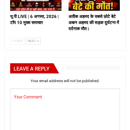
यू पी LIVE | 6 अगस्त, 2026 |
अतीक अहमद के सबसे छोटे बेटे
टॉप 10 मुख्य समाचार
अबान अहमद की सड़क दुर्घटना में
दर्दनाक मौत।
PREV
NEXT
LEAVE A REPLY
Your email address will not be published.