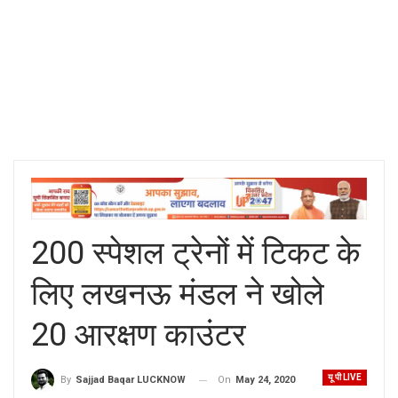
200 स्पेशल ट्रेनों में टिकट के
लिए लखनऊ मंडल ने खोले
20 आरक्षण काउंटर
यू पी LIVE
On
May 24, 2020
By
Sajjad Baqar LUCKNOW