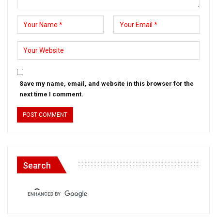
Save my name, email, and website in this browser for the
next time I comment.
Search