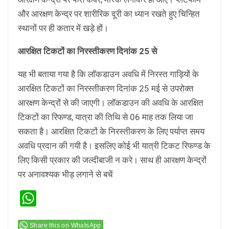
और आरक्षण केन्द्र पर शारीरिक दूरी का ध्यान रखते हुए चिन्हित
स्थानों पर ही कतार में खड़े हों।
आरक्षित टिकटों का निरस्तीकरण दिनांक 25 से
यह भी बताया गया है कि लाॅकडाउन अवधि में निरस्त गाड़ियों के
आरक्षित टिकटों का निरस्तीकरण दिनांक 25 मई से उपरोक्त
आरक्षण केन्द्रों से की जाएगी। लाॅकडाउन की अवधि के आरक्षित
टिकटों का रिफण्ड, यात्रा की तिथि से 06 माह तक लिया जा
सकता है। आरक्षित टिकटों के निरस्तीकरण के लिए पर्याप्त समय
अवधि प्रदान की गयी है। इसलिए कोई भी यात्री टिकट रिफण्ड के
लिए किसी प्रकार की जल्दीबाजी न करे। साथ ही आरक्षण केन्द्रों
पर अनावश्यक भीड़ लगाने से बचें
WhatsApp
Share this on WhatsApp