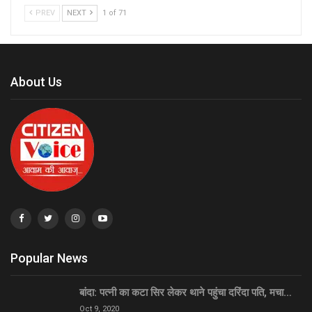
PREV
NEXT
1 of 71
About Us
Popular News
बांदा: पत्नी का कटा सिर लेकर थाने पहुंचा दरिंदा पति, मचा…
Oct 9, 2020