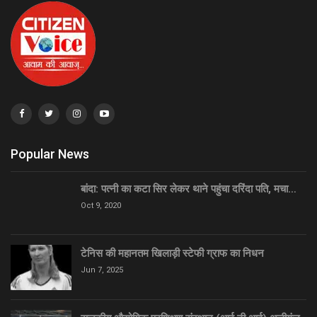
Popular News
बांदा: पत्नी का कटा सिर लेकर थाने पहुंचा दरिंदा पति, मचा…
Oct 9, 2020
टेनिस की महानतम खिलाड़ी स्टेफी ग्राफ का निधन
Jun 7, 2025