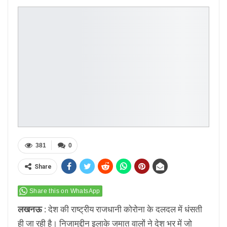
381
0
Share
Share this on WhatsApp
लखनऊ :
देश की राष्ट्रीय राजधानी कोरोना के दलदल में धंसती
ही जा रही है। निजामुद्दीन इलाके जमात वालों ने देश भर में जो