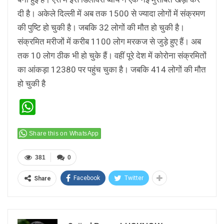
दी है। अकेले दिल्ली में अब तक 1500 से ज्यादा लोगों में संक्रमण
की पुष्टि हो चुकी है। जबकि 32 लोगों की मौत हो चुकी है।
संक्रमित मरीजों में करीब 1100 लोग मरकज से जुड़े हुए हैं। अब
तक 10 लोग ठीक भी हो चुके हैं। वहीं पूरे देश में कोरोना संक्रमितों
का आंकड़ा 12380 पर पहुंच चुका है। जबकि 414 लोगों की मौत
हो चुकी है
WhatsApp
Share this on WhatsApp
381
0
Facebook
Twitter
Share