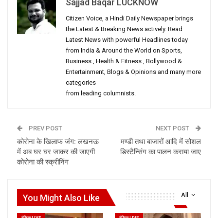
Sajjad Baqar LUCKNOW
Citizen Voice, a Hindi Daily Newspaper brings
the Latest & Breaking News actively. Read
Latest News with powerful Headlines today
from India & Around the World on Sports,
Business , Health & Fitness , Bollywood &
Entertainment, Blogs & Opinions and many more
categories
from leading columnists.
PREV POST
NEXT POST
कोरोना के खिलाफ जंग: लखनऊ
मण्डी तथा बाजारों आदि में सोशल
में अब घर घर जाकर की जाएगी
डिस्टैन्सिंग का पालन कराया जाए
कोरोना की स्क्रीनिंग
All
You Might Also Like