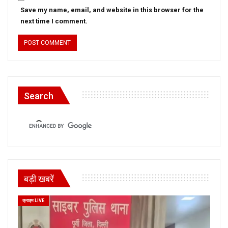
Save my name, email, and website in this browser for the
next time I comment.
Search
बड़ी खबरें
क्राइम LIVE