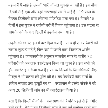
महामारी फैलाई है, उसकी भारी कीमत चुकाई जा रही है। इस बीच
दिल्ली से ही एक और बड़ी लापरवाही सामने आई है। 19 साल के
पिज्जा डिलीवरी ब्वाॅय कोरोना पाॅजिटिव पाया गया है। पिछले 15
दिनों में इस युवक ने दर्जनों घरों में पिज्जा पहुंचाया है। इस घटना के
सामने आने के बाद दिल्ली में हड़कंप मच गया है।
लड़के को क्वारंटाइन में कर दिया गया है। साथ ही उन परिवारों की
तलाश शुरू हो गई है, जिन घरों में उसने हाल-फिलहाल आर्डर
पहुंचाया है। जानकारी के अनुसार मालवीय नगर के करीब 72
परिवारों को अब तक क्वारंटाइन किया जा चुका है। इन सभी को
होम क्वारंटाइन किया गया है। साउथ दिल्ली के जिलाधिकारी बीएन
मिश्रा ने भी घटना की पुष्टि की है। यह डिलीवरी ब्वाॅय मार्च के
अंतिम सप्ताह तक ड्यूटी पर था। प्रशासन ने इसके संपर्क में रहे
अन्य 20 डिलीवरी ब्वाॅय को भी क्वारंटाइन किया है।
बता दें कि दिल्ली में कोरोना संक्रमण की स्थिति पहले से ही गंभीर
बनी हुई है। ऐसे में इस डिलीवरी ब्वाॅय ने एक नई मुसीबत खड़ी कर