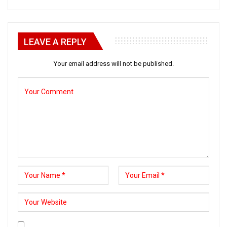
LEAVE A REPLY
Your email address will not be published.