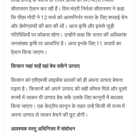
सीतारमण ऐलान कर रही हैं। वित्त मंत्री निर्मला सीतारमण ने कहा
कि पीएम मोदी ने 12 मार्च को आत्मनिर्भर भारत के लिए सप्लाई चेन
और डेमोग्राफी की बात की थी। आज कृषि और इससे जुड़ी
गतिविधियों पर फोकस रहेगा। उन्होंने कहा कि भारत की अधिकांश
जनसंख्या कृषि पर आधारित है। आज इनके लिए 11 कदमों का
ऐलान किया जाएगा।
किसान जहां चाहें वहां बेच सकेंगे उत्पाद
किसान को एपीएमसी लाइसेंस धारकों को ही अपना उत्पाद बेचना
पड़ता है। किसानों को अपने उत्पाद की सही कीमत मिले और दूसरे
राज्यों में जाकर भी उत्पाद बेच सकें उसके लिए कानूनी में बदलाव
किया जाएगा। एक केंद्रीय कानून के तहत उन्हें किसी भी राज्य में
अपना उत्पाद ले जाकर बेचने की छूट होगी।
आवश्यक वस्तु अधिनियम में संशोधन