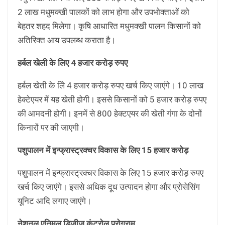
2 लाख मधुमक्खी पालकों को लाभ होगा और उपभोक्ताओं को
बेहतर शहद मिलेगा। कृषि आधारित मधुमक्खी पालन किसानों को
अतिरिक्त आय उपलब्ध कराता है।
हर्बल खेली के लिए 4 हजार करोड़ रुपए
हर्बल खेती के लिे 4 हजार करोड़ रुपए खर्च किए जाएंगे। 10 लाख
हेक्टेएयर में यह खेती होगी। इससे किसानों को 5 हजार करोड़ रुपए
की आमदनी होगी। इनमें से 800 हेक्टएयर की खेती गंगा के दोनों
किनारों पर की जाएगी।
पशुपालन में इन्फ्रास्ट्रक्चर विकास के लिए 15 हजार करोड़
पशुपालन में इन्फ्रास्ट्रक्चर विकास के लिए 15 हजार करोड़ रुपए
खर्च किए जाएंगे। इससे अधिक दूध उत्पादन होगा और प्रोसेसिंग
यूनिट आदि लगाए जाएंगे।
नेशनल एनिमल डिजीज कंट्रोल प्रोग्राम