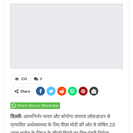
334
0
Share
Share this on WhatsApp
दिल्लीः
आत्मनिर्भर भारत और कोरोना वायरस लॉकडाउन से
प्रभावित अर्थव्यवस्था के लिए पीएम मोदी की ओर से घोषित 20
लाख करोड़ के पैकेज के तीसरे हिस्से का वित्त मंत्री निर्मला