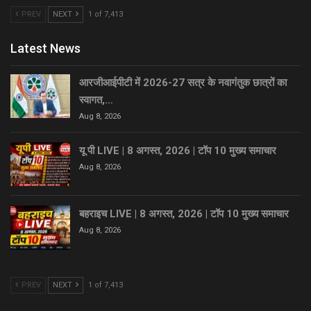
PREV
NEXT
1 of 7,413
Latest News
आरजीआईपीटी में 2026-27 सत्र के नवागंतुक छात्रों का
स्वागत,…
Aug 8, 2026
यू पी LIVE | 8 अगस्त, 2026 | टॉप 10 मुख्य समाचार
Aug 8, 2026
बहराइच LIVE | 8 अगस्त, 2026 | टॉप 10 मुख्य समाचार
Aug 8, 2026
PREV
NEXT
1 of 7,413