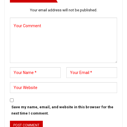
Your email address will not be published.
Save my name, email, and website in this browser for the
next time I comment.