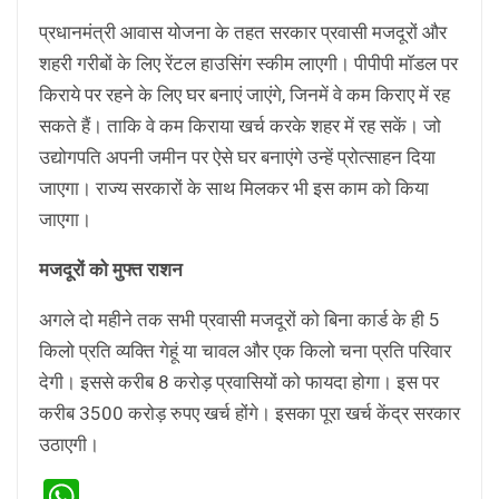
प्रधानमंत्री आवास योजना के तहत सरकार प्रवासी मजदूरों और
शहरी गरीबों के लिए रेंटल हाउसिंग स्कीम लाएगी। पीपीपी मॉडल पर
किराये पर रहने के लिए घर बनाएं जाएंगे, जिनमें वे कम किराए में रह
सकते हैं। ताकि वे कम किराया खर्च करके शहर में रह सकें। जो
उद्योगपति अपनी जमीन पर ऐसे घर बनाएंगे उन्हें प्रोत्साहन दिया
जाएगा। राज्य सरकारों के साथ मिलकर भी इस काम को किया
जाएगा।
मजदूरों को मुफ्त राशन
अगले दो महीने तक सभी प्रवासी मजदूरों को बिना कार्ड के ही 5
किलो प्रति व्यक्ति गेहूं या चावल और एक किलो चना प्रति परिवार
देगी। इससे करीब 8 करोड़ प्रवासियों को फायदा होगा। इस पर
करीब 3500 करोड़ रुपए खर्च होंगे। इसका पूरा खर्च केंद्र सरकार
उठाएगी।
WhatsApp