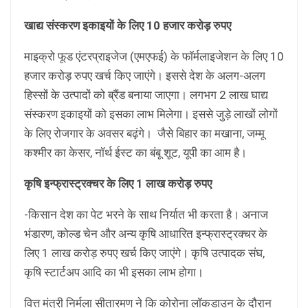
खाद्य संस्करण इकाइयों के लिए 10 हजार करोड़ रुपए
माइक्रो फूड एंटरप्राइजेज (एमएफई) के फॉर्मलाइजेशन के लिए 10
हजार करोड़ रुपए खर्च किए जाएंगे। इससे देश के अलग-अलग
हिस्सों के उत्पादों को ब्रैंड बनाया जाएगा। लगभग 2 लाख घाद्य
संस्करण इकाइयों को इसका लाभ मिलेगा। इससे जुड़े लाखों लोगों
के लिए रोजगार के अवसर बढ़ंगे। जैसे बिहार का मखाना, जम्मू
कश्मीर का केसर, नॉर्थ ईस्ट का बंबू शूट, यूपी का आम है।
कृषि इन्फ्रास्ट्रक्चर के लिए 1 लाख करोड़ रुपए
-किसान देश का पेट भरने के साथ निर्यात भी करता है। अनाज
भंडारण, कोल्ड चेन और अन्य कृषि आधारित इन्फ्रास्ट्रक्चर के
लिए 1 लाख करोड़ रुपए खर्च किए जाएंगे। कृषि उत्पादक संघ,
कृषि स्टार्टअप आदि का भी इसका लाभ होगा।
वित्त मंत्री निर्मला सीतारमण ने कि कोरोना लॉकडाउन के दौरान