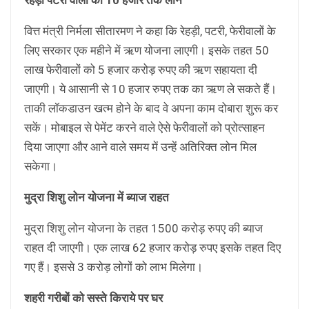
वित्त मंत्री निर्मला सीतारमण ने कहा कि रेहड़ी, पटरी, फेरीवालों के
लिए सरकार एक महीने में ऋण योजना लाएगी। इसके तहत 50
लाख फेरीवालों को 5 हजार करोड़ रुपए की ऋण सहायता दी
जाएगी। ये आसानी से 10 हजार रुपए तक का ऋण ले सकते हैं।
ताकी लॉकडाउन खत्म होने के बाद वे अपना काम दोबारा शुरू कर
सकें। मोबाइल से पेमेंट करने वाले ऐसे फेरीवालों को प्रोत्साहन
दिया जाएगा और आने वाले समय में उन्हें अतिरिक्त लोन मिल
सकेगा।
मुद्रा शिशु लोन योजना में ब्याज राहत
मुद्रा शिशु लोन योजना के तहत 1500 करोड़ रुपए की ब्याज
राहत दी जाएगी। एक लाख 62 हजार करोड़ रुपए इसके तहत दिए
गए हैं। इससे 3 करोड़ लोगों को लाभ मिलेगा।
शहरी गरीबों को सस्ते किराये पर घर