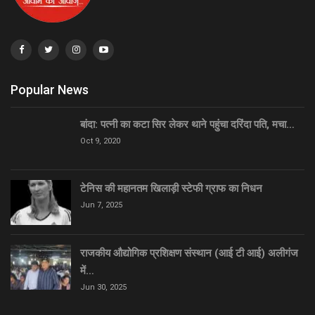
Popular News
बांदा: पत्नी का कटा सिर लेकर थाने पहुंचा दरिंदा पति, मचा…
Oct 9, 2020
टेनिस की महानतम खिलाड़ी स्टेफी ग्राफ का निधन
Jun 7, 2025
राजकीय औद्योगिक प्रशिक्षण संस्थान (आई टी आई) अलीगंज
में…
Jun 30, 2025