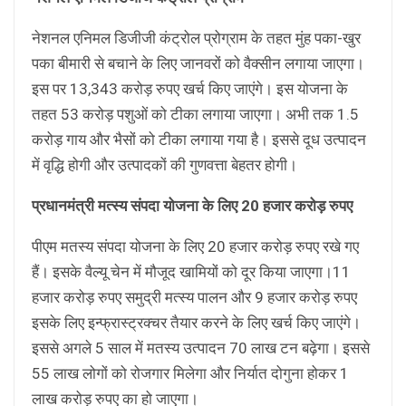
नेशनल एनिमल डिजीजी कंट्रोल प्रोग्राम के तहत मुंह पका-खुर
पका बीमारी से बचाने के लिए जानवरों को वैक्सीन लगाया जाएगा।
इस पर 13,343 करोड़ रुपए खर्च किए जाएंगे। इस योजना के
तहत 53 करोड़ पशुओं को टीका लगाया जाएगा। अभी तक 1.5
करोड़ गाय और भैसों को टीका लगाया गया है। इससे दूध उत्पादन
में वृद्धि होगी और उत्पादकों की गुणवत्ता बेहतर होगी।
प्रधानमंत्री मत्स्य संपदा योजना के लिए 20 हजार करोड़ रुपए
पीएम मतस्य संपदा योजना के लिए 20 हजार करोड़ रुपए रखे गए
हैं। इसके वैल्यू चेन में मौजूद खामियों को दूर किया जाएगा।11
हजार करोड़ रुपए समुद्री मत्स्य पालन और 9 हजार करोड़ रुपए
इसके लिए इन्फ्रास्ट्रक्चर तैयार करने के लिए खर्च किए जाएंगे।
इससे अगले 5 साल में मतस्य उत्पादन 70 लाख टन बढ़ेगा। इससे
55 लाख लोगों को रोजगार मिलेगा और निर्यात दोगुना होकर 1
लाख करोड़ रुपए का हो जाएगा।