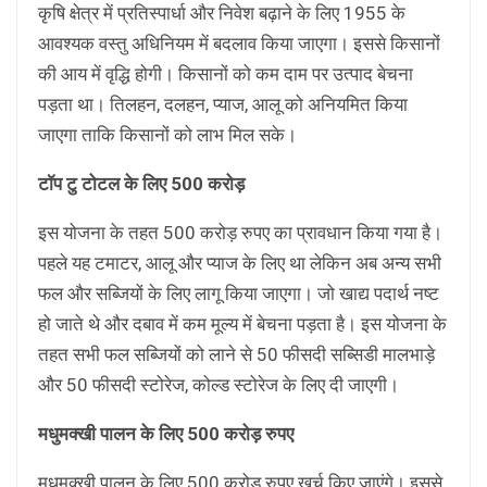
कृषि क्षेत्र में प्रतिस्पार्धा और निवेश बढ़ाने के लिए 1955 के
आवश्यक वस्तु अधिनियम में बदलाव किया जाएगा। इससे किसानों
की आय में वृद्धि होगी। किसानों को कम दाम पर उत्पाद बेचना
पड़ता था। तिलहन, दलहन, प्याज, आलू को अनियमित किया
जाएगा ताकि किसानों को लाभ मिल सके।
टॉप टु टोटल के लिए 500 करोड़
इस योजना के तहत 500 करोड़ रुपए का प्रावधान किया गया है।
पहले यह टमाटर, आलू और प्याज के लिए था लेकिन अब अन्य सभी
फल और सब्जियों के लिए लागू किया जाएगा। जो खाद्य पदार्थ नष्ट
हो जाते थे और दबाव में कम मूल्य में बेचना पड़ता है। इस योजना के
तहत सभी फल सब्जियों को लाने से 50 फीसदी सब्सिडी मालभाड़े
और 50 फीसदी स्टोरेज, कोल्ड स्टोरेज के लिए दी जाएगी।
मधुमक्खी पालन के लिए 500 करोड़ रुपए
मधुमक्खी पालन के लिए 500 करोड़ रुपए खर्च किए जाएंगे। इससे