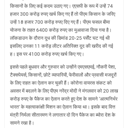
किसानों के लिए कई कदम उठाए गए। एएसपी के रूप में उन्हें 74
हजार 300 करोड़़ रुपए खर्च किए गए हैं तो पीएम किसान के जरिए
उन्हें 18 हजार 700 करोड़ रुपए दिए गए हैं। पीएम फसल बीमा
योजना के तहत 6400 करोड़ रुपए का मुआवाजा दिया गया है।
लॉकडाउन के दौरान दूध की डिमांड 20-25 पर्सेंट घट गई थी
इसलिए उनका 11 करोड़ लीटर अतिरिक्त दूद की खरीद की गई
ह। इस पर 4100 करोड़ रुपए खर्च किए गए।
इससे पहले बुधवार और गुरुवार को उन्होंने एमएसएमई, नौकरी पेशा,
टैक्सपेयर्स, किसानों, छोटे व्यापारियों, फेरीवालों और प्रवासी मजदूरों
के लिए राहत का ऐलान कर चुकी हैं। कोरोना वायरस संकट को
अवसर में बदलने के लिए पीएम नरेंद्र मोदी ने मंगलवार को 20 लाख
करोड़ रुपए के पैकेज का ऐलान करते हुए देश के सामने ‘आत्मनिर्भर
भारत’ के महत्वाकांक्षी मिशन का ऐलान किया था। इसके बाद वित्त
मंत्री निर्मला सीतारमण ने लगातार दो दिन पैकेज का ब्योरा देश के
सामने रखा है।