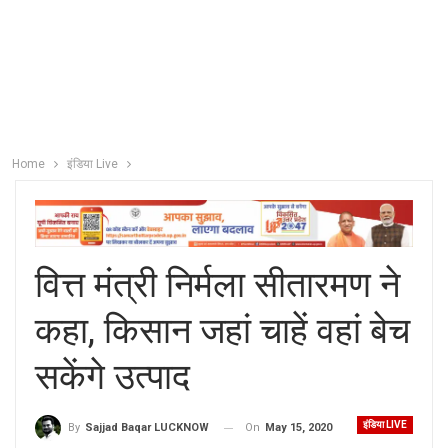
Home
इंडिया Live
वित्त मंत्री निर्मला सीतारमण ने
कहा, किसान जहां चाहें वहां बेच
सकेंगे उत्पाद
इंडिया LIVE
On
May 15, 2020
By
Sajjad Baqar LUCKNOW