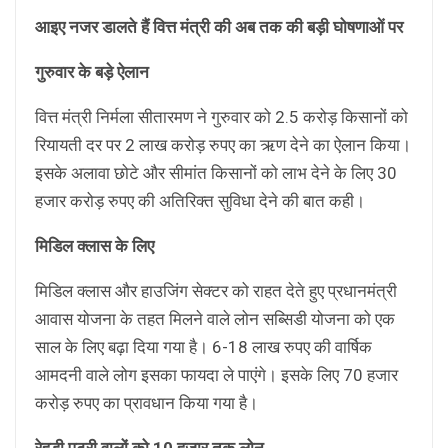
आइए नजर डालते हैं वित्त मंत्री की अब तक की बड़ी घोषणाओं पर
गुरुवार के बड़े ऐलान
वित्त मंत्री निर्मला सीतारमण ने गुरुवार को 2.5 करोड़ किसानों को
रियायती दर पर 2 लाख करोड़ रुपए का ऋण देने का ऐलान किया।
इसके अलावा छोटे और सीमांत किसानों को लाभ देने के लिए 30
हजार करोड़ रुपए की अतिरिक्त सुविधा देने की बात कही।
मिडिल क्लास के लिए
मिडिल क्लास और हाउजिंग सेक्टर को राहत देते हुए प्रधानमंत्री
आवास योजना के तहत मिलने वाले लोन सब्सिडी योजना को एक
साल के लिए बढ़ा दिया गया है। 6-18 लाख रुपए की वार्षिक
आमदनी वाले लोग इसका फायदा ले पाएंगे। इसके लिए 70 हजार
करोड़ रुपए का प्रावधान किया गया है।
रेहड़ी पटरी वालों को 10 हजार तक लोन