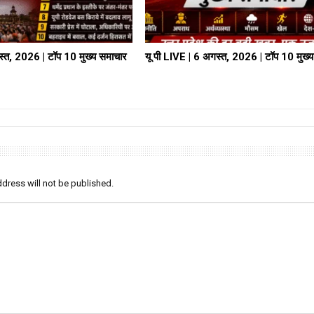
स्त, 2026 | टॉप 10 मुख्य समाचार
यू पी LIVE | 6 अगस्त, 2026 | टॉप 10 मुख्
dress will not be published.