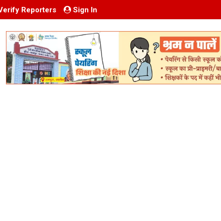
Verify Reporters
Sign In