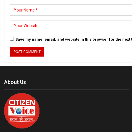
Save my name, email, and website in this browser for the next
About Us