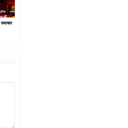
य समाचार