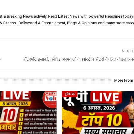
est & Breaking News actively. Read Latest News with powerful Headlines today
h & Fitness , Bollywood & Entertainment, Blogs & Opinions and many more cate
NEXT 
क
हॉटस्पॉट इलाकों, कोविड अस्पतालों व क्वांरटीन सेंटरों के लिए नोडल 
More From
यू पी LIVE