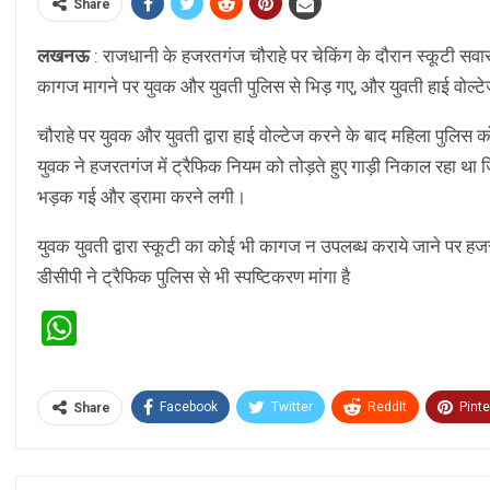
Share
लखनऊ
: राजधानी के हजरतगंज चौराहे पर चेकिंग के दौरान स्कूटी सवा
कागज मागने पर युवक और युवती पुलिस से भिड़ गए, और युवती हाई वोल्ट
चौराहे पर युवक और युवती द्वारा हाई वोल्टेज करने के बाद महिला पुलिस 
युवक ने हजरतगंज में ट्रैफिक नियम को तोड़ते हुए गाड़ी निकाल रहा थ
भड़क गई और ड्रामा करने लगी।
युवक युवती द्वारा स्कूटी का कोई भी कागज न उपलब्ध कराये जाने पर हजर
डीसीपी ने ट्रैफिक पुलिस से भी स्पष्टिकरण मांगा है
WhatsApp
Facebook
Twitter
ReddIt
Pinte
Share