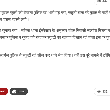
332
र युवक युवती को रोकना पुलिस को भारी पड़ गया, स्कूटी चला रहे युवक से गाड़ी
ेज ड्रामा करने लगी।
को बुलाया गया। महिला थाना इंस्पेक्टर के अनुसार चौक निवासी सत्यांश मिश्रा
ा जिसपर पुलिस ने युवक को रोककर स्कूटी का कागज दिखाने को बोला इस पर यु
तगंज पुलिस ने स्कूटी को सीज कर थाने भेज दिया। वही इस पूरे मामले में ट्रै
rest
Email
332