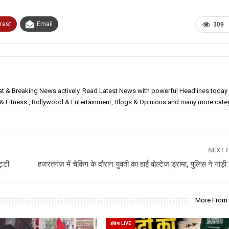
rest
Email
309
est & Breaking News actively. Read Latest News with powerful Headlines today
h & Fitness , Bollywood & Entertainment, Blogs & Opinions and many more cate
NEXT 
ट्टी
हजरतगंज में चेकिंग के दौरान युवती का हाई वोल्टेज ड्रामा, पुलिस ने गाड़
More From
इंडिया LIVE