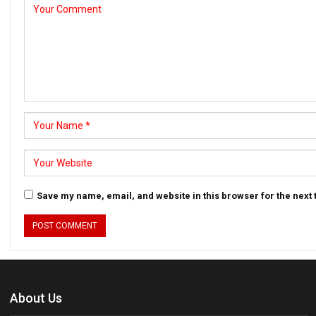
Save my name, email, and website in this browser for the next
About Us