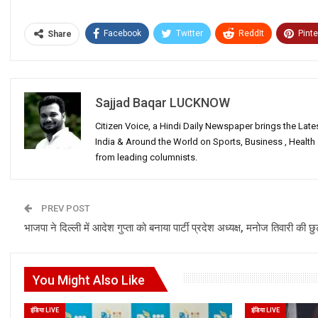
Facebook
Twitter
ReddIt
Pinte
Share
Sajjad Baqar LUCKNOW
Citizen Voice, a Hindi Daily Newspaper brings the Lat
India & Around the World on Sports, Business , Healt
from leading columnists.
PREV POST
भाजपा ने दिल्ली में आदेश गुप्ता को बनाया पार्टी प्रदेश अध्यक्ष, मनोज तिवारी की छु
You Might Also Like
इंडिया LIVE
इंडिया LIVE