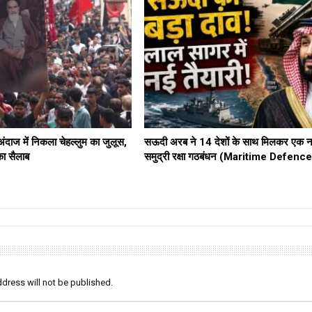
दाज में निकला चेहल्लुम का जुलूस,
सऊदी अरब ने 14 देशों के साथ मिलकर एक न
का सैलाब
समुद्री रक्षा गठबंधन (Maritime Defenc
dress will not be published.