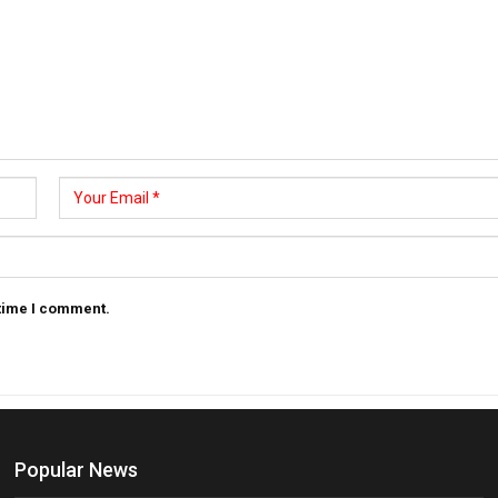
 time I comment.
Popular News