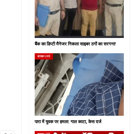
बैंक का डिप्टी मैनेजर निकला साइबर ठगों का सरगना!
क्राइम LIVE
पारा में युवक पर हमला: गाल काटा, केस दर्ज
क्राइम LIVE