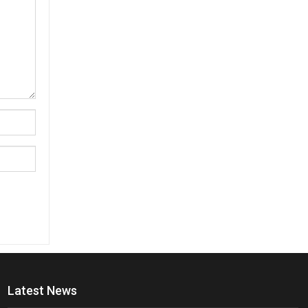
Latest News