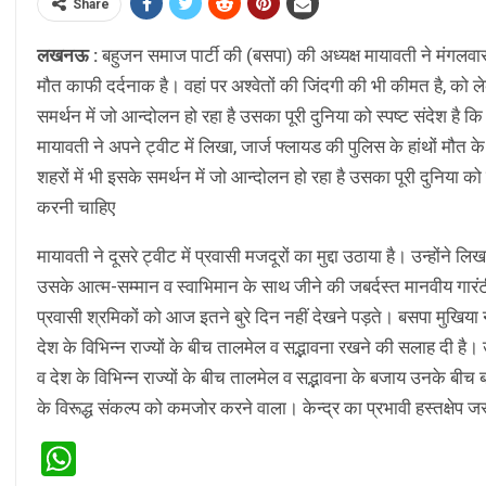
Share
लखनऊ :
बहुजन समाज पार्टी की (बसपा) की अध्यक्ष मायावती ने मंगलवार
मौत काफी दर्दनाक है। वहां पर अश्वेतों की जिंदगी की भी कीमत है, को ल
समर्थन में जो आन्दोलन हो रहा है उसका पूरी दुनिया को स्पष्ट संदेश 
मायावती ने अपने ट्वीट में लिखा, जार्ज फ्लायड की पुलिस के हांथों मौत क
शहरों में भी इसके समर्थन में जो आन्दोलन हो रहा है उसका पूरी दुनिया
करनी चाहिए
मायावती ने दूसरे ट्वीट में प्रवासी मजदूरों का मुद्दा उठाया है। उन्होंने
उसके आत्म-सम्मान व स्वाभिमान के साथ जीने की जबर्दस्त मानवीय गारंटी
प्रवासी श्रमिकों को आज इतने बुरे दिन नहीं देखने पड़ते। बसपा मुखिया ने
देश के विभिन्न राज्यों के बीच तालमेल व सद्भावना रखने की सलाह दी है। उन
व देश के विभिन्न राज्यों के बीच तालमेल व सद्भावना के बजाय उनके ब
के विरूद्ध संकल्प को कमजोर करने वाला। केन्द्र का प्रभावी हस्तक्षेप जर
WhatsApp