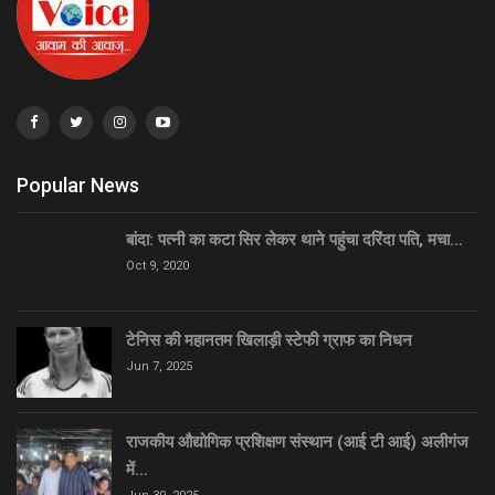
Popular News
बांदा: पत्नी का कटा सिर लेकर थाने पहुंचा दरिंदा पति, मचा…
Oct 9, 2020
टेनिस की महानतम खिलाड़ी स्टेफी ग्राफ का निधन
Jun 7, 2025
राजकीय औद्योगिक प्रशिक्षण संस्थान (आई टी आई) अलीगंज
में…