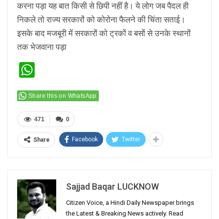
करना पड़ा यह बात किसी से छिपी नहीं है। ये लोग जब पैदल ही
निकले तो राज्य सरकारों को कोरोना फैलने की चिंता सताई।
इसके बाद मजबूरी में सरकारों को ट्रकों व बसों से उनके स्थानों
तक भेजवाना पड़ा
WhatsApp
Share this on WhatsApp
471
0
Facebook
Twitter
Share
Sajjad Baqar LUCKNOW
Citizen Voice, a Hindi Daily Newspaper brings
the Latest & Breaking News actively. Read