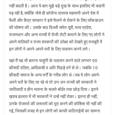
नहीं बदली है। आज ये बात मुझे बड़े दुख के साथ इसलिए भी कहनी
पड़ रही है, क्योंकि जैसे ही कोरोना वायरस महामारी अपने देश में
फैली और केंद्र सरकार ने इसे फैलने से रोकने के लिए लॉकडाउन
की घोषणा की। उसके बाद दिल्ली समेत यूपी, मध्य प्रदेश,
राजस्थान और अन्य राज्यों में रोजी-रोटी कमाने के लिए गए लोगों ने
अपने मालिकों व राज्य सरकारों की उपेक्षा को देखते हुए मजबूरी में
इन लोगों ने अपने-अपने घरों के लिए पलायन करने लगे।
यहां मैं यह भी बताना चाहूंगी के पलायन करने वाले लगभग 90
फ़ीसदी दलित, आदिवासी व अति पिछड़े वर्ग से थे। जबकि 10
फ़ीसदी समाज के अन्य वर्गों के गरीब लोग थे।जब ये लोग अपने-
अपने घरों के लिए जा रहे थे तो उन-उन राज्यों की सरकारों ने
जातिवादी व हीन भावना के चलते बॉर्डर तक छोड़ दिया। इतने
ख़राब हालात में भी सरकारों ने उन्हें नहीं रोका। इतना ही नहीं,
उनके रोजमर्रा की जरूरतों को पूरा करने की कोशिश भी नहीं की
गई, जिसकी वजह से इन लोगों को काफी कठिनाईयों का सामना