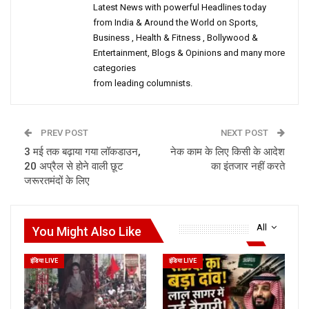
Latest News with powerful Headlines today
from India & Around the World on Sports,
Business , Health & Fitness , Bollywood &
Entertainment, Blogs & Opinions and many more
categories
from leading columnists.
PREV POST
NEXT POST
3 मई तक बढ़ाया गया लॉकडाउन,
नेक काम के लिए किसी के आदेश
20 अप्रैल से होने वाली छूट
का इंतजार नहीं करते
जरूरतमंदों के लिए
All
You Might Also Like
इंडिया LIVE
इंडिया LIVE