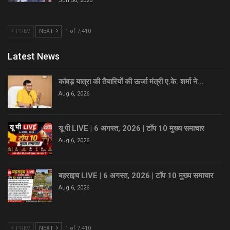
Jun 30, 2025
PREV
NEXT
1 of 7,410
Latest News
कांवड़ यात्रा की तैयारियों की ऊर्जा मंत्री ए.के. शर्मा ने…
Aug 6, 2026
यू पी LIVE | 6 अगस्त, 2026 | टॉप 10 मुख्य समाचार
Aug 6, 2026
बहराइच LIVE | 6 अगस्त, 2026 | टॉप 10 मुख्य समाचार
Aug 6, 2026
PREV
NEXT
1 of 7,410