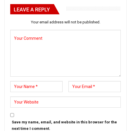
LEAVE A REPLY
Your email address will not be published.
Save my name, email, and website in this browser for the
next time I comment.