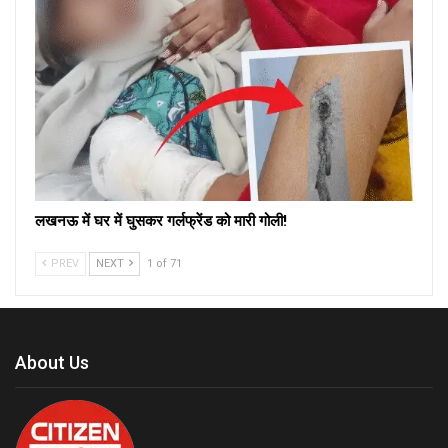
लखनऊ में घर में घुसकर गर्लफ्रेंड को मारी गोली!
PREV
NEXT
1 of 71
About Us