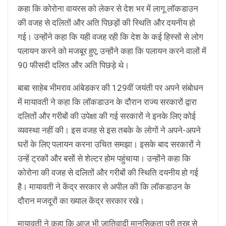
कहा कि कोरोना वायरस को लेकर से देश भर में लागू लॉकडाउन
की वजह से दलितों और अति पिछड़ों की स्थिति और दयनीय हो
गई। उन्होंने कहा कि यही वजह रही कि देश के कई हिस्सों से लोग
पलायन करने को मजबूर हुए, उन्होंने कहा कि पलायन करने वालों में
90 फीसदी दलित और अति पिछड़े थे।
बाबा साहेब भीमराव आंबेडकर की 129वीं जयंती पर अपने संबोधन
में मायावती ने कहा कि लॉकडाउन के दौरान राज्य सरकारों द्वारा
दलितों और गरीबों की उपेक्षा की गई सरकारों ने इनके लिए कोई
व्यवस्था नहीं की। इस वजह से इस तबके के लोगों ने अपने-अपने
घरों के लिए पलायन करना उचित समझा। इसके बाद सरकारों ने
उन्हें ट्रकों और बसों से शेल्टर होम पहुंचाया। उन्होंने कहा कि
कोरोना की वजह से दलितों और गरीबों की स्थिति दयनीय हो गई
है। मायावती ने केंद्र सरकार से अपील की कि लॉकडाउन के
दौरान मजदूरों का ख्याल केंद्र सरकार रखे।
मायावती ने कहा कि आज भी जातिवादी मानसिकता पूरी तरह से