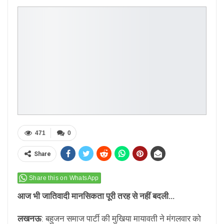
471
0
Share
Share this on WhatsApp
आज भी जातिवादी मानसिकता पूरी तरह से नहीं बदली…
लखनऊ
: बहुजन समाज पार्टी की मुखिया मायावती ने मंगलवार को